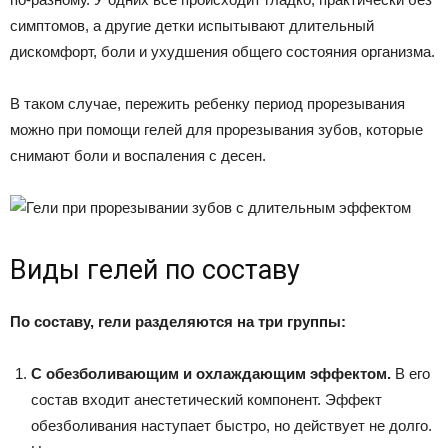
симптомов, а другие детки испытывают длительный
дискомфорт, боли и ухудшения общего состояния организма.
В таком случае, пережить ребенку период прорезывания
можно при помощи гелей для прорезывания зубов, которые
снимают боли и воспаления с десен.
Виды гелей по составу
По составу, гели разделяются на три группы:
С обезболивающим и охлаждающим эффектом.
В его
состав входит анестетический компонент. Эффект
обезболивания наступает быстро, но действует не долго.