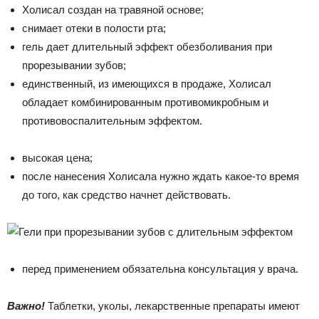
Холисал создан на травяной основе;
снимает отеки в полости рта;
гель дает длительный эффект обезболивания при
прорезывании зубов;
единственный, из имеющихся в продаже, Холисал
обладает комбинированным противомикробным и
противовоспалительным эффектом.
высокая цена;
после нанесения Холисала нужно ждать какое-то время
до того, как средство начнет действовать.
перед применением обязательна консультация у врача.
Важно!
Таблетки, уколы, лекарственные препараты имеют