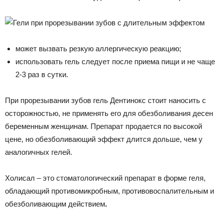
может вызвать резкую аллергическую реакцию;
использовать гель следует после приема пищи и не чаще
2-3 раз в сутки.
При прорезывании зубов гель Дентинокс стоит наносить с
осторожностью, не применять его для обезболивания десен
беременным женщинам. Препарат продается по высокой
цене, но обезболивающий эффект длится дольше, чем у
аналогичных гелей.
Холисал – это стоматологический препарат в форме геля,
обладающий противомикробным, противовоспалительным и
обезболивающим действием
.