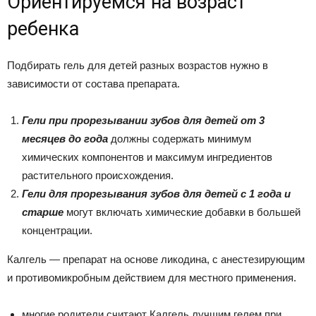
Ориентируемся на возраст
ребенка
Подбирать гель для детей разных возрастов нужно в
зависимости от состава препарата.
Гели при прорезывании зубов для детей от 3
месяцев до года
должны содержать минимум
химических компонентов и максимум ингредиентов
растительного происхождения.
Гели для прорезывания зубов для детей с 1 года и
старше
могут включать химические добавки в большей
концентрации.
Калгель — препарат на основе ликодина, с анестезирующим
и противомикробным действием для местного применения.
многие родители считают Калгель лучшим гелем при