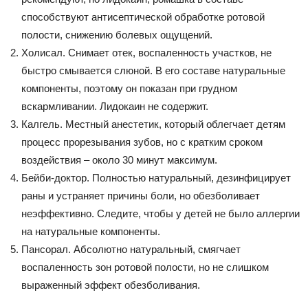
способствуют антисептической обработке ротовой
полости, снижению болевых ощущений.
Холисал. Снимает отек, воспаленность участков, не
быстро смывается слюной. В его составе натуральные
компоненты, поэтому он показан при грудном
вскармливании. Лидокаин не содержит.
Калгель. Местный анестетик, который облегчает детям
процесс прорезывания зубов, но с кратким сроком
воздействия – около 30 минут максимум.
Бейби-доктор. Полностью натуральный, дезинфицирует
раны и устраняет причины боли, но обезболивает
неэффективно. Следите, чтобы у детей не было аллергии
на натуральные компоненты.
Пансорал. Абсолютно натуральный, смягчает
воспаленность зон ротовой полости, но не слишком
выраженный эффект обезболивания.