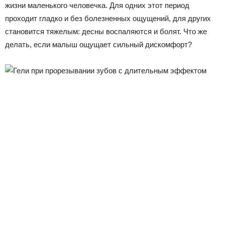
жизни маленького человечка. Для одних этот период
проходит гладко и без болезненных ощущений, для других
становится тяжелым: десны воспаляются и болят. Что же
делать, если малыш ощущает сильный дискомфорт?