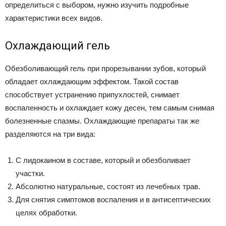
определиться с выбором, нужно изучить подробные
характеристики всех видов.
Охлаждающий гель
Обезболивающий гель при прорезывании зубов, который
обладает охлаждающим эффектом. Такой состав
способствует устранению припухлостей, снимает
воспаленность и охлаждает кожу десен, тем самым снимая
болезненные спазмы. Охлаждающие препараты так же
разделяются на три вида:
С лидокаином в составе, который и обезболивает
участки.
Абсолютно натуральные, состоят из лечебных трав.
Для снятия симптомов воспаления и в антисептических
целях обработки.