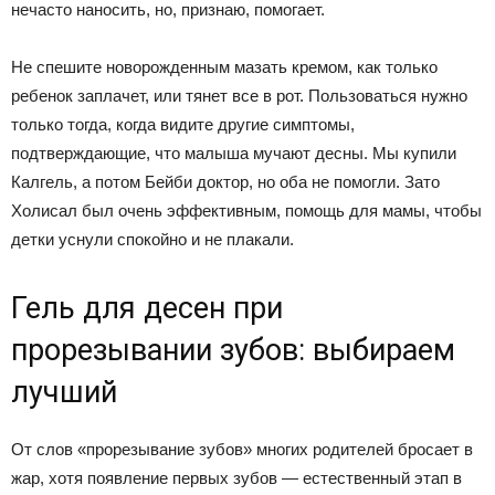
нечасто наносить, но, признаю, помогает.
Не спешите новорожденным мазать кремом, как только
ребенок заплачет, или тянет все в рот. Пользоваться нужно
только тогда, когда видите другие симптомы,
подтверждающие, что малыша мучают десны. Мы купили
Калгель, а потом Бейби доктор, но оба не помогли. Зато
Холисал был очень эффективным, помощь для мамы, чтобы
детки уснули спокойно и не плакали.
Гель для десен при
прорезывании зубов: выбираем
лучший
От слов «прорезывание зубов» многих родителей бросает в
жар, хотя появление первых зубов — естественный этап в