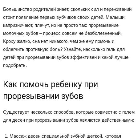
Большинство родителей знает, скольких сил и переживаний
стоит появление первых зубчиков своих детей. Малыши
капризничают, плачут, но не просто так: прорезывание
молочных зубов – процесс совсем не безболезненный.
Кроху жалко, сна нет никакого, чем же ему помочь и
облегчить противную боль? Узнайте, насколько гель для
детей при прорезывании зубов эффективен и какой лучше
подобрать.
Как помочь ребенку при
прорезывании зубов
Существует несколько способов, которые совместно с гелем
для десен при прорезывании зубов являются действенными:
Массаж десен специальной зубной щеткой, которая