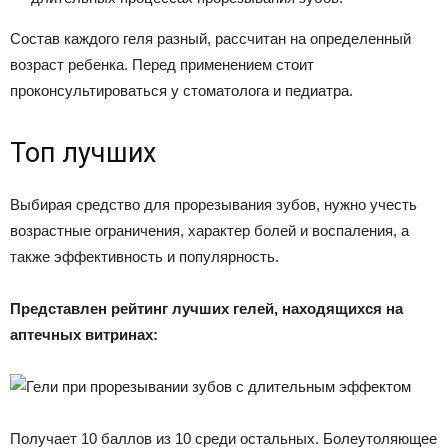
Состав каждого геля разный, рассчитан на определенный
возраст ребенка. Перед применением стоит
проконсультироваться у стоматолога и педиатра.
Топ лучших
Выбирая средство для прорезывания зубов, нужно учесть
возрастные ограничения, характер болей и воспаления, а
также эффективность и популярность.
Представлен рейтинг лучших гелей, находящихся на
аптечных витринах:
Получает 10 баллов из 10 среди остальных. Болеутоляющее