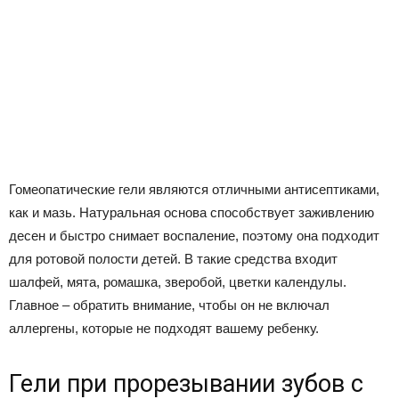
Гомеопатические гели являются отличными антисептиками,
как и мазь. Натуральная основа способствует заживлению
десен и быстро снимает воспаление, поэтому она подходит
для ротовой полости детей. В такие средства входит
шалфей, мята, ромашка, зверобой, цветки календулы.
Главное – обратить внимание, чтобы он не включал
аллергены, которые не подходят вашему ребенку.
Гели при прорезывании зубов с