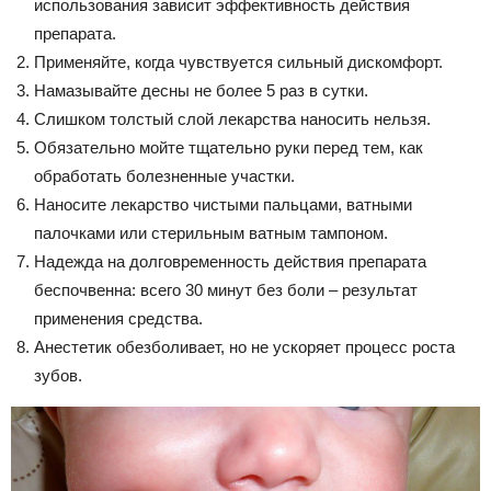
использования зависит эффективность действия
препарата.
Применяйте, когда чувствуется сильный дискомфорт.
Намазывайте десны не более 5 раз в сутки.
Слишком толстый слой лекарства наносить нельзя.
Обязательно мойте тщательно руки перед тем, как
обработать болезненные участки.
Наносите лекарство чистыми пальцами, ватными
палочками или стерильным ватным тампоном.
Надежда на долговременность действия препарата
беспочвенна: всего 30 минут без боли – результат
применения средства.
Анестетик обезболивает, но не ускоряет процесс роста
зубов.