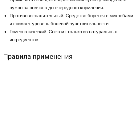
нужно за полчаса до очередного кормления.
Противовоспалительный. Средство борется с микробами
и снижает уровень болевой чувствительности.
Гомеопатический. Состоит только из натуральных
ингредиентов.
Правила применения