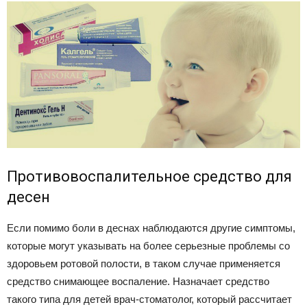
Противовоспалительное средство для
десен
Если помимо боли в деснах наблюдаются другие симптомы,
которые могут указывать на более серьезные проблемы со
здоровьем ротовой полости, в таком случае применяется
средство снимающее воспаление. Назначает средство
такого типа для детей врач-стоматолог, который рассчитает