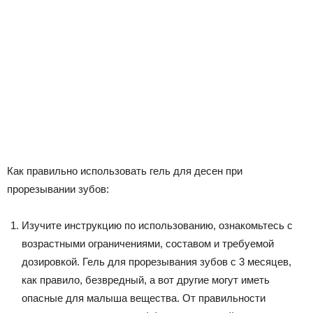
Как правильно использовать гель для десен при
прорезывании зубов:
Изучите инструкцию по использованию, ознакомьтесь с
возрастными ограничениями, составом и требуемой
дозировкой. Гель для прорезывания зубов с 3 месяцев,
как правило, безвредный, а вот другие могут иметь
опасные для малыша вещества. От правильности