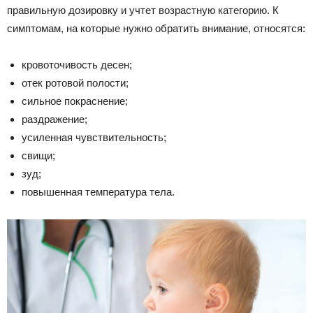
правильную дозировку и учтет возрастную категорию. К
симптомам, на которые нужно обратить внимание, относятся:
кровоточивость десен;
отек ротовой полости;
сильное покраснение;
раздражение;
усиленная чувствительность;
свищи;
зуд;
повышенная температура тела.