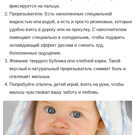
фиксируется на пальце.
Прорезыватели. Есть наполненные специальной
жидкостью или водой, а есть и просто резиновые, которые
удобно взять в дорогу или на прогулку. С наполнителем
помещают специально в холодильник, чтобы подарить
охлаждающий эффект деснам и снизить зуд,
болезненные ощущения.
Жевание твердого бублика или хлебной корки. Такой
вкусный и натуральный прорезыватель снимает боль и
отвлекает малыша.
Попробуйте отвлечь детей игрой, взять на руки, чтобы
малыш чувствовал вашу заботу и любовь.