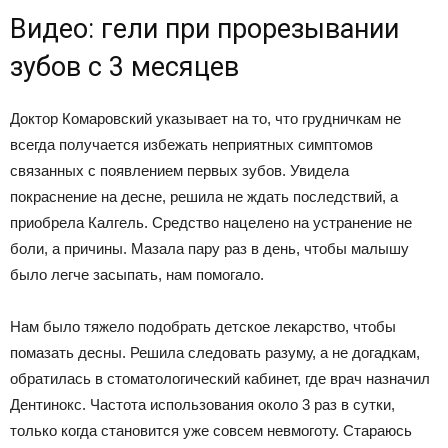
Видео: гели при прорезывании
зубов с 3 месяцев
Доктор Комаровский указывает на то, что грудничкам не
всегда получается избежать неприятных симптомов
связанных с появлением первых зубов. Увидела
покраснение на десне, решила не ждать последствий, а
приобрела Калгель. Средство нацелено на устранение не
боли, а причины. Мазала пару раз в день, чтобы малышу
было легче засыпать, нам помогало.
Нам было тяжело подобрать детское лекарство, чтобы
помазать десны. Решила следовать разуму, а не догадкам,
обратилась в стоматологический кабинет, где врач назначил
Дентинокс. Частота использования около 3 раз в сутки,
только когда становится уже совсем невмоготу. Стараюсь