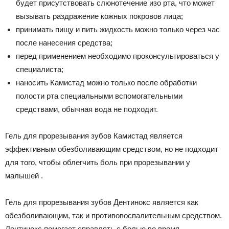
будет присутствовать слюнотечение изо рта, что может
вызывать раздражение кожных покровов лица;
принимать пищу и пить жидкость можно только через час
после нанесения средства;
перед применением необходимо проконсультироваться у
специалиста;
наносить Камистад можно только после обработки
полости рта специальными вспомогательными
средствами, обычная вода не подходит.
Гель для прорезывания зубов Камистад является
эффективным обезболивающим средством, но не подходит
для того, чтобы облегчить боль при прорезывании у
малышей .
Гель для прорезывания зубов Дентинокс является как
обезболивающим, так и противовоспалительным средством.
Дентинокс помогает справлять с болью во время