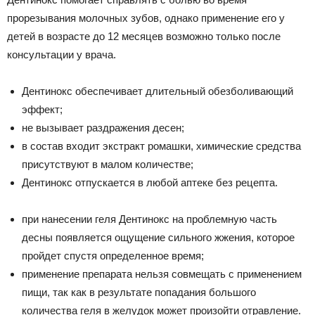
прорезывания молочных зубов, однако применение его у
детей в возрасте до 12 месяцев возможно только после
консультации у врача.
Дентинокс обеспечивает длительный обезболивающий
эффект;
не вызывает раздражения десен;
в состав входит экстракт ромашки, химические средства
присутствуют в малом количестве;
Дентинокс отпускается в любой аптеке без рецепта.
при нанесении геля Дентинокс на проблемную часть
десны появляется ощущение сильного жжения, которое
пройдет спустя определенное время;
применение препарата нельзя совмещать с применением
пищи, так как в результате попадания большого
количества геля в желудок может произойти отравление.