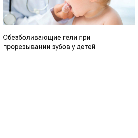
Обезболивающие гели при
прорезывании зубов у детей