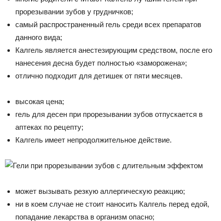
прорезывании зубов у грудничков;
самый распространенный гель среди всех препаратов
данного вида;
Калгель является анестезирующим средством, после его
нанесения десна будет полностью «заморожена»;
отлично подходит для детишек от пяти месяцев.
высокая цена;
гель для десен при прорезывании зубов отпускается в
аптеках по рецепту;
Калгель имеет непродолжительное действие.
может вызывать резкую аллергическую реакцию;
ни в коем случае не стоит наносить Калгель перед едой,
попадание лекарства в организм опасно;