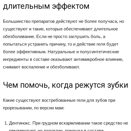
длительным эффектом
Большинство препаратов действуют не более получаса, но
существуют и такие, которые обеспечивают длительное
обезболивание. Если не просто заглушить боль, а
попытаться устранить причину, то и действие геля будет
более эффективным. Натуральные и полусинтетические
ингредиенты в составе оказывают антимикробное влияние,
снимают воспаление и обезболивают.
Чем помочь, когда режутся зубки
Какие существуют востребованные гели для зубов при
прорезывании, по версии мам:
Дентинокс. При грудном вскармливании такое средство не
рекомендуют, но лидокаин, ромашка в составе