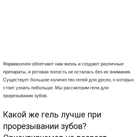
Фармакологи облегчают нам жизнь и создают различные
препараты, и ротовая полость не осталась без их внимания.
Существует большое количество гелей для десен, о которых
стоит узнать побольше. Мы рассмотрим гели для
прорезывания зубов.
Какой же гель лучше при
прорезывании зубов?