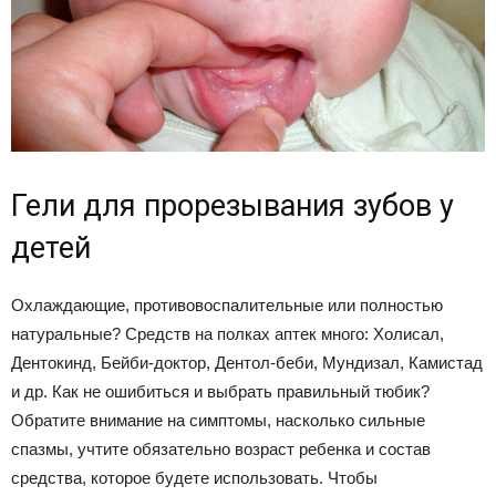
Гели для прорезывания зубов у
детей
Охлаждающие, противовоспалительные или полностью
натуральные? Средств на полках аптек много: Холисал,
Дентокинд, Бейби-доктор, Дентол-беби, Мундизал, Камистад
и др. Как не ошибиться и выбрать правильный тюбик?
Обратите внимание на симптомы, насколько сильные
спазмы, учтите обязательно возраст ребенка и состав
средства, которое будете использовать. Чтобы