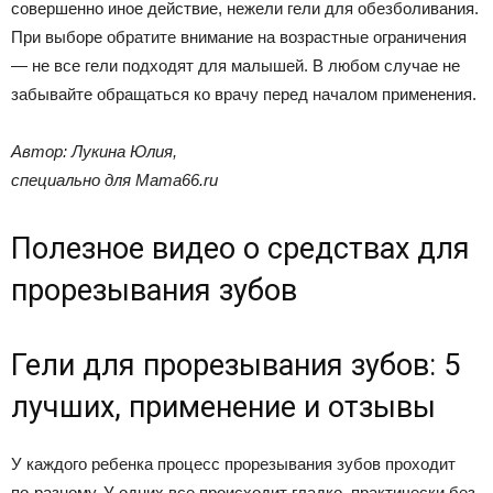
совершенно иное действие, нежели гели для обезболивания.
При выборе обратите внимание на возрастные ограничения
— не все гели подходят для малышей. В любом случае не
забывайте обращаться ко врачу перед началом применения.
Автор: Лукина Юлия,
специально для Mama66.ru
Полезное видео о средствах для
прорезывания зубов
Гели для прорезывания зубов: 5
лучших, применение и отзывы
У каждого ребенка процесс прорезывания зубов проходит
по-разному. У одних все происходит гладко, практически без