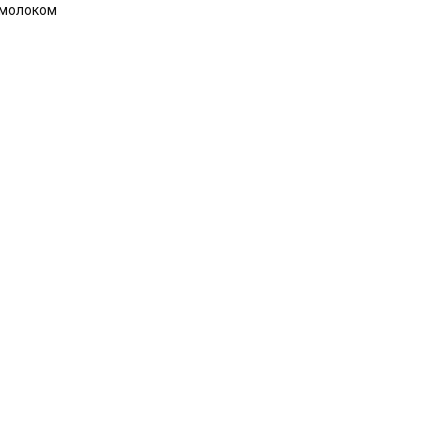
молоком