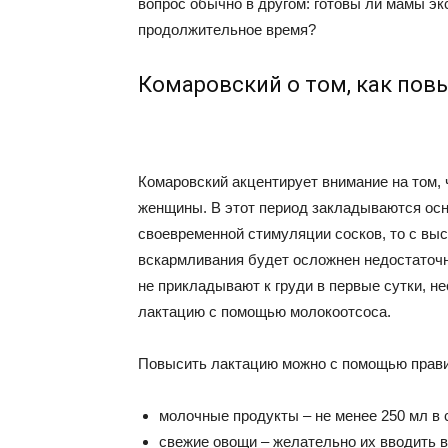
вопрос обычно в другом: готовы ли мамы э
продолжительное время?
Комаровский о том, как пов
Комаровский акцентирует внимание на том, 
женщины. В этот период закладываются осн
своевременной стимуляции сосков, то с выс
вскармливания будет осложнен недостаточн
не прикладывают к груди в первые сутки, 
лактацию с помощью молокоотсоса.
Повысить лактацию можно с помощью прави
молочные продукты – не менее 250 мл в 
свежие овощи – желательно их вводить 