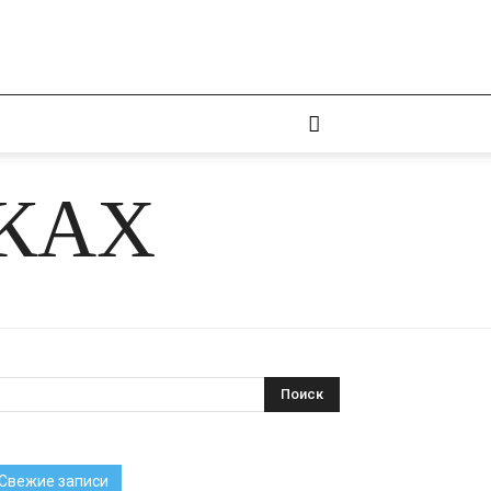
ЧКАХ
Свежие записи