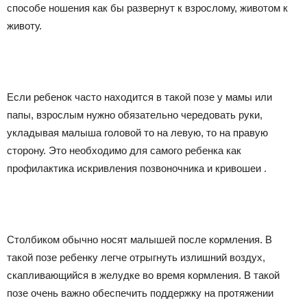
способе ношения как бы развернут к взрослому, животом к
животу.
Если ребенок часто находится в такой позе у мамы или
папы, взрослым нужно обязательно чередовать руки,
укладывая малыша головой то на левую, то на правую
сторону. Это необходимо для самого ребенка как
профилактика искривления позвоночника и кривошеи .
Столбиком обычно носят малышей после кормления. В
такой позе ребенку легче отрыгнуть излишний воздух,
скапливающийся в желудке во время кормления. В такой
позе очень важно обеспечить поддержку на протяжении