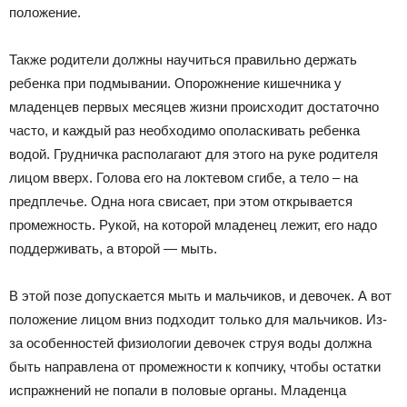
положение.
Также родители должны научиться правильно держать
ребенка при подмывании. Опорожнение кишечника у
младенцев первых месяцев жизни происходит достаточно
часто, и каждый раз необходимо ополаскивать ребенка
водой. Грудничка располагают для этого на руке родителя
лицом вверх. Голова его на локтевом сгибе, а тело – на
предплечье. Одна нога свисает, при этом открывается
промежность. Рукой, на которой младенец лежит, его надо
поддерживать, а второй — мыть.
В этой позе допускается мыть и мальчиков, и девочек. А вот
положение лицом вниз подходит только для мальчиков. Из-
за особенностей физиологии девочек струя воды должна
быть направлена от промежности к копчику, чтобы остатки
испражнений не попали в половые органы. Младенца