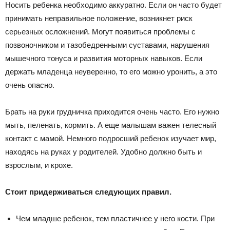
Носить ребенка необходимо аккуратно. Если он часто будет
принимать неправильное положение, возникнет риск
серьезных осложнений. Могут появиться проблемы с
позвоночником и тазобедренными суставами, нарушения
мышечного тонуса и развития моторных навыков. Если
держать младенца неуверенно, то его можно уронить, а это
очень опасно.
Брать на руки грудничка приходится очень часто. Его нужно
мыть, пеленать, кормить. А еще малышам важен телесный
контакт с мамой. Немного подросший ребенок изучает мир,
находясь на руках у родителей. Удобно должно быть и
взрослым, и крохе.
Стоит придерживаться следующих правил.
Чем младше ребенок, тем пластичнее у него кости. При