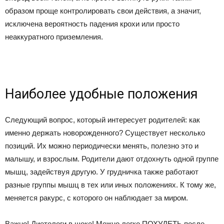
образом проще контролировать свои действия, а значит,
исключена вероятность падения крохи или просто
неаккуратного приземления.
Наиболее удобные положения
Следующий вопрос, который интересует родителей: как
именно держать новорожденного? Существует несколько
позиций. Их можно периодически менять, полезно это и
малышу, и взрослым. Родители дают отдохнуть одной группе
мышц, задействуя другую. У грудничка также работают
разные группы мышц в тех или иных положениях. К тому же,
меняется ракурс, с которого он наблюдает за миром.
Важно! Диетологи в шоке! Можно легко ПОХУДЕТЬ после