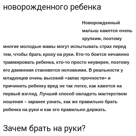
новорожденного ребенка
Новорожденный
малыш кажется очень
хрупким, поэтому
многие молодые мамы могут испытывать страх перед
тем, чтобы брать кроху на руки. Кто-то боится нечаянно
травмировать ребенка, кто-то просто неуверен, поэтому
его движения становятся неловкими. В реальности у
младенцев очень высокий «запас прочности» и
причинить ребенку вред не так легко, как кажется на
первый взгляд. Лучший способ овладеть мастерством
ношения – заранее узнать, как же правильно брать
ребенка на руки и как его правильно держать.
Зачем брать на руки?