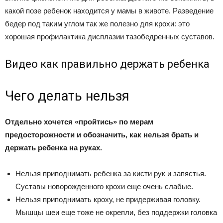
какой позе ребенок находится у мамы в животе. Разведение
бедер под таким углом так же полезно для крохи: это
хорошая профилактика дисплазии тазобедренных суставов.
Видео как правильно держать ребенка
Чего делать нельзя
Отдельно хочется «пройтись» по мерам
предосторожности и обозначить, как нельзя брать и
держать ребенка на руках.
Нельзя приподнимать ребенка за кисти рук и запястья.
Суставы новорожденного крохи еще очень слабые.
Нельзя приподнимать кроху, не придерживая головку.
Мышцы шеи еще тоже не окрепли, без поддержки головка