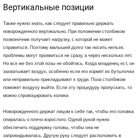
Вертикальные позиции
Также нужно знать, как следует правильно держать
новорожденного вертикально. При положении столбиком
позвоночник получает нагрузку, с которой не может
справиться. Поэтому малышей долго так носить нельзя,
проблемы могут проявиться не сразу, а через несколько лет.
Но все же без этой позы не обойтись. Когда младенец ест, он
захватывает воздух, особенно если его кормят из бутылочки
или неправильно прикладывают к груди. Поза столбиком
поможет воздуху выйти. Если эту процедуру пропускать, то
можно спровоцировать колики.
Новорожденного держат лицом к себе так, чтобы его головка
опиралась о плечо взрослого. Одной рукой нужно
обеспечить поддержку головы, чтобы она не
запрокидывалась. Другую руку следует расположить в