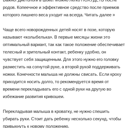
родов. Копеечное и эффективное средство после приемов
которого лишнего веса уходит на всегда. Читать далее »
Чаще всего новорожденных детей носят в позе, которую
называют «колыбелька». В первые месяцы жизни это
оптимальный вариант, так как такое положение обеспечивает
телесный и зрительный контакт, ребенку удобно, он
чувствует себя защищенным. Для этого нужно его головку
разместить на согнутой руке, а второй рукой поддерживать
ножки. Конечности малыша не должны свисать. Если кроху
приходится носить долго, то рекомендуется время от
времени перекладывать его с одной руки на другую во
избежание развития кривошеи.
Перекладывая малыша в кроватку, не нужно спешить
убирать руки. Стоит дать ребенку несколько секунд, чтобы
привыкнуть к новому положению.