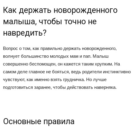
Как держать новорожденного
малыша, чтобы точно не
навредить?
Вопрос о том, как правильно держать новорожденного,
волнует большинство молодых мам и пап. Малыш
совершенно беспомощен, он кажется таким хрупким. На
самом деле главное не бояться, ведь родители инстинктивно
чувствуют, как именно взять грудничка. Но лучше
подготовиться заранее, чтобы действовать наверняка.
Основные правила