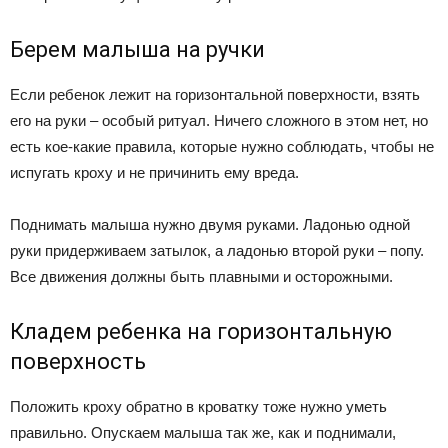
Берем малыша на ручки
Если ребенок лежит на горизонтальной поверхности, взять
его на руки – особый ритуал. Ничего сложного в этом нет, но
есть кое-какие правила, которые нужно соблюдать, чтобы не
испугать кроху и не причинить ему вреда.
Поднимать малыша нужно двумя руками. Ладонью одной
руки придерживаем затылок, а ладонью второй руки – попу.
Все движения должны быть плавными и осторожными.
Кладем ребенка на горизонтальную
поверхность
Положить кроху обратно в кроватку тоже нужно уметь
правильно. Опускаем малыша так же, как и поднимали,