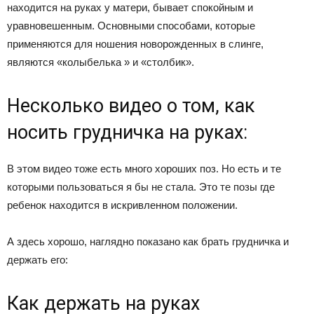
находится на руках у матери, бывает спокойным и
уравновешенным. Основными способами, которые
применяются для ношения новорожденных в слинге,
являются «колыбелька » и «столбик».
Несколько видео о том, как
носить грудничка на руках:
В этом видео тоже есть много хороших поз. Но есть и те
которыми пользоваться я бы не стала. Это те позы где
ребенок находится в искривленном положении.
А здесь хорошо, наглядно показано как брать грудничка и
держать его:
Как держать на руках