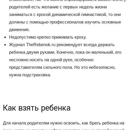
родителей есть желание с первых недель жизни
заниматься с крохой динамической гимнастикой, то они
должны с помощью профессионалов изучить основные
движения.
Недопустимо крепко прижимать кроху.
Журнал TheRebenok.ru рекомендует всегда держать
ребенка двумя руками. Конечно, пока он маленький, его
несложно носить на одной руке, особенно
представителям сильного пола. Но это небезопасно,
нужна подстраховка.
Как взять ребенка
Для начала родителям нужно освоить, как брать ребенка на