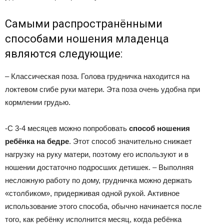
Самыми распространёнными
способами ношения младенца
являются следующие:
– Классическая поза. Голова грудничка находится на
локтевом сгибе руки матери. Эта поза очень удобна при
кормлении грудью.
-С 3-4 месяцев можно попробовать
способ ношения
ребёнка на бедре
. Этот способ значительно снижает
нагрузку на руку матери, поэтому его используют и в
ношении достаточно подросших детишек. – Выполняя
несложную работу по дому, грудничка можно держать
«столбиком», придерживая одной рукой. Активное
использование этого способа, обычно начинается после
того, как ребёнку исполнится месяц, когда ребёнка