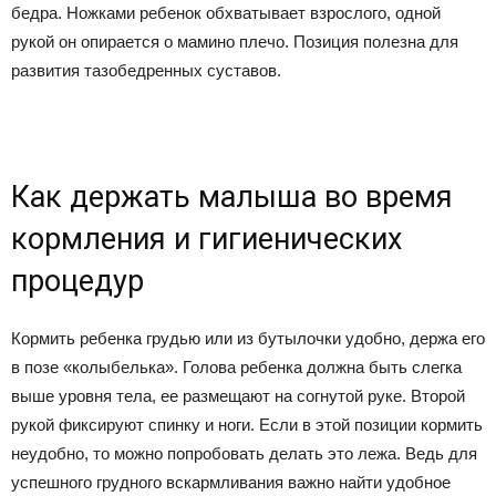
бедра. Ножками ребенок обхватывает взрослого, одной
рукой он опирается о мамино плечо. Позиция полезна для
развития тазобедренных суставов.
Как держать малыша во время
кормления и гигиенических
процедур
Кормить ребенка грудью или из бутылочки удобно, держа его
в позе «колыбелька». Голова ребенка должна быть слегка
выше уровня тела, ее размещают на согнутой руке. Второй
рукой фиксируют спинку и ноги. Если в этой позиции кормить
неудобно, то можно попробовать делать это лежа. Ведь для
успешного грудного вскармливания важно найти удобное