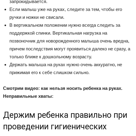
запрокидывается.
Если малыш уже на руках, следите за тем, чтобы его
ручки и ножки не свисали.
В вертикальном положении нужно всегда следить за
поддержкой спинки. Вертикальная нагрузка на
позвоночник для новорожденного малыша очень вредна,
причем последствия могут проявиться далеко не сразу, а
только ближе к дошкольному возрасту.
Держать малыша на руках нужно очень аккуратно, не
прижимая его к себе слишком сильно.
Смотрим видео: как нельзя носить ребенка на руках.
Неправильные хваты:
Держим ребенка правильно при
проведении гигиенических