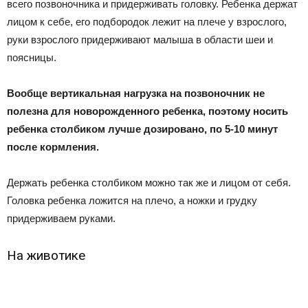
всего позвоночника и придерживать головку. Ребенка держат
лицом к себе, его подбородок лежит на плече у взрослого,
руки взрослого придерживают малыша в области шеи и
поясницы.
Вообще вертикальная нагрузка на позвоночник не
полезна для новорожденного ребенка, поэтому носить
ребенка столбиком лучше дозировано, по 5-10 минут
после кормления.
Держать ребенка столбиком можно так же и лицом от себя.
Головка ребенка ложится на плечо, а ножки и грудку
придерживаем руками.
На животике