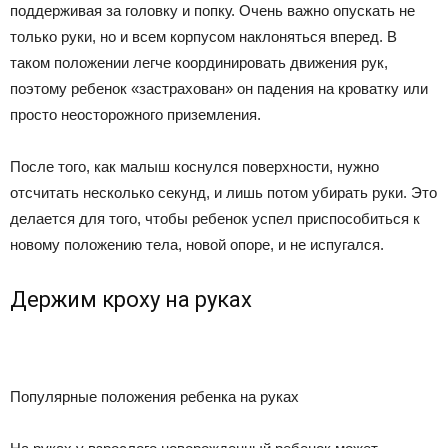
поддерживая за головку и попку. Очень важно опускать не
только руки, но и всем корпусом наклоняться вперед. В
таком положении легче координировать движения рук,
поэтому ребенок «застрахован» он падения на кроватку или
просто неосторожного приземления.
После того, как малыш коснулся поверхности, нужно
отсчитать несколько секунд, и лишь потом убирать руки. Это
делается для того, чтобы ребенок успел приспособиться к
новому положению тела, новой опоре, и не испугался.
Держим кроху на руках
Популярные положения ребенка на руках