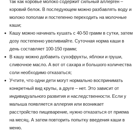
так как коровье молоко содержит сильный аллерген –
коровий белок. В последующем можно разбавлять воду и
молоко пополам и постепенно переходить на молочные
каши;
Кашу можно начинать кушать с 40-50 грамм в сутки, затем
дозу постепенно увеливиайте. Суточная норма каши в
день составляет 100-150 грамм;
В кашу можно добавить сухофрукты, яблоки и груши,
сливочное масло. А вот от сахара и большого количества
соли необходимо отказаться;
Учтите, что одни дети могут нормально воспринимать
конкретный вид крупы, а друге – нет. Это зависит от
индивидуального развития и наследственности. Если у
малыша появляется аллергия или возникает
расстройство пищеварение, нужно отказаться от приема
на месяц. А затем повторить попытку введения каши в
меню.