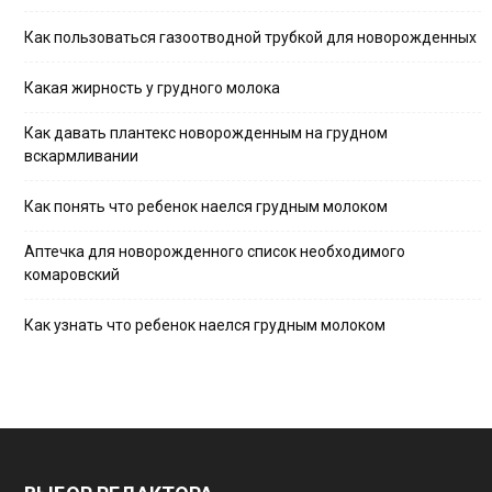
Как пользоваться газоотводной трубкой для новорожденных
Какая жирность у грудного молока
Как давать плантекс новорожденным на грудном
вскармливании
Как понять что ребенок наелся грудным молоком
Аптечка для новорожденного список необходимого
комаровский
Как узнать что ребенок наелся грудным молоком