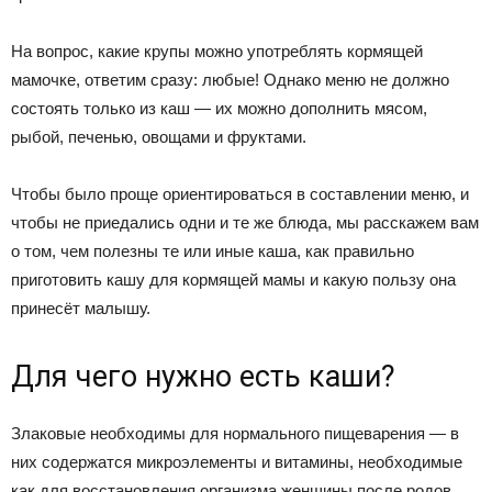
На вопрос, какие крупы можно употреблять кормящей
мамочке, ответим сразу: любые! Однако меню не должно
состоять только из каш — их можно дополнить мясом,
рыбой, печенью, овощами и фруктами.
Чтобы было проще ориентироваться в составлении меню, и
чтобы не приедались одни и те же блюда, мы расскажем вам
о том, чем полезны те или иные каша, как правильно
приготовить кашу для кормящей мамы и какую пользу она
принесёт малышу.
Для чего нужно есть каши?
Злаковые необходимы для нормального пищеварения — в
них содержатся микроэлементы и витамины, необходимые
как для восстановления организма женщины после родов,