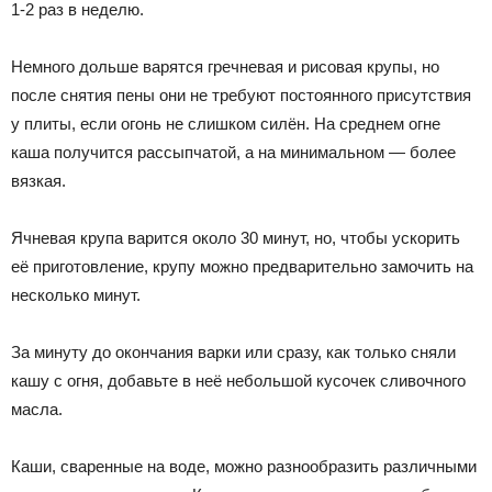
1-2 раз в неделю.
Немного дольше варятся гречневая и рисовая крупы, но
после снятия пены они не требуют постоянного присутствия
у плиты, если огонь не слишком силён. На среднем огне
каша получится рассыпчатой, а на минимальном — более
вязкая.
Ячневая крупа варится около 30 минут, но, чтобы ускорить
её приготовление, крупу можно предварительно замочить на
несколько минут.
За минуту до окончания варки или сразу, как только сняли
кашу с огня, добавьте в неё небольшой кусочек сливочного
масла.
Каши, сваренные на воде, можно разнообразить различными