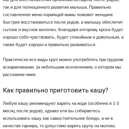
так и для полноценного развития малыша. Правильно
составленное меню кормящей мамы поможет женщине
быстрее восстановиться после родов, а малышу обеспечит
сытное и вкусное молочко, благодаря которому кроха будет
хорошо себя чувствовать, будет спокойным и довольным, а
также будет хорошо и правильно развиваться.
Практически все виды круп можно употреблять при грудном
вскармливании, за небольшим исключением, о котором мы
расскажем ниже.
Как правильно приготовить кашу?
Любую кашу рекомендуют варить на воде (особенно в 1-3
месяц после родов), однако ели вы собираетесь
использовать кашу как самостоятельное блюдо, а не в
качестве гарнира, то допустимо варить крупу на молоке,