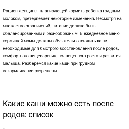
Рацион женщины, планирующей кормить ребенка грудным
молоком, претерпевает некоторые изменения. Несмотря на
множество ограничений, питание должно быть
сбалансированным и разнообразным. В ежедневное меню
кормящей мамы должны обязательно входить каши,
необходимые для быстрого восстановления после родов,
комфортного пищеварения, полноценного роста и развития
малыша. Разберемся какие каши при грудном
вскармливании разрешены.
Какие каши можно есть после
родов: список