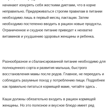
начинают изнурять себя жесткими диетами, что в корне
неправильно. Придерживаться строгим правилам в питании
необходимо лишь в первый месяц лактации. Затем
необходимо постепенно вводить в рацион новые продукты.
Ограниченное и скудное питание приведет к нехватке
витаминов и ухудшению здоровья женщины и ребенка.
Разнообразное и сбалансированной питание необходимо для
полноценного сорта и развития малыша, быстрого
восстановления мамы после родов. Главное, не переедать и
соблюдать разумные поход у потреблению пищи. Подробнее
как правильно питаться кормящей маме, читайте здесь .
Каши должны обязательно входить в рацион кормящей
женщины. Но это полезное и вкусное блюдо имеет ряд