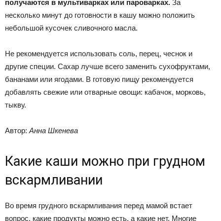
получаются в мультиварках или пароварках.
За
несколько минут до готовности в кашу можно положить
небольшой кусочек сливочного масла.
Не рекомендуется использовать соль, перец, чеснок и
другие специи. Сахар лучше всего заменить сухофруктами,
бананами или ягодами. В готовую пищу рекомендуется
добавлять свежие или отварные овощи: кабачок, морковь,
тыкву.
Автор:
Анна Шкенева
Какие каши можно при грудном
вскармливании
Во время грудного вскармливания перед мамой встает
вопрос, какие продукты можно есть, а какие нет. Многие