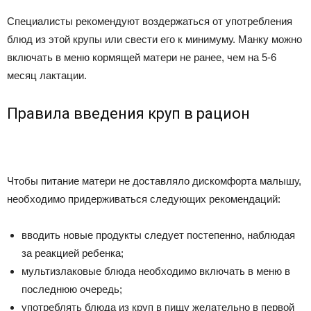
Специалисты рекомендуют воздержаться от употребления
блюд из этой крупы или свести его к минимуму. Манку можно
включать в меню кормящей матери не ранее, чем на 5-6
месяц лактации.
Правила введения круп в рацион
Чтобы питание матери не доставляло дискомфорта малышу,
необходимо придерживаться следующих рекомендаций:
вводить новые продукты следует постепенно, наблюдая
за реакцией ребенка;
мультизлаковые блюда необходимо включать в меню в
последнюю очередь;
употреблять блюда из круп в пищу желательно в первой