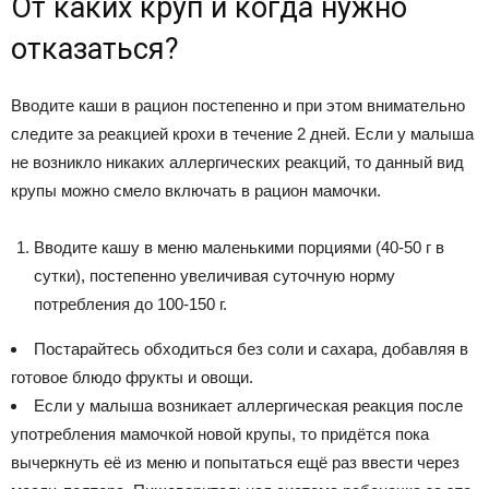
От каких круп и когда нужно
отказаться?
Вводите каши в рацион постепенно и при этом внимательно
следите за реакцией крохи в течение 2 дней. Если у малыша
не возникло никаких аллергических реакций, то данный вид
крупы можно смело включать в рацион мамочки.
Вводите кашу в меню маленькими порциями (40-50 г в
сутки), постепенно увеличивая суточную норму
потребления до 100-150 г.
Постарайтесь обходиться без соли и сахара, добавляя в
готовое блюдо фрукты и овощи.
Если у малыша возникает аллергическая реакция после
употребления мамочкой новой крупы, то придётся пока
вычеркнуть её из меню и попытаться ещё раз ввести через