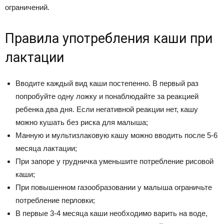
ограничений.
Правила употребления каши при
лактации
Вводите каждый вид каши постепенно. В первый раз
попробуйте одну ложку и понаблюдайте за реакцией
ребенка два дня. Если негативной реакции нет, кашу
можно кушать без риска для малыша;
Манную и мультизлаковую кашу можно вводить после 5-6
месяца лактации;
При запоре у грудничка уменьшите потребление рисовой
каши;
При повышенном газообразовании у малыша ограничьте
потребление перловки;
В первые 3-4 месяца каши необходимо варить на воде,