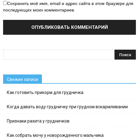
Сохранить моё имя, email и адрес сайта в этом браузере для
последующих моих комментариев.
Свежие записи
Как готовить прикорм для грудничка
Когда давать воду грудничку при грудном вскармливании
Признаки рахита у грудничков
Как собрать мочу у новорожденного мальчика