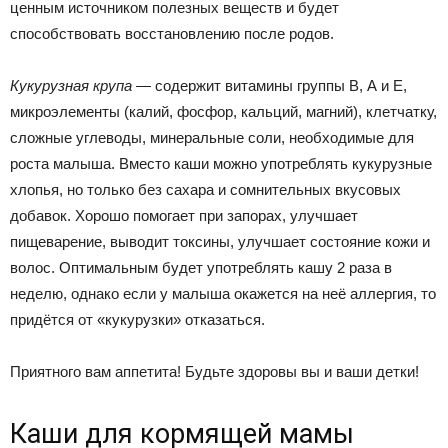
ценным источником полезных веществ и будет
способствовать восстановлению после родов.
Кукурузная крупа
— содержит витамины группы В, А и Е,
микроэлементы (калий, фосфор, кальций, магний), клетчатку,
сложные углеводы, минеральные соли, необходимые для
роста малыша. Вместо каши можно употреблять кукурузные
хлопья, но только без сахара и сомнительных вкусовых
добавок. Хорошо помогает при запорах, улучшает
пищеварение, выводит токсины, улучшает состояние кожи и
волос. Оптимальным будет употреблять кашу 2 раза в
неделю, однако если у малыша окажется на неё аллергия, то
придётся от «кукурузки» отказаться.
Приятного вам аппетита! Будьте здоровы вы и ваши детки!
Каши для кормящей мамы