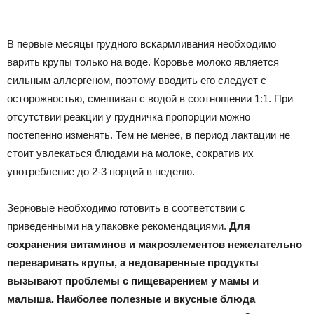
В первые месяцы грудного вскармливания необходимо
варить крупы только на воде. Коровье молоко является
сильным аллергеном, поэтому вводить его следует с
осторожностью, смешивая с водой в соотношении 1:1. При
отсутствии реакции у грудничка пропорции можно
постепенно изменять. Тем не менее, в период лактации не
стоит увлекаться блюдами на молоке, сократив их
употребление до 2-3 порций в неделю.
Зерновые необходимо готовить в соответствии с
приведенными на упаковке рекомендациями.
Для
сохранения витаминов и макроэлементов нежелательно
переваривать крупы, а недоваренные продукты
вызывают проблемы с пищеварением у мамы и
малыша. Наиболее полезные и вкусные блюда