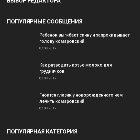
ВЫБОР РЕДАКТОРА
ПОПУЛЯРНЫЕ СООБЩЕНИЯ
Ребенок выгибает спину и запрокидывает
голову комаровский
02.09.2017
Как разводить козье молоко для
грудничков
02.09.2017
Гноится глазик у новорожденного чем
лечить комаровский
02.09.2017
ПОПУЛЯРНАЯ КАТЕГОРИЯ