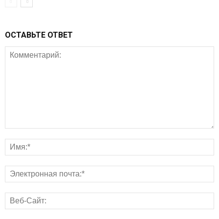
ОСТАВЬТЕ ОТВЕТ