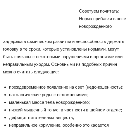
Советуем почитать:
Норма прибавки в весе
новорожденного
Задержка в физическом развитии и неспособность держать
головку в те сроки, которые установлены нормами, могут
быть связаны с некоторыми нарушениями в организме или
неправильным уходом. Основными из подобных причин
можно считать следующие:
преждевременное появление на свет (недоношенность);
патологические роды с осложнениями;
маленькая масса тела новорожденного;
низкий мышечный тонус, в частности в шейном отделе;
дефицит питательных веществ;
неправильное кормление, особенно это касается