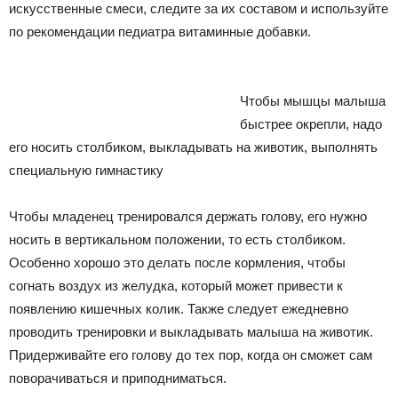
искусственные смеси, следите за их составом и используйте
по рекомендации педиатра витаминные добавки.
Чтобы мышцы малыша
быстрее окрепли, надо
его носить столбиком, выкладывать на животик, выполнять
специальную гимнастику
Чтобы младенец тренировался держать голову, его нужно
носить в вертикальном положении, то есть столбиком.
Особенно хорошо это делать после кормления, чтобы
согнать воздух из желудка, который может привести к
появлению кишечных колик. Также следует ежедневно
проводить тренировки и выкладывать малыша на животик.
Придерживайте его голову до тех пор, когда он сможет сам
поворачиваться и приподниматься.