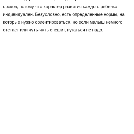
сроков, потому что характер развития каждого ребенка
индивидуален. Безусловно, есть определенные нормы, на
которые нужно ориентироваться, но если малыш немного
отстает или чуть-чуть спешит, пугаться не надо.