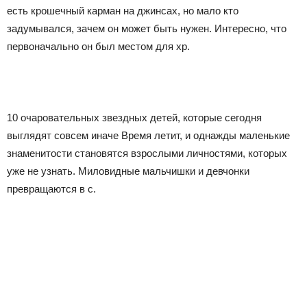
есть крошечный карман на джинсах, но мало кто
задумывался, зачем он может быть нужен. Интересно, что
первоначально он был местом для хр.
10 очаровательных звездных детей, которые сегодня
выглядят совсем иначе Время летит, и однажды маленькие
знаменитости становятся взрослыми личностями, которых
уже не узнать. Миловидные мальчишки и девчонки
превращаются в с.