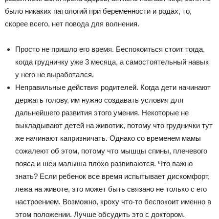
было никаких патологий при беременности и родах, то,
скорее всего, нет повода для волнения.
Просто не пришло его время. Беспокоиться стоит тогда,
когда грудничку уже 3 месяца, а самостоятельный навык
у него не выработался.
Неправильные действия родителей. Когда дети начинают
держать голову, им нужно создавать условия для
дальнейшего развития этого умения. Некоторые не
выкладывают детей на животик, потому что груднички тут
же начинают капризничать. Однако со временем мамы
сожалеют об этом, потому что мышцы спины, плечевого
пояса и шеи малыша плохо развиваются. Что важно
знать? Если ребенок все время испытывает дискомфорт,
лежа на животе, это может быть связано не только с его
настроением. Возможно, кроху что-то беспокоит именно в
этом положении. Лучше обсудить это с доктором.