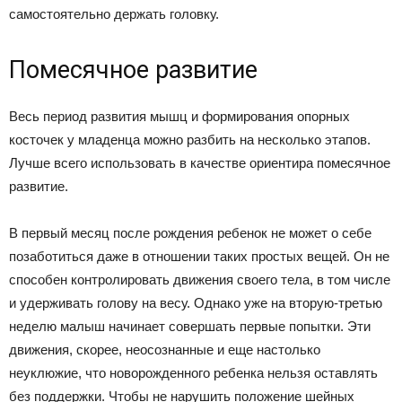
самостоятельно держать головку.
Помесячное развитие
Весь период развития мышц и формирования опорных
косточек у младенца можно разбить на несколько этапов.
Лучше всего использовать в качестве ориентира помесячное
развитие.
В первый месяц после рождения ребенок не может о себе
позаботиться даже в отношении таких простых вещей. Он не
способен контролировать движения своего тела, в том числе
и удерживать голову на весу. Однако уже на вторую-третью
неделю малыш начинает совершать первые попытки. Эти
движения, скорее, неосознанные и еще настолько
неуклюжие, что новорожденного ребенка нельзя оставлять
без поддержки. Чтобы не нарушить положение шейных