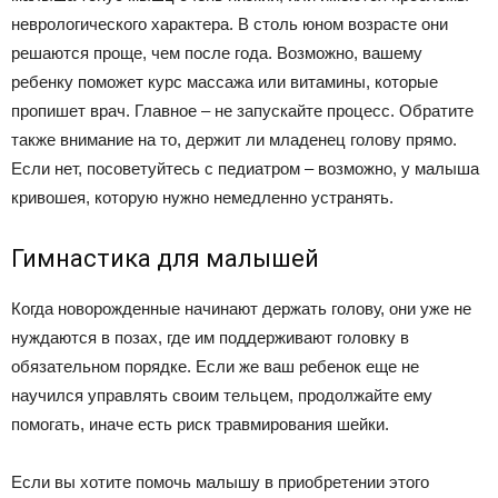
неврологического характера. В столь юном возрасте они
решаются проще, чем после года. Возможно, вашему
ребенку поможет курс массажа или витамины, которые
пропишет врач. Главное – не запускайте процесс. Обратите
также внимание на то, держит ли младенец голову прямо.
Если нет, посоветуйтесь с педиатром – возможно, у малыша
кривошея, которую нужно немедленно устранять.
Гимнастика для малышей
Когда новорожденные начинают держать голову, они уже не
нуждаются в позах, где им поддерживают головку в
обязательном порядке. Если же ваш ребенок еще не
научился управлять своим тельцем, продолжайте ему
помогать, иначе есть риск травмирования шейки.
Если вы хотите помочь малышу в приобретении этого