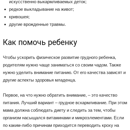
искусственно выкармливаемых деток;
редкое выкладывание на живот;
кривошея;
другие врожденные травмы.
Как помочь ребенку
Чтобы ускорить физическое развитие грудного ребенка,
родителям нужно чаще заниматься со своим чадом. Также
нужно уделить внимание питанию. От его качества зависят и
другие аспекты здоровья младенца.
Первое, на что нужно обратить внимание, – это качество
питания. Лучший вариант – грудное вскармливание. При этом
мама должна соблюдать диету и следить за тем, чтобы
организм насыщался витаминами и микроэлементами. Если
по каким-либо причинам приходится переводить кроху на