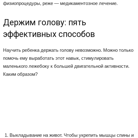
физиопроцедуры, реже — медикаментозное лечение.
Держим голову: пять
эффективных способов
Научить ребенка держать голову невозможно. Можно только
помочь ему выработать этот навык, стимулировать
маленького лежебоку к большей двигательной активности.
Каким образом?
Выкладывание на живот. Чтобы укрепить мышцы спины и