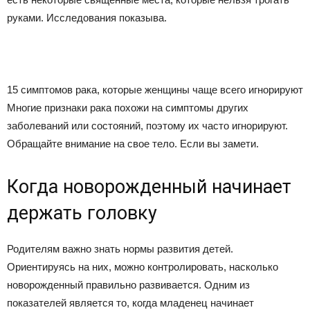
руками. Исследования показыва.
15 симптомов рака, которые женщины чаще всего игнорируют
Многие признаки рака похожи на симптомы других
заболеваний или состояний, поэтому их часто игнорируют.
Обращайте внимание на свое тело. Если вы замети.
Когда новорожденный начинает
держать головку
Родителям важно знать нормы развития детей.
Ориентируясь на них, можно контролировать, насколько
новорожденный правильно развивается. Одним из
показателей является то, когда младенец начинает