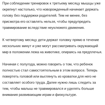
При соблюдении тренировок к третьему месяцу мышцы уже
окрепнут настолько, что новорожденный начинает держать
голову без поддержки родителей. Тем не менее, без
присмотра его оставлять нельзя, чтобы предупредить
травмирование вследствие неуклюжего движения.
К четвертому месяцу дети держат головку прямо в течение
нескольких минут и уже могут рассматривать окружающий
мир в положении лежа на животике, опираясь на предплечья.
Начиная с полугода, можно говорить о том, что ребенок
полностью стал самостоятельным в этом вопросе. Теперь
повертеть головой или выглянуть из кроватки для него не
составляет особого труда. Далее нужно лишь следить за
тем, чтобы малыш не травмировался и уделять больше
внимания развивающим играм и физкультуре.