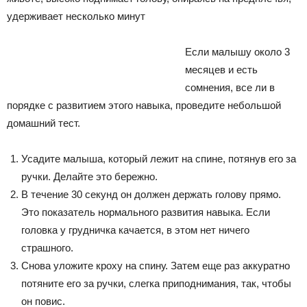
удерживает несколько минут
Если малышу около 3
месяцев и есть
сомнения, все ли в
порядке с развитием этого навыка, проведите небольшой
домашний тест.
Усадите малыша, который лежит на спине, потянув его за
ручки. Делайте это бережно.
В течение 30 секунд он должен держать голову прямо.
Это показатель нормального развития навыка. Если
головка у грудничка качается, в этом нет ничего
страшного.
Снова уложите кроху на спину. Затем еще раз аккуратно
потяните его за ручки, слегка приподнимания, так, чтобы
он повис.