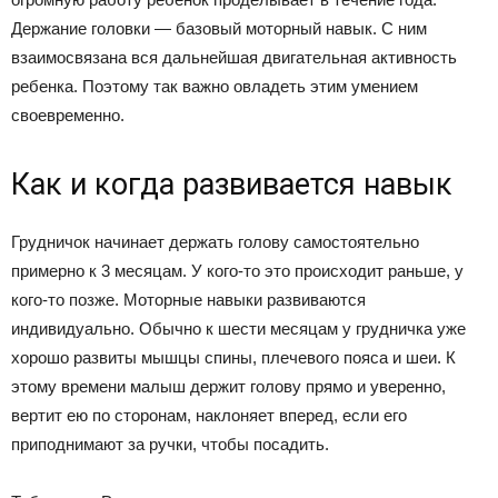
Держание головки — базовый моторный навык. С ним
взаимосвязана вся дальнейшая двигательная активность
ребенка. Поэтому так важно овладеть этим умением
своевременно.
Как и когда развивается навык
Грудничок начинает держать голову самостоятельно
примерно к 3 месяцам. У кого-то это происходит раньше, у
кого-то позже. Моторные навыки развиваются
индивидуально. Обычно к шести месяцам у грудничка уже
хорошо развиты мышцы спины, плечевого пояса и шеи. К
этому времени малыш держит голову прямо и уверенно,
вертит ею по сторонам, наклоняет вперед, если его
приподнимают за ручки, чтобы посадить.