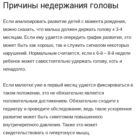
Причины недержания головы
Если анализировать развитие детей с момента рождения,
можно сказать, что малыш должен держать голову к 3-4
месяцам. Если ему удается опередить график развития, это
может быть как хорошо, так и служить сигналом некоторых
нарушений. Нормальным считается, если к 6-й – 8-й неделе
ребенок может самостоятельно удержать голову, хоть и
ненадолго.
Если малютке уже в первый месяц удается фиксироваться в
таком положении, это не обязательно является
положительным достижением. Обязательно сходите к
педиатру и проведите обследование, ведь такое ускоренное
развитие может быть симптомом повышенного
внутричерепного давления. Также это может
свидетельствовать о гипертонусе мышц.