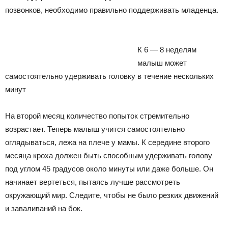
позвонков, необходимо правильно поддерживать младенца.
К 6 — 8 неделям
малыш может
самостоятельно удерживать головку в течение нескольких
минут
На второй месяц количество попыток стремительно
возрастает. Теперь малыш учится самостоятельно
оглядываться, лежа на плече у мамы. К середине второго
месяца кроха должен быть способным удерживать голову
под углом 45 градусов около минуты или даже больше. Он
начинает вертеться, пытаясь лучше рассмотреть
окружающий мир. Следите, чтобы не было резких движений
и заваливаний на бок.