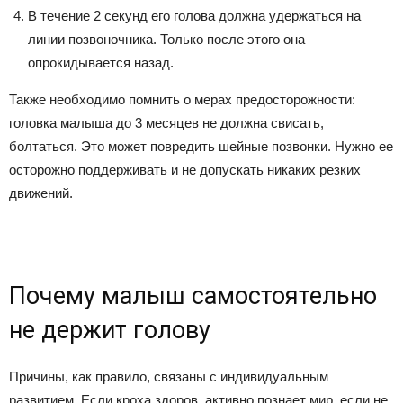
В течение 2 секунд его голова должна удержаться на
линии позвоночника. Только после этого она
опрокидывается назад.
Также необходимо помнить о мерах предосторожности:
головка малыша до 3 месяцев не должна свисать,
болтаться. Это может повредить шейные позвонки. Нужно ее
осторожно поддерживать и не допускать никаких резких
движений.
Почему малыш самостоятельно
не держит голову
Причины, как правило, связаны с индивидуальным
развитием. Если кроха здоров, активно познает мир, если не