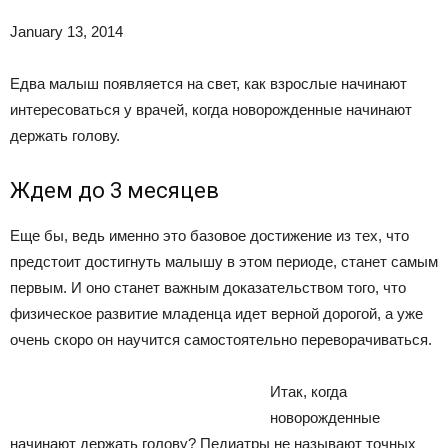
January 13, 2014
Едва малыш появляется на свет, как взрослые начинают
интересоваться у врачей, когда новорожденные начинают
держать голову.
Ждем до 3 месяцев
Еще бы, ведь именно это базовое достижение из тех, что
предстоит достигнуть малышу в этом периоде, станет самым
первым. И оно станет важным доказательством того, что
физическое развитие младенца идет верной дорогой, а уже
очень скоро он научится самостоятельно переворачиваться.
Итак, когда
новорожденные
начинают держать голову? Педиатры не называют точных