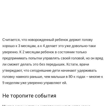
Считается, что новорожденный ребенок держит голову
хорошо к 3 месяцам, а к 4 делает это уже довольно-таки
уверенно. К 2 месяцам ребенок в состоянии только
предпринимать попытки управлять своей головой, но он вряд
ли сможет делать это без передышек. Кстати, врачи
утверждают, что сегодняшние дети начинают удерживать
головку намного раньше, чем малыши в 80-х годах – многие к
9 неделям уже уверенно управляют ей.
Не торопите события