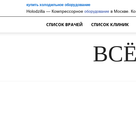
купить холодильное оборудование
Holodzilla — Компрессорное
в Москве. Ко
оборудование
СПИСОК ВРАЧЕЙ
СПИСОК КЛИНИК
ВСЁ