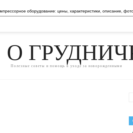
мпрессорное оборудование: цены, характеристики, описание, фото
 О ГРУДНИ
Полезные советы и помощь в уходе за новорожденными