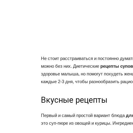
Не стоит расстраиваться и постоянно думат
можно без них. Диетические
рецепты супо
здоровье малыша, но помогут похудеть жен
каждые 2-3 дня, чтобы разнообразить рацио
Вкусные рецепты
Первый и самый простой вариант блюда
дл
это суп-пюре из овощей и курицы. Ингредие