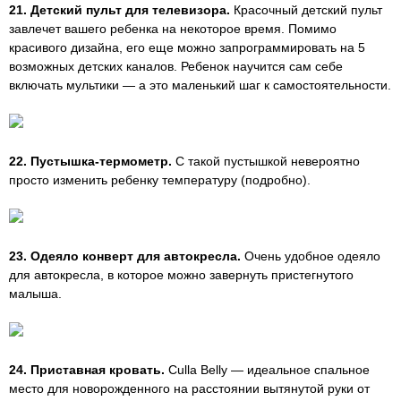
21. Детский пульт для телевизора.
Красочный детский пульт
завлечет вашего ребенка на некоторое время. Помимо
красивого дизайна, его еще можно запрограммировать на 5
возможных детских каналов. Ребенок научится сам себе
включать мультики — а это маленький шаг к самостоятельности.
22. Пустышка-термометр.
С такой пустышкой невероятно
просто изменить ребенку температуру (подробно).
23. Одеяло конверт для автокресла.
Очень удобное одеяло
для автокресла, в которое можно завернуть пристегнутого
малыша.
24. Приставная кровать.
Culla Belly — идеальное спальное
место для новорожденного на расстоянии вытянутой руки от