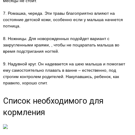
месяцы не стоит.
7. Ромашка, череда. Эти травы благоприятно влияют на
состояние детской кожи, особенно если у малыша начнется
потница.
8. Ножницы. Для новорожденных подойдет вариант с
закругленными краями, , чтобы не поцарапать малыша во
время подстригания ногтей.
9. Надувной круг. Он надевается на шею малыша и помогает
ему самостоятельно плавать в ванне – естественно, под
строгим контролем родителей. Накупавшись, ребенок, как
правило, хорошо спит.
Список необходимого для
кормления