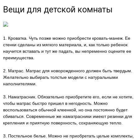
Вещи для детской комнаты
1. Кроватка. Чуть позже можно приобрести кровать-манеж. Ее
стенки сделаны из мягкого материала, и, как только ребенок
научится вставать и тут же падать, вы непременно оцените ее
преимущества.
2. Матрас. Матрас для новорожденного должен быть твердым.
Желательно выбирать толстые модели с натуральными
наполнителями.
3. Наматрасник. Обязательно приобретите его, если не хотите,
чтобы матрас быстро пришел в негодность. Можно
воспользоваться обычной клеенкой, но она постоянно будет
сбиваться. Современные же наматрасники имеют резинки для
крепления и приятную поверхность, сохраняющую тепло.
3. Постельное белье. Можно не приобретать целые комплекты,