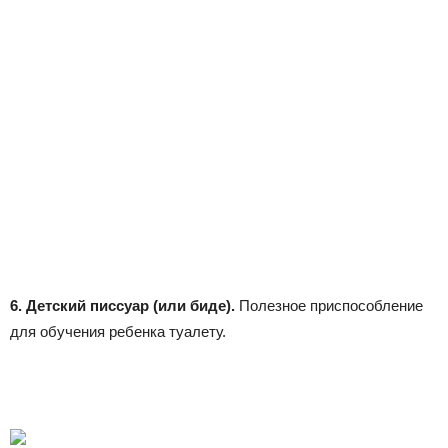
6. Детский писсуар (или биде).
Полезное приспособление
для обучения ребенка туалету.