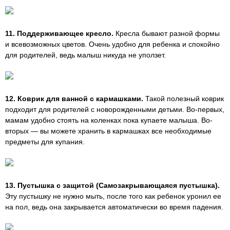
11. Поддерживающее кресло.
Кресла бывают разной формы
и всевозможных цветов. Очень удобно для ребенка и спокойно
для родителей, ведь малыш никуда не уползет.
12. Коврик для ванной с кармашками.
Такой полезный коврик
подходит для родителей с новорожденными детьми. Во-первых,
мамам удобно стоять на коленках пока купаете малыша. Во-
вторых — вы можете хранить в кармашках все необходимые
предметы для купания.
13. Пустышка с защитой (Самозакрывающаяся пустышка).
Эту пустышку не нужно мыть, после того как ребенок уронил ее
на пол, ведь она закрывается автоматически во время падения.