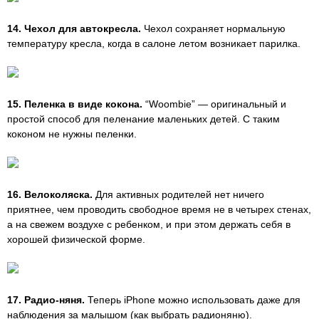
14. Чехол для автокресла.
Чехол сохраняет нормальную
температуру кресла, когда в салоне летом возникает парилка.
15. Пеленка в виде кокона.
“Woombie” — оригинальный и
простой способ для пеленание маленьких детей. С таким
коконом не нужны пеленки.
16. Велоколяска.
Для активных родителей нет ничего
приятнее, чем проводить свободное время не в четырех стенах,
а на свежем воздухе с ребенком, и при этом держать себя в
хорошей физической форме.
17. Радио-няня.
Теперь iPhone можно использовать даже для
наблюдения за малышом (как выбрать радионяню).