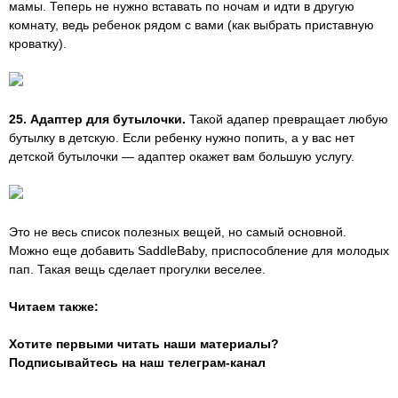
мамы. Теперь не нужно вставать по ночам и идти в другую
комнату, ведь ребенок рядом с вами (как выбрать приставную
кроватку).
25. Адаптер для бутылочки.
Такой адапер превращает любую
бутылку в детскую. Если ребенку нужно попить, а у вас нет
детской бутылочки — адаптер окажет вам большую услугу.
Это не весь список полезных вещей, но самый основной.
Можно еще добавить SaddleBaby, приспособление для молодых
пап. Такая вещь сделает прогулки веселее.
Читаем также:
Хотите первыми читать наши материалы?
Подписывайтесь на наш телеграм-канал