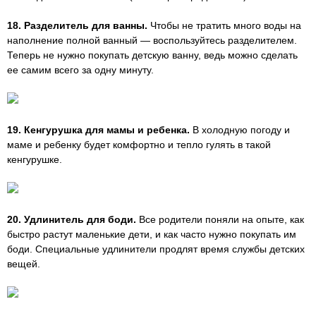
18. Разделитель для ванны.
Чтобы не тратить много воды на
наполнение полной ванный — воспользуйтесь разделителем.
Теперь не нужно покупать детскую ванну, ведь можно сделать
ее самим всего за одну минуту.
19. Кенгурушка для мамы и ребенка.
В холодную погоду и
маме и ребенку будет комфортно и тепло гулять в такой
кенгурушке.
20. Удлинитель для боди.
Все родители поняли на опыте, как
быстро растут маленькие дети, и как часто нужно покупать им
боди. Специальные удлинители продлят время службы детских
вещей.