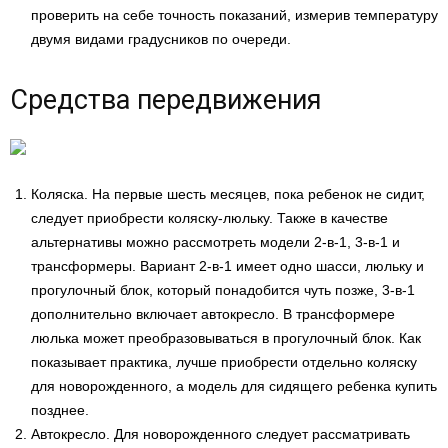
проверить на себе точность показаний, измерив температуру
двумя видами градусников по очереди.
Средства передвижения
Коляска. На первые шесть месяцев, пока ребенок не сидит,
следует приобрести коляску-люльку. Также в качестве
альтернативы можно рассмотреть модели 2-в-1, 3-в-1 и
трансформеры. Вариант 2-в-1 имеет одно шасси, люльку и
прогулочный блок, который понадобится чуть позже, 3-в-1
дополнительно включает автокресло. В трансформере
люлька может преобразовываться в прогулочный блок. Как
показывает практика, лучше приобрести отдельно коляску
для новорожденного, а модель для сидящего ребенка купить
позднее.
Автокресло. Для новорожденного следует рассматривать