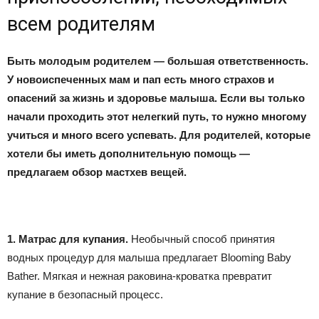
всем родителям
Быть молодым родителем — большая ответственность.
У новоиспеченных мам и пап есть много страхов и
опасений за жизнь и здоровье малыша. Если вы только
начали проходить этот нелегкий путь, то нужно многому
учиться и много всего успевать. Для родителей, которые
хотели бы иметь дополнительную помощь —
предлагаем обзор мастхев вещей.
1. Матрас для купания.
Необычный способ принятия
водных процедур для малыша предлагает Blooming Baby
Bather. Мягкая и нежная раковина-кроватка превратит
купание в безопасный процесс.