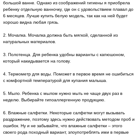
большой ванне. Однако из соображений гигиены я приобрела
ребенку отдельную ванночку, где он с удовольствием плавал до
6 месяцев. Лучше купить белую модель, так как на ней будет
хорошо видна любая грязь.
2. Мочалка. Мочалка должна быть мягкой, сделанной из
натуральных материалов.
3. Полотенца. Для ребенка удобны варианты с капюшоном,
который накидывается на голову.
4. Термометр для воды. Поможет в первое время не ошибиться
с комфортной температурой для купания малыша.
5. Мыло. Ребенка с мылом нужно мыть не чаще двух раз в
неделю. Выбирайте гипоаллергенную продукцию.
6. Влажные салфетки. Некоторые салфетки могут вызывать
раздражение, поэтому здесь нужно действовать методом проб и
ошибок. Ну и не забывайте, что влажные салфетки – этого
своего рода походный вариант, злоупотреблять ими в первые