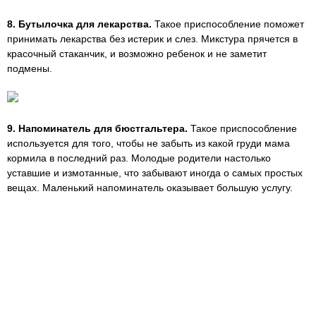
8. Бутылочка для лекарства.
Такое приспособление поможет
принимать лекарства без истерик и слез. Микстура прячется в
красочный стаканчик, и возможно ребенок и не заметит
подмены.
9. Напоминатель для бюстгальтера.
Такое приспособление
используется для того, чтобы не забыть из какой груди мама
кормила в последний раз. Молодые родители настолько
уставшие и измотанные, что забывают иногда о самых простых
вещах. Маленький напоминатель оказывает большую услугу.