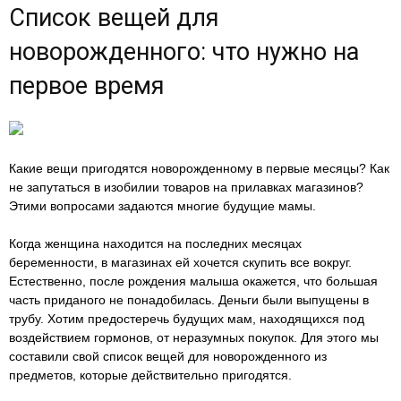
Список вещей для
новорожденного: что нужно на
первое время
Какие вещи пригодятся новорожденному в первые месяцы? Как
не запутаться в изобилии товаров на прилавках магазинов?
Этими вопросами задаются многие будущие мамы.
Когда женщина находится на последних месяцах
беременности, в магазинах ей хочется скупить все вокруг.
Естественно, после рождения малыша окажется, что большая
часть приданого не понадобилась. Деньги были выпущены в
трубу. Хотим предостеречь будущих мам, находящихся под
воздействием гормонов, от неразумных покупок. Для этого мы
составили свой список вещей для новорожденного из
предметов, которые действительно пригодятся.