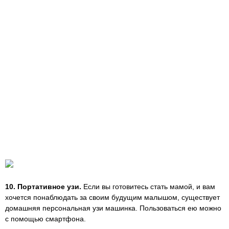
10. Портативное узи.
Если вы готовитесь стать мамой, и вам
хочется понаблюдать за своим будущим малышом, существует
домашняя персональная узи машинка. Пользоваться ею можно
с помощью смартфона.