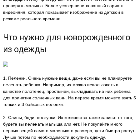
проверять малыша. Более усовершенствованный вариант –
видеоняня, которая показывает изображение из детской в
режиме реального времени.
Что нужно для новорожденного
из одежды
1. Пеленки. Очень нужные вещи, даже если вы не планируете
пеленать ребенка. Например, их можно использовать в
качестве полотенец, простыней, выкладывать на них ребенка
для принятия солнечных ванн. На первое время можете взять 5
тонких и 3 байковых пеленки.
2. Слипы, боди, ползунки. Их количество также зависит от того,
будете вы пеленать малыша или нет. Не покупайте много
первых вещей самого маленького размера, дети быстро растут.
Лучше потом по необходимости докупить одежду.