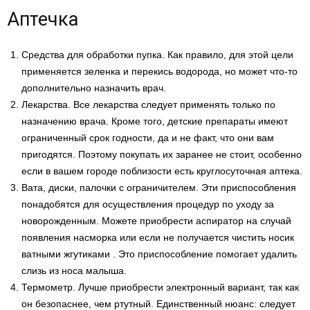
Аптечка
Средства для обработки пупка. Как правило, для этой цели
применяется зеленка и перекись водорода, но может что-то
дополнительно назначить врач.
Лекарства. Все лекарства следует применять только по
назначению врача. Кроме того, детские препараты имеют
ограниченный срок годности, да и не факт, что они вам
пригодятся. Поэтому покупать их заранее не стоит, особенно
если в вашем городе поблизости есть круглосуточная аптека.
Вата, диски, палочки с ограничителем. Эти приспособления
понадобятся для осуществления процедур по уходу за
новорожденным. Можете приобрести аспиратор на случай
появления насморка или если не получается чистить носик
ватными жгутиками . Это приспособление помогает удалить
слизь из носа малыша.
Термометр. Лучше приобрести электронный вариант, так как
он безопаснее, чем ртутный. Единственный нюанс: следует