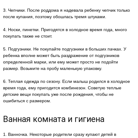
3. Чепчики. После роддома я надевала ребенку чепчик только
после купания, поэтому обошлась тремя штуками.
4. Носки, пинетки. Пригодятся в холодное время года, много
покупать также не стоит.
5. Подгузники. Не покупайте подгузники в больших пачках. У
ребенка вполне может быть раздражение от подгузников
определенной марки, или ему может просто не подойти
размер. Возьмите на пробу маленькую упаковку.
6. Теплая одежда по сезону. Если малыш родился в холодное
время года, ему пригодится комбинезон. Советую теплые
детские вещи покупать уже после рождения, чтобы не
ошибиться с размером.
Ванная комната и гигиена
1. Ванночка. Некоторые родители сразу купают детей в