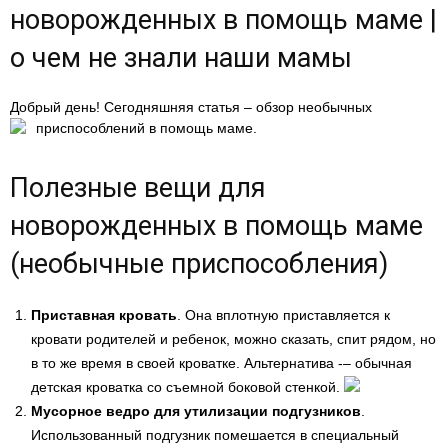
новорожденных в помощь маме |
о чем не знали наши мамы
Добрый день! Сегодняшняя статья – обзор необычных
приспособлений в помощь маме.
Полезные вещи для
новорожденных в помощь маме
(необычные приспособления)
Приставная кровать
. Она вплотную приставляется к
кровати родителей и ребенок, можно сказать, спит рядом, но
в то же время в своей кроватке. Альтернатива -– обычная
детская кроватка со съемной боковой стенкой.
Мусорное ведро для утилизации подгузников
.
Использованный подгузник помешается в специальный