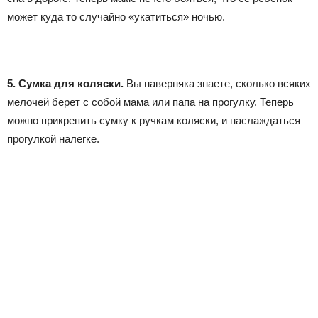
может куда то случайно «укатиться» ночью.
5. Сумка для коляски.
Вы наверняка знаете, сколько всяких
мелочей берет с собой мама или папа на прогулку. Теперь
можно прикрепить сумку к ручкам коляски, и наслаждаться
прогулкой налегке.