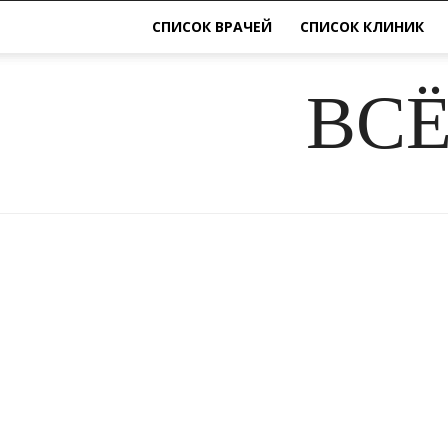
СПИСОК ВРАЧЕЙ
СПИСОК КЛИНИК
ВСЁ