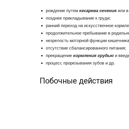
рождение путем
кесарева сечения
или в
позднее прикладывание к груди;
ранний переход на искусственное кормле
продолжительное пребывание в родильн
незрелость моторной функции кишечника
отсутствие сбалансированного питания;
прекращение
кормления грудью
и введ
процесс прорезывания зубов и др.
Побочные действия