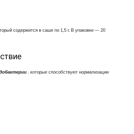
орый содержится в саше по 1,5 г. В упаковке — 20
ствие
добактерии
. которые способствуют нормализации