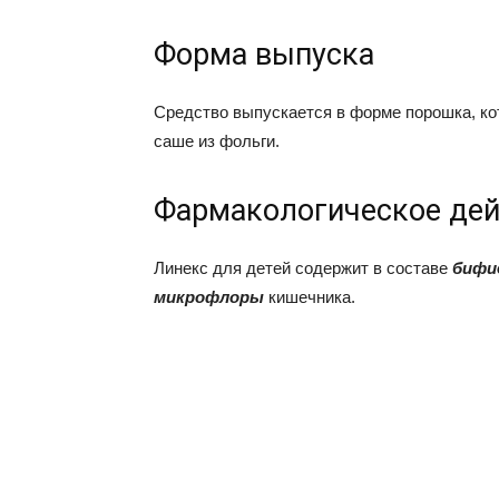
Форма выпуска
Средство выпускается в форме порошка, кот
саше из фольги.
Фармакологическое дей
Линекс для детей содержит в составе
бифи
микрофлоры
кишечника.