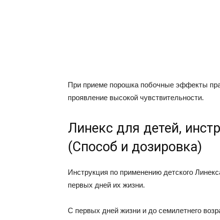
При приеме порошка побочные эффекты пра
проявление высокой чувствительности.
Линекс для детей, инст
(Способ и дозировка)
Инструкция по применению детского Линекс
первых дней их жизни.
С первых дней жизни и до семилетнего возр