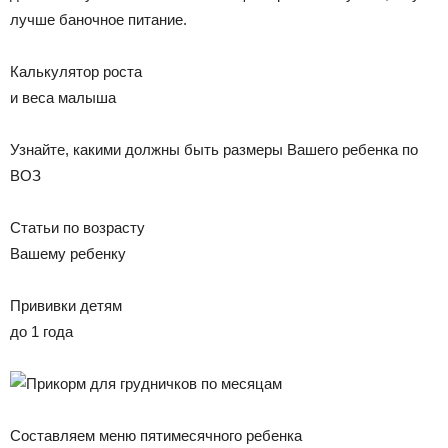
лучше баночное питание.
Калькулятор роста
и веса малыша
Узнайте, какими должны быть размеры Вашего ребенка по
ВОЗ
Статьи по возрасту
Вашему ребенку
Прививки детям
до 1 года
Составляем меню пятимесячного ребенка