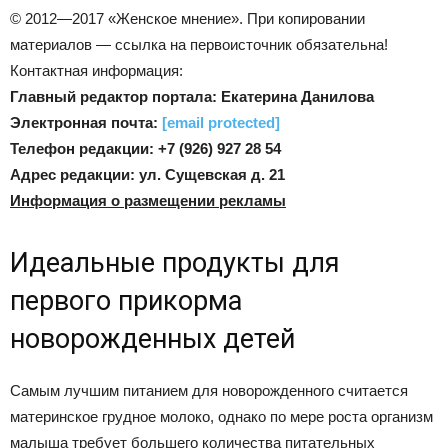
© 2012—2017 «Женское мнение». При копировании
материалов — ссылка на первоисточник обязательна!
Контактная информация:
Главный редактор портала: Екатерина Данилова
Электронная почта:
[email protected]
Телефон редакции: +7 (926) 927 28 54
Адрес редакции: ул. Сущевская д. 21
Информация о размещении рекламы
Идеальные продукты для
первого прикорма
новорожденных детей
Самым лучшим питанием для новорожденного считается
материнское грудное молоко, однако по мере роста организм
малыша требует большего количества питательных