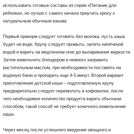
использовать готовые составы из серии «Питание для
ребенка», но лучше с самого начала приучать кроху к
натуральным обычным кашам.
Первый прикорм следует готовить без молока, пусть каша
будет на воде. Крупу следует промыть, залить кипяченой
водой и варить на медленном огне до выпаривания жидкости.
Затем измельчить блендером и немного заправить
растительным маслом, при необходимости поставить на
водяную баню и пропарить еще 4-5 минут. Второй вариант
приготовления детской каши – подготовленную крупу
предварительно следует перемолоть в кофемолке, после
чего необходимое количество продукта варить обычным
способом, такой способ не требует конечного измельчения
каши.
Через месяц после успешного введения овощного и