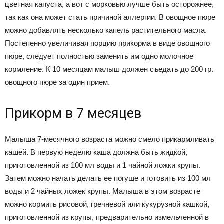
цветная капуста, а вот с морковью лучше быть осторожнее,
так как она может стать причиной аллергии. В овощное пюре
можно добавлять несколько капель растительного масла.
Постепенно увеличивая порцию прикорма в виде овощного
пюре, следует полностью заменить им одно молочное
кормление. К 10 месяцам малыш должен съедать до 200 гр.
овощного пюре за один прием.
Прикорм в 7 месяцев
Малыша 7-месячного возраста можно смело прикармливать
кашей. В первую неделю каша должна быть жидкой,
приготовленной из 100 мл воды и 1 чайной ложки крупы.
Затем можно начать делать ее погуще и готовить из 100 мл
воды и 2 чайных ложек крупы. Малыша в этом возрасте
можно кормить рисовой, гречневой или кукурузной кашкой,
приготовленной из крупы, предварительно измельченной в