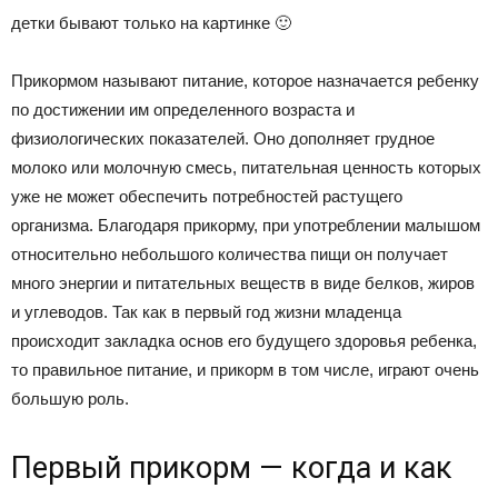
детки бывают только на картинке 🙂
Прикормом называют питание, которое назначается ребенку
по достижении им определенного возраста и
физиологических показателей. Оно дополняет грудное
молоко или молочную смесь, питательная ценность которых
уже не может обеспечить потребностей растущего
организма. Благодаря прикорму, при употреблении малышом
относительно небольшого количества пищи он получает
много энергии и питательных веществ в виде белков, жиров
и углеводов. Так как в первый год жизни младенца
происходит закладка основ его будущего здоровья ребенка,
то правильное питание, и прикорм в том числе, играют очень
большую роль.
Первый прикорм — когда и как