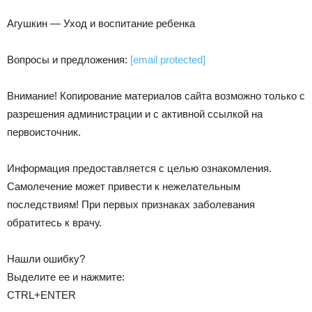
Агушкин — Уход и воспитание ребенка
Вопросы и предложения:
[email protected]
Внимание! Копирование материалов сайта возможно только с
разрешения администрации и с активной ссылкой на
первоисточник.
Информация предоставляется с целью ознакомления.
Самолечение может привести к нежелательным
последствиям! При первых признаках заболевания
обратитесь к врачу.
Нашли ошибку?
Выделите ее и нажмите:
CTRL+ENTER