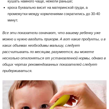
кушать намного чаще, нежели раньше;
кроха буквально висит на материнской груди, а
промежутки между кормлениями сократились до 30-40
минут.
Все эти показатели означают, что вашему ребенку уже
можно и нужно вводить прикорм. А вот какие продукты, и в
каких объемах необходимы малышу, следует
рассчитывать по месяцам, разумеется, вы можете
несколько отклоняться от установленной нормы, однако в
общих чертах рекомендованных показателей следует
придерживаться.