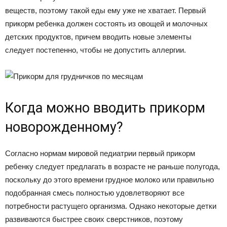
веществ, поэтому такой еды ему уже не хватает. Первый
прикорм ребенка должен состоять из овощей и молочных
детских продуктов, причем вводить новые элементы
следует постепенно, чтобы не допустить аллергии.
Когда можно вводить прикорм
новорожденному?
Согласно нормам мировой педиатрии первый прикорм
ребенку следует предлагать в возрасте не раньше полугода,
поскольку до этого времени грудное молоко или правильно
подобранная смесь полностью удовлетворяют все
потребности растущего организма. Однако некоторые детки
развиваются быстрее своих сверстников, поэтому