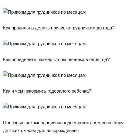
Как правильно делать прививки грудничкам до года?
Как определить размер стопы ребенка в один год?
Как и чем накормить годовалого ребенка?
Полезные рекомендации молодым родителям по выбору
детских смесей для новорожденных