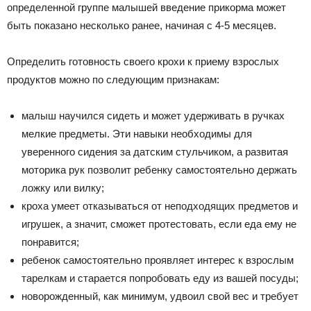
определенной группе малышей введение прикорма может
быть показано несколько ранее, начиная с 4-5 месяцев.
Определить готовность своего крохи к приему взрослых
продуктов можно по следующим признакам:
малыш научился сидеть и может удерживать в ручках
мелкие предметы. Эти навыки необходимы для
уверенного сидения за датским стульчиком, а развитая
моторика рук позволит ребенку самостоятельно держать
ложку или вилку;
кроха умеет отказываться от неподходящих предметов и
игрушек, а значит, сможет протестовать, если еда ему не
понравится;
ребенок самостоятельно проявляет интерес к взрослым
тарелкам и старается попробовать еду из вашей посуды;
новорожденный, как минимум, удвоил свой вес и требует