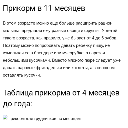
Прикорм в 11 месяцев
В этом возрасте можно еще больше расширить рацион
малыша, предлагая ему разные овощи и фрукты. У детей
такого возраста, как правило, уже бывает от 4 до 6 зубов.
Поэтому можно попробовать давать ребенку пищу, не
измельчая ее в блендере или мясорубке, а нарезая
небольшими кусочками. Вместо мясного пюре следует уже
давать паровые фрикадельки или котлеты, а в овощном
оставлять кусочки.
Таблица прикорма от 4 месяцев
до года: