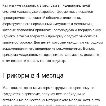
Как мы уже сказали, к 3 месяцам в пищеварительной
системе малыша уже созревают ферменты, снижается
проницаемость слизистой оболочки кишечника,
формируется его нормальный иммунитет и механизмы,
которые позволяют принимать полужидкую и твердую пищу.
Однако, в таком возрасте к прикорму следует относиться
крайне осторожно. Для детей, которые находятся на грудном
вскармливании, его введение не рекомендуется. Вопрос
прикорма младенцев, которые питаются смесью, должен в
этом возрасте решать только педиатр.
Прикорм в 4 месяца
Малыши, которых мама кормит грудью, по-прежнему не
нуждаются в прикорме, получая все необходимые
питательные вещества их материнского молока. Хотя в это