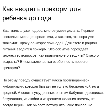
Как вводить прикорм для
ребенка до года
Ваш малыш уже подрос, многое умеет делать. Первые
несколько месяцев пролетели, и кажется, что пора уже
знакомить кроху со «взрослой» едой. Для этого в рацион
питания вводится прикорм. Это событие порождает
множество вопросов. Как правильно его вводить? Скакого
возраста? В чем заключается особенность первого
прикорма?
По этому поводу существует масса противоречивой
информации, которая бывает не только бесполезной, но и
вредной. А советы умудренных опытом бабушек, дающиеся,
безусловно, из любви и искреннего желания помочь, не
всегда верны. Так бывает, потому что наше поколение