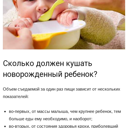
Сколько должен кушать
новорожденный ребенок?
Объем съедаемой за один раз пищи зависит от нескольких
показателей:
во-первых, от массы малыша, чем крупнее ребенок, тем
больше еды ему необходимо, и наоборот;
во-вторых, от состояния здоровья крохи, приболевший