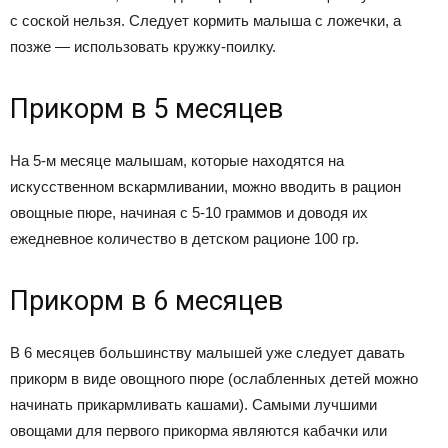
с соской нельзя. Следует кормить малыша с ложечки, а
позже — использовать кружку-поилку.
Прикорм в 5 месяцев
На 5-м месяце малышам, которые находятся на
искусственном вскармливании, можно вводить в рацион
овощные пюре, начиная с 5-10 граммов и доводя их
ежедневное количество в детском рационе 100 гр.
Прикорм в 6 месяцев
В 6 месяцев большинству малышей уже следует давать
прикорм в виде овощного пюре (ослабленных детей можно
начинать прикармливать кашами). Самыми лучшими
овощами для первого прикорма являются кабачки или