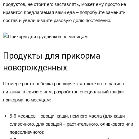
продуктов, не стоит его заставлять, может ему просто не
нравится предлагаемая вами еда – попробуйте заменить
состав и увеличивайте разовую долю постепенно.
Продукты для прикорма
новорожденных
По мере роста ребенка расширяется также и его рацион
питания, в связи с чем, разработан специальный график
прикорма по месяцам:
5-6 месяцев – овощи, каши, немного масла (для каши –
сливочного, для овощей – растительного, оливкового или
подсолнечного);