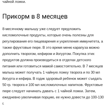
чайной ложки.
Прикорм в 8 месяцев
8-месячному малышу уже следует предложить
кисломолочные продукты, которые очень полезны для
регулирования его пищеварения и укрепления иммунитета, а
также фруктовые пюре. В это время меню карапуза можно
дополнить творогом, кефиром и йогуртом. Покупка этих
продуктов должна производиться в отделах детского
питания или готовиться мамой самостоятельно. В 7 месяцев
малыш может получать 1 чайную ложку творога и по 30 мл
йогурта и кефира. В годик здоровый ребенок может съедать
50 гр. творога и 100 мл кисломолочных напитков. Фруктовые
пюре следует начинать давать с 1 чайной ложки. Затем,
ежедневно увеличивая порцию, ее нужно довести до 100-130
г.