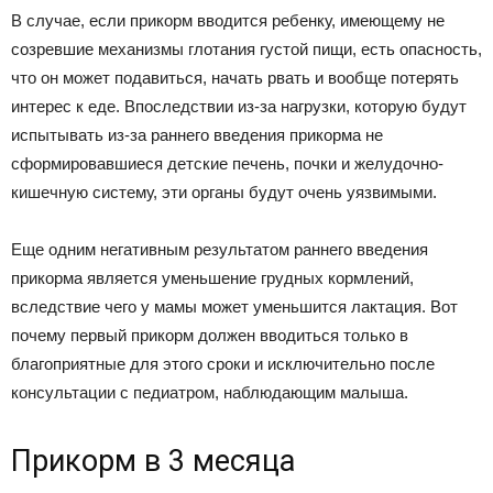
В случае, если прикорм вводится ребенку, имеющему не
созревшие механизмы глотания густой пищи, есть опасность,
что он может подавиться, начать рвать и вообще потерять
интерес к еде. Впоследствии из-за нагрузки, которую будут
испытывать из-за раннего введения прикорма не
сформировавшиеся детские печень, почки и желудочно-
кишечную систему, эти органы будут очень уязвимыми.
Еще одним негативным результатом раннего введения
прикорма является уменьшение грудных кормлений,
вследствие чего у мамы может уменьшится лактация. Вот
почему первый прикорм должен вводиться только в
благоприятные для этого сроки и исключительно после
консультации с педиатром, наблюдающим малыша.
Прикорм в 3 месяца