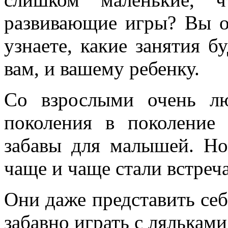
развивающие игры? Вы о
узнаете, какие занятия б
вам, и вашему ребенку.
Со взрослыми очень л
поколения в поколение
забавы для малышей. Но
чаще и чаще стали встреч
Они даже представить себ
забавно играть с ляльками