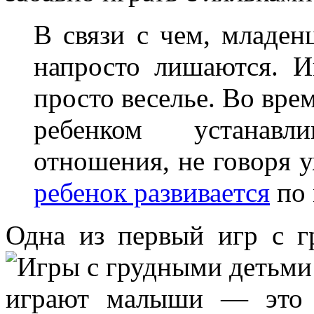
В связи с чем, младен
напросто лишаются. 
просто веселье. Во вр
ребенком устанавл
отношения, не говоря у
ребенок развивается
по 
Одна из первый игр с г
играют малыши — эт