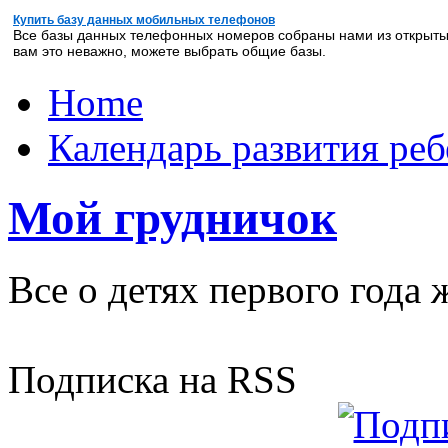
Купить базу данных мобильных телефонов
Все базы данных телефонных номеров собраны нами из открыты
вам это неважно, можете выбрать общие базы.
Home
Календарь развития реб
Мой грудничок
Все о детях первого года 
Подписка на RSS