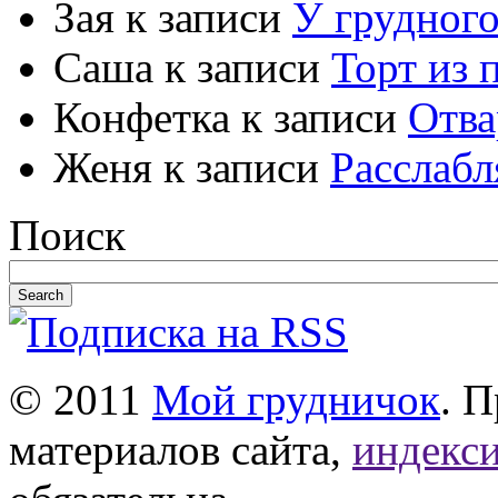
Зая к записи
У грудного
Саша к записи
Торт из 
Конфетка к записи
Отва
Женя к записи
Расслаб
Поиск
© 2011
Мой грудничок
. 
материалов сайта,
индекси