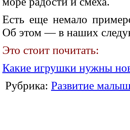
море радости и смеха.
Есть еще немало приме
Об этом — в наших следу
Это стоит почитать:
Какие игрушки нужны но
Рубрика:
Развитие малы