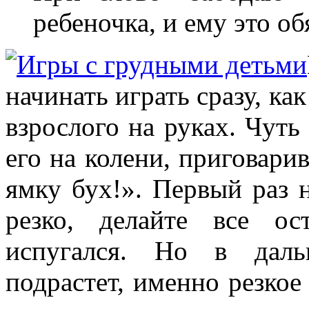
ребеночка, и ему это об
начинать играть сразу, ка
взрослого на руках. Чуть
его на колени, приговарив
ямку бух!». Первый раз 
резко, делайте все о
испугался. Но в дал
подрастет, именно резкое