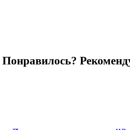
Понравилось? Рекоменду