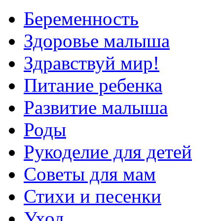
Беременность
Здоровье малыша
Здравствуй мир!
Питание ребенка
Развитие малыша
Роды
Рукоделие для детей
Советы для мам
Стихи и песенки
Уход