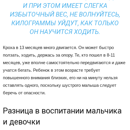
И ПРИ ЭТОМ ИМЕЕТ СЛЕГКА
ИЗБЫТОЧНЫЙ ВЕС, НЕ ВОЛНУЙТЕСЬ,
КИЛОГРАММЫ УЙДУТ, КАК ТОЛЬКО
ОН НАУЧИТСЯ ХОДИТЬ.
Кроха в 13 месяцев много двигается. Он может быстро
ползать, ходить, держась за опору. Те, кто пошел в 8-11
месяцев, уже вполне самостоятельно передвигаются и даже
учатся бегать. Ребенок в этом возрасте требует
повышенного внимания близких, его ни на минуту нельзя
оставлять одного, поскольку шустрого малыша следует
беречь от опасности.
Разница в воспитании мальчика
и девочки