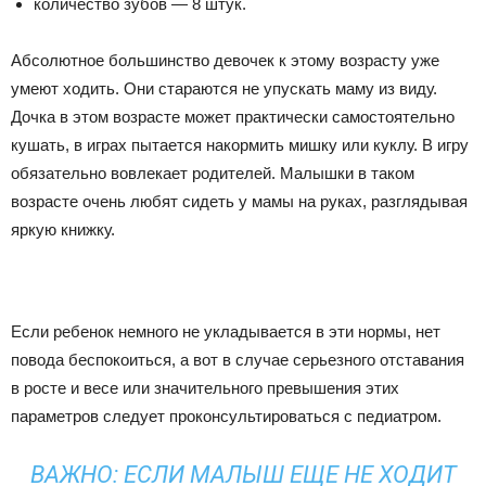
количество зубов — 8 штук.
Абсолютное большинство девочек к этому возрасту уже
умеют ходить. Они стараются не упускать маму из виду.
Дочка в этом возрасте может практически самостоятельно
кушать, в играх пытается накормить мишку или куклу. В игру
обязательно вовлекает родителей. Малышки в таком
возрасте очень любят сидеть у мамы на руках, разглядывая
яркую книжку.
Если ребенок немного не укладывается в эти нормы, нет
повода беспокоиться, а вот в случае серьезного отставания
в росте и весе или значительного превышения этих
параметров следует проконсультироваться с педиатром.
ВАЖНО: ЕСЛИ МАЛЫШ ЕЩЕ НЕ ХОДИТ