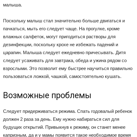
малыша.
Поскольку малыш стал значительно больше двигаться и
пачкаться, мыть его следует чаще. На прогулке, кроме
влажных салфеток, могут пригодиться растворы для
дезинфекции, поскольку крохе не избежать падений и
царапин. Малыша следует ежедневно причесывать. Дитя
следует усаживать для завтрака, обеда и ужина рядом со
взрослыми. Это позволит ему быстрее научиться правильно
пользоваться ложкой, чашкой, самостоятельно кушать.
Возможные проблемы
Следует придерживаться режима. Спать годовалый ребенок
должен 2 раза за день. Ему нужно набираться сил для
будущих открытий. Привыкнув к режиму, он станет менее
капризным, да и у мамы появится такое необходимое время