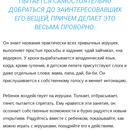
ПЫТАЕТСЯ САМОСТОЯТЕЛЬНО
ДОБРАТЬСЯ ДО ЗАИНТЕРЕСОВАВШИХ
ЕГО ВЕЩЕЙ, ПРИЧЕМ ДЕЛАЕТ ЭТО
ВЕСЬМА ПРОВОРНО.
Он знает названия практически всех привычных игрушек,
выполняет простые просьбы и задания: «дай зайчика», «на
ведерко». У крохи вырабатывается младенческий язык,
когда, кроме гуления, в детском лепете присутствуют слоги и
даже отдельные слова: мама, папа, дай, би-би. Он
прислушивается к собственному голосу и меняет интонацию.
Ребенок воздействует на игрушки. Толкает, отбрасывает,
тянет, пытается спрятать. Ему нравятся эти занятия, он
осознает собственные возможности и бурно радуется новым
открытиям. Радуйтесь вместе с ребенком, показывайте, как
можно играть с игрушками, поощряйте его к действиям.