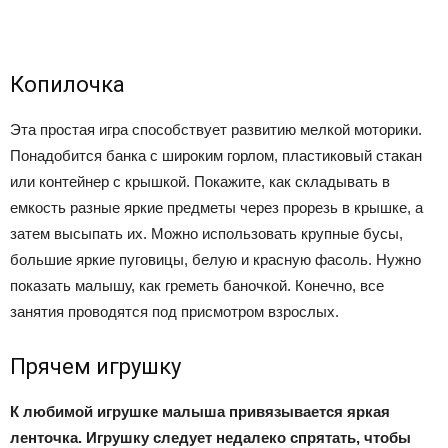
Копилочка
Эта простая игра способствует развитию мелкой моторики.
Понадобится банка с широким горлом, пластиковый стакан
или контейнер с крышкой. Покажите, как складывать в
емкость разные яркие предметы через прорезь в крышке, а
затем высыпать их. Можно использовать крупные бусы,
большие яркие пуговицы, белую и красную фасоль. Нужно
показать малышу, как греметь баночкой. Конечно, все
занятия проводятся под присмотром взрослых.
Прячем игрушку
К любимой игрушке малыша привязывается яркая
ленточка. Игрушку следует недалеко спрятать, чтобы