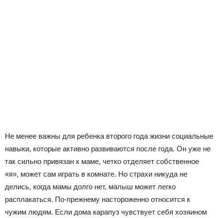
Не менее важны для ребенка второго года жизни социальные
навыки, которые активно развиваются после года. Он уже не
так сильно привязан к маме, четко отделяет собственное
«я», может сам играть в комнате. Но страхи никуда не
делись, когда мамы долго нет, малыш может легко
расплакаться. По-прежнему настороженно относится к
чужим людям. Если дома карапуз чувствует себя хозяином