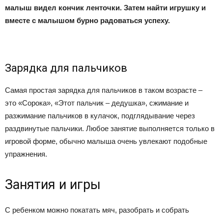
малыш видел кончик ленточки. Затем найти игрушку и
вместе с малышом бурно радоваться успеху.
Зарядка для пальчиков
Самая простая зарядка для пальчиков в таком возрасте –
это «Сорока», «Этот пальчик – дедушка», сжимание и
разжимание пальчиков в кулачок, подглядывание через
раздвинутые пальчики. Любое занятие выполняется только в
игровой форме, обычно малыша очень увлекают подобные
упражнения.
Занятия и игры
С ребенком можно покатать мяч, разобрать и собрать