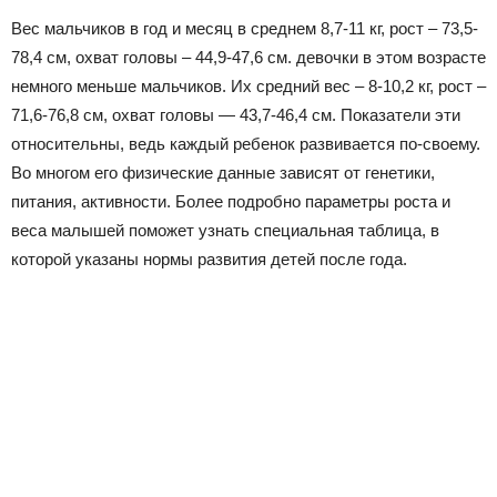
Вес мальчиков в год и месяц в среднем 8,7-11 кг, рост – 73,5-
78,4 см, охват головы – 44,9-47,6 см. девочки в этом возрасте
немного меньше мальчиков. Их средний вес – 8-10,2 кг, рост –
71,6-76,8 см, охват головы — 43,7-46,4 см. Показатели эти
относительны, ведь каждый ребенок развивается по-своему.
Во многом его физические данные зависят от генетики,
питания, активности. Более подробно параметры роста и
веса малышей поможет узнать специальная таблица, в
которой указаны нормы развития детей после года.