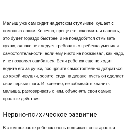
Малыш уже сам сидит на детском стульчике, кушает с
помощью ложки. Конечно, проще его покормить и напоить,
это будет гораздо быстрее, и не понадобится отмывать
кухню, однако не следует требовать от ребенка умения и
самостоятельности, если ему никто не показывал, как надо,
и не позволял ошибаться. Если ребенок еще не ходит,
водите его за ручки, поощряйте самостоятельно добраться
до яркой игрушки, зовите, сидя на диване, пусть он сделает
свои первые шаги. И, конечно, не забывайте хвалить
малыша, разговаривать с ним, объяснять свои самые
простые действия.
Нервно-психическое развитие
В этом возрасте ребенок очень подвижен, он старается