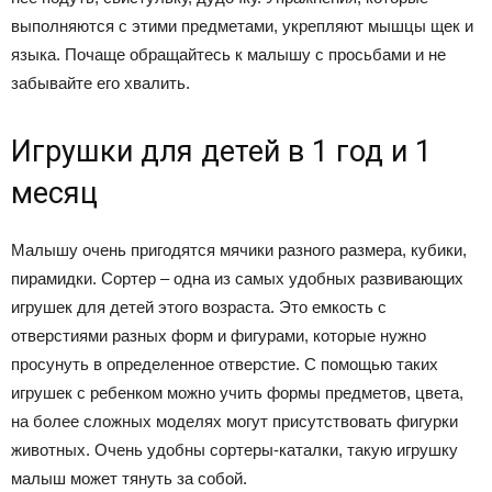
выполняются с этими предметами, укрепляют мышцы щек и
языка. Почаще обращайтесь к малышу с просьбами и не
забывайте его хвалить.
Игрушки для детей в 1 год и 1
месяц
Малышу очень пригодятся мячики разного размера, кубики,
пирамидки. Сортер – одна из самых удобных развивающих
игрушек для детей этого возраста. Это емкость с
отверстиями разных форм и фигурами, которые нужно
просунуть в определенное отверстие. С помощью таких
игрушек с ребенком можно учить формы предметов, цвета,
на более сложных моделях могут присутствовать фигурки
животных. Очень удобны сортеры-каталки, такую игрушку
малыш может тянуть за собой.