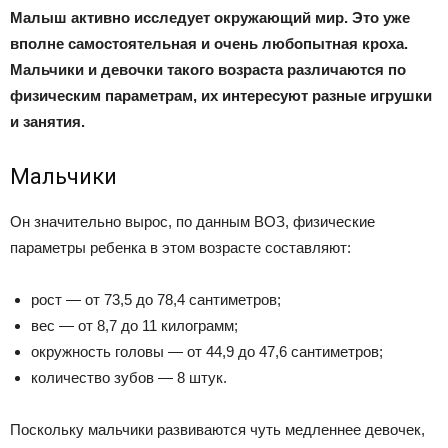
Малыш активно исследует окружающий мир. Это уже
вполне самостоятельная и очень любопытная кроха.
Мальчики и девочки такого возраста различаются по
физическим параметрам, их интересуют разные игрушки
и занятия.
Мальчики
Он значительно вырос, по данным ВОЗ, физические
параметры ребенка в этом возрасте составляют:
рост — от 73,5 до 78,4 сантиметров;
вес — от 8,7 до 11 килограмм;
окружность головы — от 44,9 до 47,6 сантиметров;
количество зубов — 8 штук.
Поскольку мальчики развиваются чуть медленнее девочек,