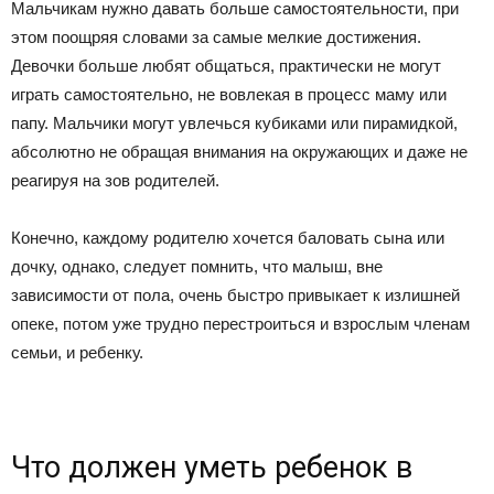
Мальчикам нужно давать больше самостоятельности, при
этом поощряя словами за самые мелкие достижения.
Девочки больше любят общаться, практически не могут
играть самостоятельно, не вовлекая в процесс маму или
папу. Мальчики могут увлечься кубиками или пирамидкой,
абсолютно не обращая внимания на окружающих и даже не
реагируя на зов родителей.
Конечно, каждому родителю хочется баловать сына или
дочку, однако, следует помнить, что малыш, вне
зависимости от пола, очень быстро привыкает к излишней
опеке, потом уже трудно перестроиться и взрослым членам
семьи, и ребенку.
Что должен уметь ребенок в