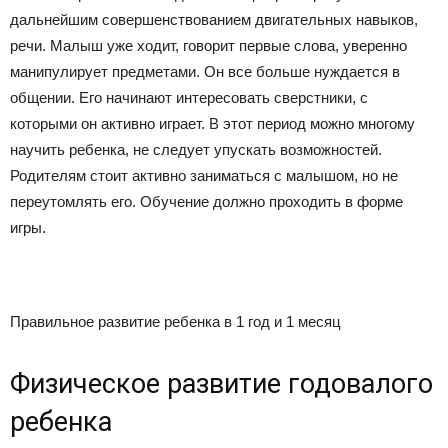
дальнейшим совершенствованием двигательных навыков,
речи. Малыш уже ходит, говорит первые слова, уверенно
манипулирует предметами. Он все больше нуждается в
общении. Его начинают интересовать сверстники, с
которыми он активно играет. В этот период можно многому
научить ребенка, не следует упускать возможностей.
Родителям стоит активно заниматься с малышом, но не
переутомлять его. Обучение должно проходить в форме
игры.
Правильное развитие ребенка в 1 год и 1 месяц
Физическое развитие годовалого
ребенка