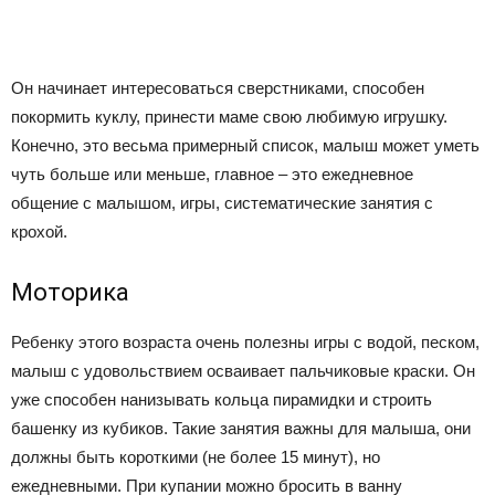
Он начинает интересоваться сверстниками, способен
покормить куклу, принести маме свою любимую игрушку.
Конечно, это весьма примерный список, малыш может уметь
чуть больше или меньше, главное – это ежедневное
общение с малышом, игры, систематические занятия с
крохой.
Моторика
Ребенку этого возраста очень полезны игры с водой, песком,
малыш с удовольствием осваивает пальчиковые краски. Он
уже способен нанизывать кольца пирамидки и строить
башенку из кубиков. Такие занятия важны для малыша, они
должны быть короткими (не более 15 минут), но
ежедневными. При купании можно бросить в ванну