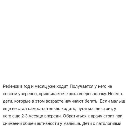
Ребенок в год и месяц уже ходит. Получается у него не
совсем уверенно, придвигается кроха вперевалочку. Но есть
дети, которые в этом возрасте начинают бегать. Если малыш
еще не стал самостоятельно ходить, пугаться не стоит, у
него еще 2-3 месяца впереди. Обратиться к врачу стоит при
снижении общей активности у малыша. Дети с патологиями