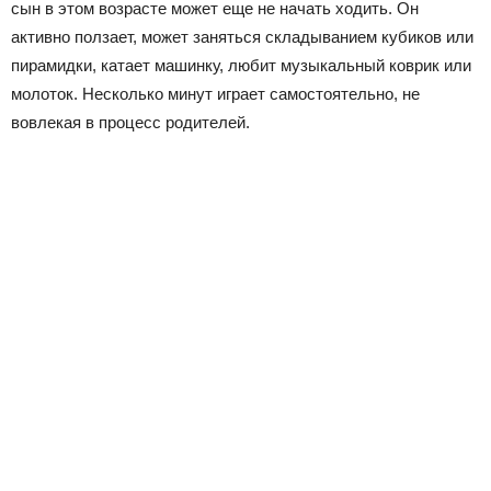
сын в этом возрасте может еще не начать ходить. Он
активно ползает, может заняться складыванием кубиков или
пирамидки, катает машинку, любит музыкальный коврик или
молоток. Несколько минут играет самостоятельно, не
вовлекая в процесс родителей.