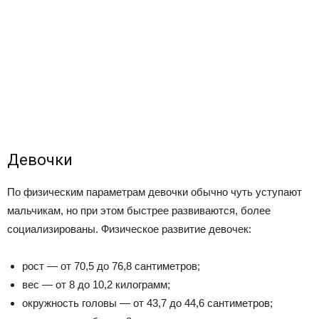
Девочки
По физическим параметрам девочки обычно чуть уступают
мальчикам, но при этом быстрее развиваются, более
социализированы. Физическое развитие девочек:
рост — от 70,5 до 76,8 сантиметров;
вес — от 8 до 10,2 килограмм;
окружность головы — от 43,7 до 44,6 сантиметров;