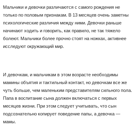
Мальчики и девочки различаются с самого рождения не
только по половым признакам. В 13 месяцев очень заметны
психологические различия между ними. Девочки раньше
начинают ходить и говорить, как правило, не так тяжело
болеют. Мальчики более прочно стоят на ножках, активнее
исследуют окружающий мир.
И девочкам, и мальчикам в этом возрасте необходимы
мамины объятия и тактильный контакт, но девочкам все же
чуть больше, чем маленьким представителям сильного пола.
Папа в воспитание сына должен включаться с первых
месяцев жизни. При этом следует учитывать, что сын
подсознательно копирует поведение папы, а девочка —
мамы.