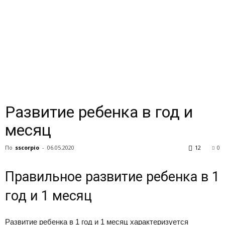
Развитие ребенка в год и
месяц
По
sscorpio
-
06.05.2020
12
0
Правильное развитие ребенка в 1
год и 1 месяц
Развитие ребенка в 1 год и 1 месяц характеризуется