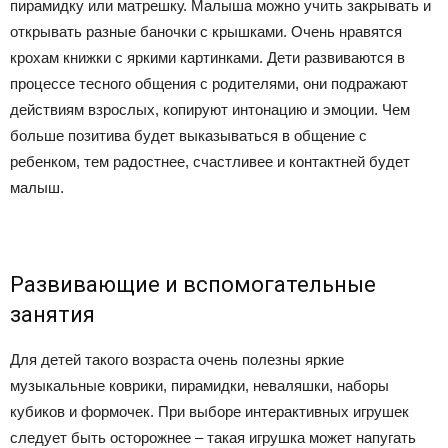
пирамидку или матрешку. Малыша можно учить закрывать и
открывать разные баночки с крышками. Очень нравятся
крохам книжки с яркими картинками. Дети развиваются в
процессе тесного общения с родителями, они подражают
действиям взрослых, копируют интонацию и эмоции. Чем
больше позитива будет выказываться в общение с
ребенком, тем радостнее, счастливее и контактней будет
малыш.
Развивающие и вспомогательные
занятия
Для детей такого возраста очень полезны яркие
музыкальные коврики, пирамидки, неваляшки, наборы
кубиков и формочек. При выборе интерактивных игрушек
следует быть осторожнее – такая игрушка может напугать