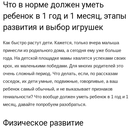
Что в норме должен уметь
ребенок в 1 год и 1 месяц, этапы
развития и выбор игрушек
Как быстро растут дети. Кажется, только вчера малыша
принесли из родильного дома, а сегодня ему уже больше
года. На детской площадке мамы хвалятся успехами своих
крох, их маленькими победами. Для многих родителей это
очень сложный период. Что делать, если, по рассказам
соседок, их дети умные, подвижные, говорливые, а ваш
ребенок самый обычный, и не выказывает признаков
гениальности? Что вообще должен уметь ребенок в 1 год и 1
месяц, давайте попробуем разобраться.
Физическое развитие