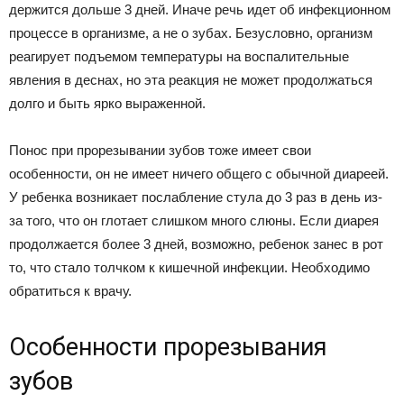
держится дольше 3 дней. Иначе речь идет об инфекционном
процессе в организме, а не о зубах. Безусловно, организм
реагирует подъемом температуры на воспалительные
явления в деснах, но эта реакция не может продолжаться
долго и быть ярко выраженной.
Понос при прорезывании зубов тоже имеет свои
особенности, он не имеет ничего общего с обычной диареей.
У ребенка возникает послабление стула до 3 раз в день из-
за того, что он глотает слишком много слюны. Если диарея
продолжается более 3 дней, возможно, ребенок занес в рот
то, что стало толчком к кишечной инфекции. Необходимо
обратиться к врачу.
Особенности прорезывания
зубов