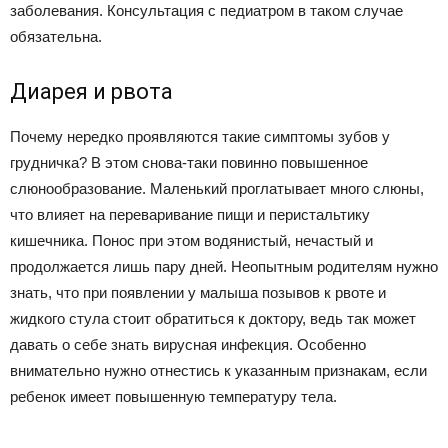
заболевания. Консультация с педиатром в таком случае
обязательна.
Диарея и рвота
Почему нередко проявляются такие симптомы зубов у
грудничка? В этом снова-таки повинно повышенное
слюнообразование. Маленький проглатывает много слюны,
что влияет на переваривание пищи и перистальтику
кишечника. Понос при этом водянистый, нечастый и
продолжается лишь пару дней. Неопытным родителям нужно
знать, что при появлении у малыша позывов к рвоте и
жидкого стула стоит обратиться к доктору, ведь так может
давать о себе знать вирусная инфекция. Особенно
внимательно нужно отнестись к указанным признакам, если
ребенок имеет повышенную температуру тела.