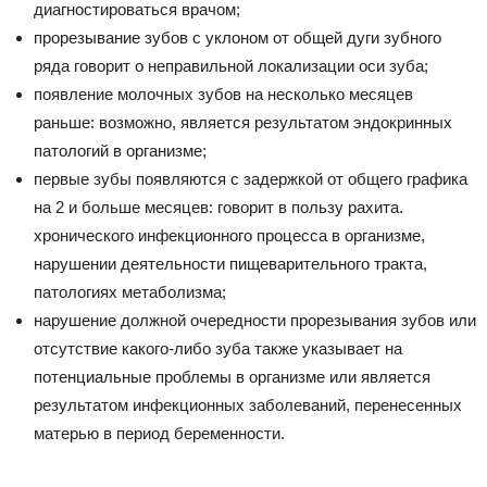
диагностироваться врачом;
прорезывание зубов с уклоном от общей дуги зубного
ряда говорит о неправильной локализации оси зуба;
появление молочных зубов на несколько месяцев
раньше: возможно, является результатом эндокринных
патологий в организме;
первые зубы появляются с задержкой от общего графика
на 2 и больше месяцев: говорит в пользу рахита.
хронического инфекционного процесса в организме,
нарушении деятельности пищеварительного тракта,
патологиях метаболизма;
нарушение должной очередности прорезывания зубов или
отсутствие какого-либо зуба также указывает на
потенциальные проблемы в организме или является
результатом инфекционных заболеваний, перенесенных
матерью в период беременности.