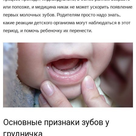
или попозже, и медицина никак не может ускорить появление
первых молочных зубов. Родителям просто надо знать,
какие реакции детского организма могут наблюдаться в этот
период, и помочь ребеночку их перенести.
Основные признаки зубов у
грудничка