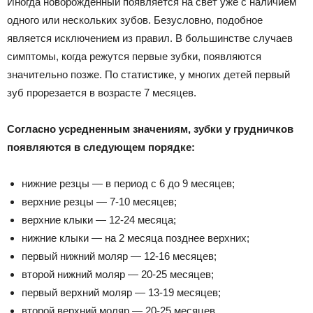
Иногда новорожденный появляется на свет уже с наличием
одного или нескольких зубов. Безусловно, подобное
является исключением из правил. В большинстве случаев
симптомы, когда режутся первые зубки, появляются
значительно позже. По статистике, у многих детей первый
зуб прорезается в возрасте 7 месяцев.
Согласно усредненным значениям, зубки у грудничков
появляются в следующем порядке:
нижние резцы — в период с 6 до 9 месяцев;
верхние резцы — 7-10 месяцев;
верхние клыки — 12-24 месяца;
нижние клыки — на 2 месяца позднее верхних;
первый нижний моляр — 12-16 месяцев;
второй нижний моляр — 20-25 месяцев;
первый верхний моляр — 13-19 месяцев;
второй верхний моляр — 20-25 месяцев.