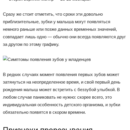
Сразу же стоит отметить, что сроки эти довольно
приблизительные, зубки у малыша могут появляться
немного раньше или позже данных временных значений,
совпадает лишь одно — обычно они всегда появляются друг
за другом по этому графику.
В редких случаях момент появления первых зубов может
затянуться на неопределенное время, и свой первый день
рождения малыш может встретить с беззубой улыбкой. В
любом случае паниковать не нужно: скорее всего, это
индивидуальная особенность детского организма, и зубки
обязательно появятся в скором времени.