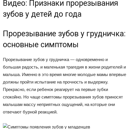
Видео: Признаки прорезывания
зубов у детей до года
Прорезывание зубов у грудничка:
основные симптомы
Прорезывание зубов у грудничка — одновременно и
большая радость, и маленькая трагедия в жизни родителей и
малыша. Именно в это время многие молодые мамы впервые
должны пройти испытание на прочность и выдержку.
Прекрасно, если ребенок реагирует на первые зубки
спокойно. Но чаще симптомы прорезывания зубов приносят
малышам массу неприятных ощущений, на которые они
отвечают бурной реакцией.