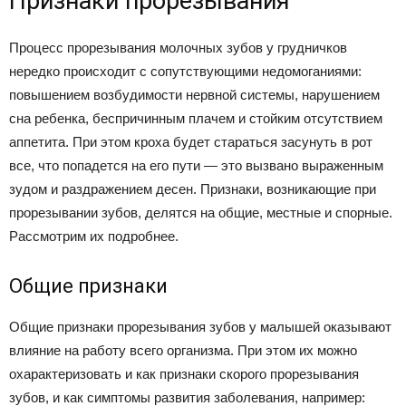
Признаки прорезывания
Процесс прорезывания молочных зубов у грудничков
нередко происходит с сопутствующими недомоганиями:
повышением возбудимости нервной системы, нарушением
сна ребенка, беспричинным плачем и стойким отсутствием
аппетита. При этом кроха будет стараться засунуть в рот
все, что попадется на его пути — это вызвано выраженным
зудом и раздражением десен. Признаки, возникающие при
прорезывании зубов, делятся на общие, местные и спорные.
Рассмотрим их подробнее.
Общие признаки
Общие признаки прорезывания зубов у малышей оказывают
влияние на работу всего организма. При этом их можно
охарактеризовать и как признаки скорого прорезывания
зубов, и как симптомы развития заболевания, например: