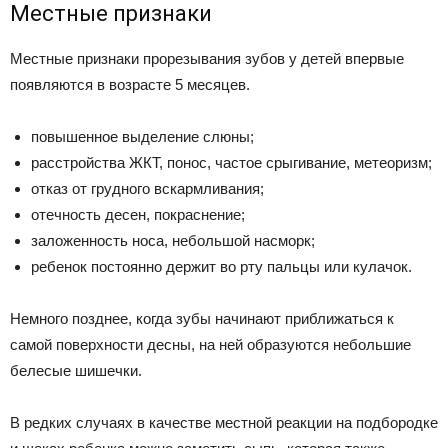
Местные признаки
Местные признаки прорезывания зубов у детей впервые
появляются в возрасте 5 месяцев.
повышенное выделение слюны;
расстройства ЖКТ, понос, частое срыгивание, метеоризм;
отказ от грудного вскармливания;
отечность десен, покраснение;
заложенность носа, небольшой насморк;
ребенок постоянно держит во рту пальцы или кулачок.
Немного позднее, когда зубы начинают приближаться к
самой поверхности десны, на ней образуются небольшие
белесые шишечки.
В редких случаях в качестве местной реакции на подбородке