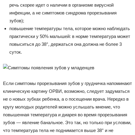
речь скорее идет о наличии в организме вирусной
инфекции, а не симптомов синдрома прорезывания
зубов);
повышение температуры тела, которое можно наблюдать
практически у 50% малышей: в норме температура может
повыситься до 38°, держаться она должна не более 3
суток.
Если симптомы прорезывания зубов у грудничка напоминают
клиническую картину ОРВИ, возможно, следует задуматься
не о новых зубках ребенка, а о посещении врача. Нередко в
кругу молодых родителей можно услышать мнение, что
повышенная температура и диарея во время прорезывания
зубов — явление банальное. Это так, но только при условии,
что температура тела не поднимается выше 38° и не