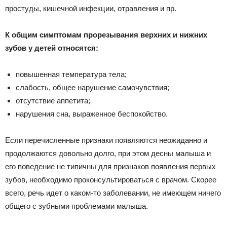
простуды, кишечной инфекции, отравления и пр.
К общим симптомам прорезывания верхних и нижних
зубов у детей относятся:
повышенная температура тела;
слабость, общее нарушение самочувствия;
отсутствие аппетита;
нарушения сна, выраженное беспокойство.
Если перечисленные признаки появляются неожиданно и
продолжаются довольно долго, при этом десны малыша и
его поведение не типичны для признаков появления первых
зубов, необходимо проконсультироваться с врачом. Скорее
всего, речь идет о каком-то заболевании, не имеющем ничего
общего с зубными проблемами малыша.