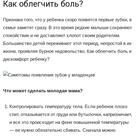
Как облегчить боль?
Признаки того, что у ребенка скоро появятся первые зубки, в
семье заметят сразу. В это время редкие малыши сохраняют
спокойствие и не доставляют хлопот своим родителям.
Большинство детей переживают этот период, непростой в их
жизни, проявляя бурное недовольство. Как облегчить боль и
дискомфорт ребенку?
Что может сделать молодая мама?
Контролировать температуру тела. Если ребенок плохо
спит, отказывается от груди или бутылочки, капризничает,
и все это происходит на фоне повышенной температуры
— ее нужно обязательно сбивать. Сначала можно