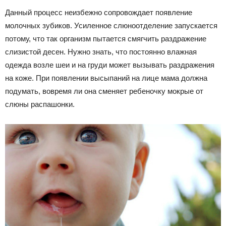
Данный процесс неизбежно сопровождает появление
молочных зубиков. Усиленное слюноотделение запускается
потому, что так организм пытается смягчить раздражение
слизистой десен. Нужно знать, что постоянно влажная
одежда возле шеи и на груди может вызывать раздражения
на коже. При появлении высыпаний на лице мама должна
подумать, вовремя ли она сменяет ребеночку мокрые от
слюны распашонки.