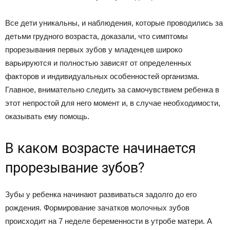
Все дети уникальны, и наблюдения, которые проводились за
детьми грудного возраста, доказали, что симптомы
прорезывания первых зубов у младенцев широко
варьируются и полностью зависят от определенных
факторов и индивидуальных особенностей организма.
Главное, внимательно следить за самочувствием ребенка в
этот непростой для него момент и, в случае необходимости,
оказывать ему помощь.
В каком возрасте начинается
прорезывание зубов?
Зубы у ребенка начинают развиваться задолго до его
рождения. Формирование зачатков молочных зубов
происходит на 7 неделе беременности в утробе матери. А