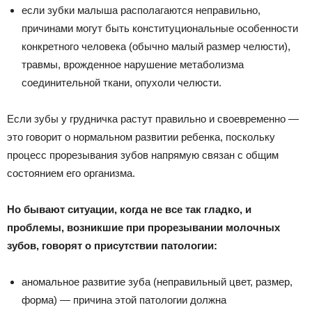
если зубки малыша располагаются неправильно,
причинами могут быть конституциональные особенности
конкретного человека (обычно малый размер челюсти),
травмы, врожденное нарушение метаболизма
соединительной ткани, опухоли челюсти.
Если зубы у грудничка растут правильно и своевременно —
это говорит о нормальном развитии ребенка, поскольку
процесс прорезывания зубов напрямую связан с общим
состоянием его организма.
Но бывают ситуации, когда не все так гладко, и
проблемы, возникшие при прорезывании молочных
зубов, говорят о присутствии патологии:
аномальное развитие зуба (неправильный цвет, размер,
форма) — причина этой патологии должна