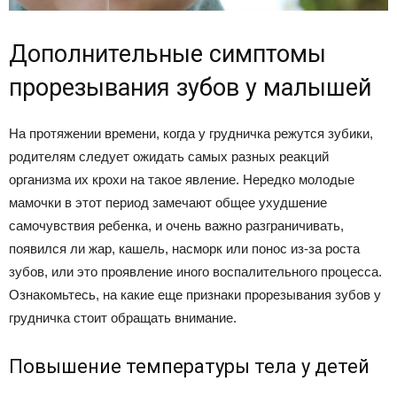
Дополнительные симптомы
прорезывания зубов у малышей
На протяжении времени, когда у грудничка режутся зубики,
родителям следует ожидать самых разных реакций
организма их крохи на такое явление. Нередко молодые
мамочки в этот период замечают общее ухудшение
самочувствия ребенка, и очень важно разграничивать,
появился ли жар, кашель, насморк или понос из-за роста
зубов, или это проявление иного воспалительного процесса.
Ознакомьтесь, на какие еще признаки прорезывания зубов у
грудничка стоит обращать внимание.
Повышение температуры тела у детей