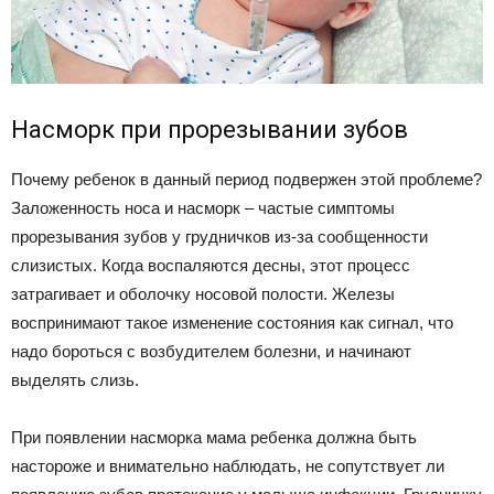
Насморк при прорезывании зубов
Почему ребенок в данный период подвержен этой проблеме?
Заложенность носа и насморк – частые симптомы
прорезывания зубов у грудничков из-за сообщенности
слизистых. Когда воспаляются десны, этот процесс
затрагивает и оболочку носовой полости. Железы
воспринимают такое изменение состояния как сигнал, что
надо бороться с возбудителем болезни, и начинают
выделять слизь.
При появлении насморка мама ребенка должна быть
настороже и внимательно наблюдать, не сопутствует ли