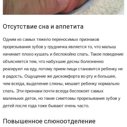
Отсутствие сна и аппетита
Одним из самых тяжело переносимых признаков
прорезывания зубов у грудничка является то, что малыш
начинает плохо кушать и беспокойно спать. Такое поведение
объясняется тем, что набухшие десны болезненно
реагируют на еду, потому прием пищи становится ребенку не
в радость. Ощущение же дискомфорта во рту и большее,
чем всегда, выделение слюны, мешает ребенку нормально
спать. Эти признаки почти всегда беспокоят самых
маленьких деток, но такие симптомы прорезывания зубов у
детей после года тоже бывают очень часто.
Повышенное слюноотделение