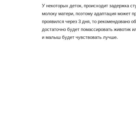
У некоторых деток, происходит задержка ст
молоку матери, поэтому адаптация может пр
проявился через 3 дня, то рекомендовано о
достаточно будет помассировать животик и
и малыш будет чувствовать лучше.