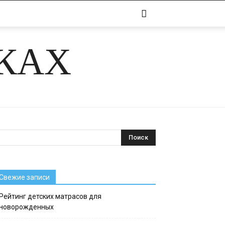
ЧКАХ
Свежие записи
Рейтинг детских матрасов для
новорожденных