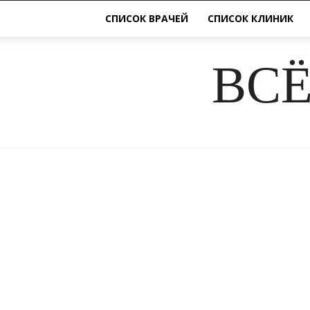
СПИСОК ВРАЧЕЙ
СПИСОК КЛИНИК
ВСЁ