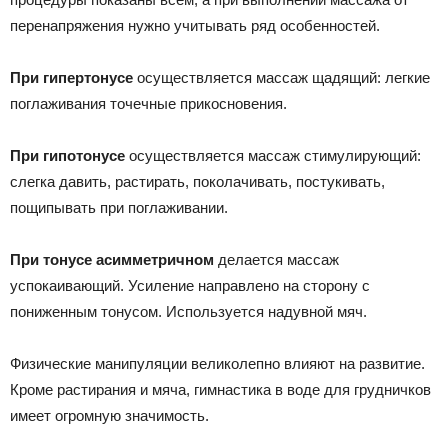
перенапряжения нужно учитывать ряд особенностей.
При гипертонусе
осуществляется массаж щадящий: легкие
поглаживания точечные прикосновения.
При гипотонусе
осуществляется массаж стимулирующий:
слегка давить, растирать, поколачивать, постукивать,
пощипывать при поглаживании.
При тонусе асимметричном
делается массаж
успокаивающий. Усиление направлено на сторону с
пониженным тонусом. Используется надувной мяч.
Физические манипуляции великолепно влияют на развитие.
Кроме растирания и мяча, гимнастика в воде для грудничков
имеет огромную значимость.