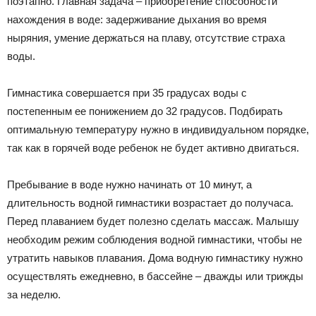
поэтапно. Главная задача – приобретение способности
нахождения в воде: задерживание дыхания во время
ныряния, умение держаться на плаву, отсутствие страха
воды.
Гимнастика совершается при 35 градусах воды с
постепенным ее понижением до 32 градусов. Подбирать
оптимальную температуру нужно в индивидуальном порядке,
так как в горячей воде ребенок не будет активно двигаться.
Пребывание в воде нужно начинать от 10 минут, а
длительность водной гимнастики возрастает до получаса.
Перед плаванием будет полезно сделать массаж. Малышу
необходим режим соблюдения водной гимнастики, чтобы не
утратить навыков плавания. Дома водную гимнастику нужно
осуществлять ежедневно, в бассейне – дважды или трижды
за неделю.