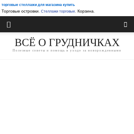
торговые стеллажи для магазина купить
Торговые островки.
. Корзина.
Стеллажи торговые
ВСЁ О ГРУДНИЧКАХ
Полезные советы и помощь в уходе за новорожденными