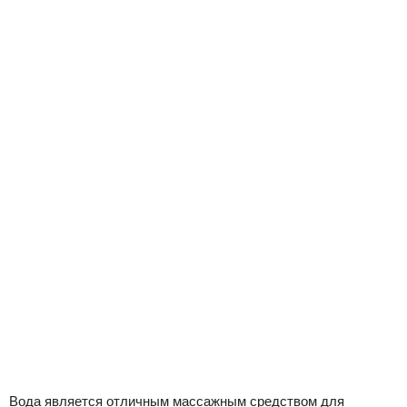
Вода является отличным массажным средством для