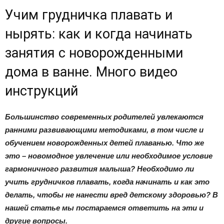
Учим грудничка плавать и
нырять: как и когда начинать
занятия с новорожденными
дома в ванне. Много видео
инструкций
Большинство современных родителей увлекаются
ранними развивающими методиками, в том числе и
обучением новорожденных детей плаванью. Что же
это – новомодное увлечение или необходимое условие
гармоничного развития малыша? Необходимо ли
учить грудничков плавать, когда начинать и как это
делать, чтобы не нанести вред детскому здоровью? В
нашей статье мы постараемся ответить на эти и
другие вопросы.