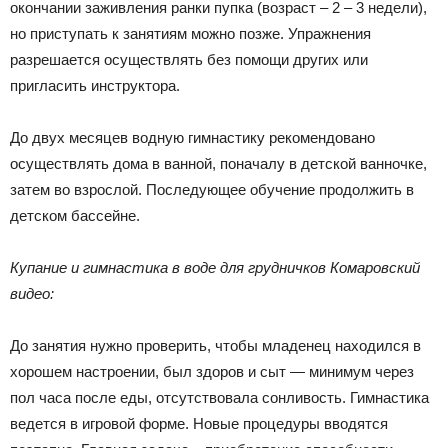
окончании заживления ранки пупка (возраст – 2 – 3 недели),
но приступать к занятиям можно позже. Упражнения
разрешается осуществлять без помощи других или
пригласить инструктора.
До двух месяцев водную гимнастику рекомендовано
осуществлять дома в ванной, поначалу в детской ванночке,
затем во взрослой. Последующее обучение продолжить в
детском бассейне.
Купание и гимнастика в воде для грудничков Комаровский
видео:
До занятия нужно проверить, чтобы младенец находился в
хорошем настроении, был здоров и сыт — минимум через
пол часа после еды, отсутствовала сонливость. Гимнастика
ведется в игровой форме. Новые процедуры вводятся