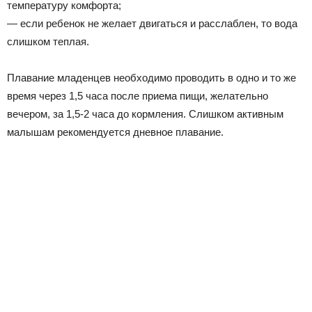
температуру комфорта;
— если ребенок не желает двигаться и расслаблен, то вода
слишком теплая.
Плавание младенцев необходимо проводить в одно и то же
время через 1,5 часа после приема пищи, желательно
вечером, за 1,5-2 часа до кормления. Слишком активным
малышам рекомендуется дневное плавание.