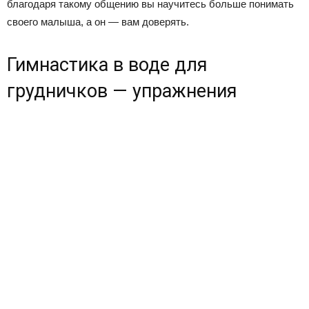
благодаря такому общению вы научитесь больше понимать
своего малыша, а он — вам доверять.
Гимнастика в воде для
грудничков — упражнения