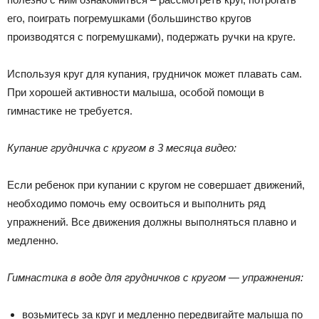
его, поиграть погремушками (большинство кругов
производятся с погремушками), подержать ручки на круге.
Используя круг для купания, грудничок может плавать сам.
При хорошей активности малыша, особой помощи в
гимнастике не требуется.
Купание грудничка с кругом в 3 месяца видео:
Если ребенок при купании с кругом не совершает движений,
необходимо помочь ему освоиться и выполнить ряд
упражнений. Все движения должны выполняться плавно и
медленно.
Гимнастика в воде для грудничков с кругом — упражнения:
возьмитесь за круг и медленно передвигайте малыша по