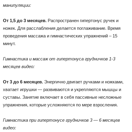
манипуляции:
От 1,5 до 3 месяцев.
Распространен гипертонус ручек и
ножек. Для расслабления делается поглаживание. Время
проведения массажа и гимнастических упражнений – 15
минут.
Гимнастика и массаж от гипертонуса грудничков 1-3
месяцев видео:
От 3 до 6 месяцев.
Энергично двигает ручками и ножками,
хватает игрушки — развиваются и укрепляются мышцы и
суставы. Занятие включает в себя пассивные несложные
упражнения, которые усложняются по мере взросления.
Гимнастика при гипертонусе грудничков 3 — 6 месяцев
видео: