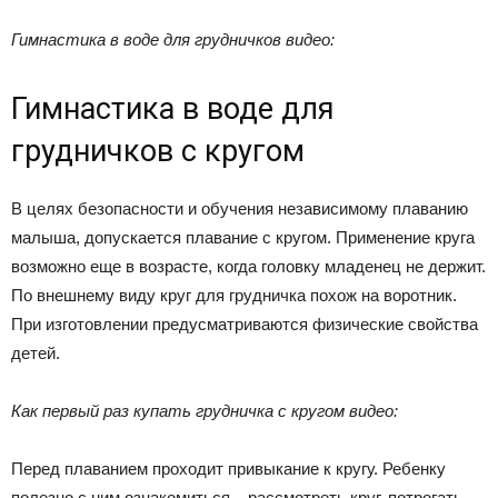
Гимнастика в воде для грудничков видео:
Гимнастика в воде для
грудничков с кругом
В целях безопасности и обучения независимому плаванию
малыша, допускается плавание с кругом. Применение круга
возможно еще в возрасте, когда головку младенец не держит.
По внешнему виду круг для грудничка похож на воротник.
При изготовлении предусматриваются физические свойства
детей.
Как первый раз купать грудничка с кругом видео:
Перед плаванием проходит привыкание к кругу. Ребенку
полезно с ним ознакомиться – рассмотреть круг, потрогать