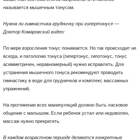
называется мышечным тонусом.
Нужна ли гимнастика грудничку при гипертонусе —
Доктор Комаровский видео:
По мере взросления тонус понижается. Но так происходит не
всегда, и патологию тонуса (гипертонус, гипотонус, тонус
асимметричен, неравномерный) нужно исправлять. Для
устранения мышечного тонуса рекомендуют проводить
гимнастику в воде для грудничков и комплекс массажных
упражнений.
На протяжении всех манипуляций должно быть ласковое
общение с малышом. Если ребенок устал или недоволен,
массаж нужно прекратить.
В каждом возрастном периоде делаются конкретные