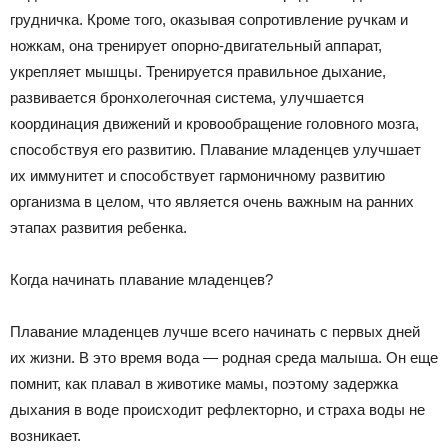
грудничка. Кроме того, оказывая сопротивление ручкам и
ножкам, она тренирует опорно-двигательный аппарат,
укрепляет мышцы. Тренируется правильное дыхание,
развивается бронхолегочная система, улучшается
координация движений и кровообращение головного мозга,
способствуя его развитию. Плавание младенцев улучшает
их иммунитет и способствует гармоничному развитию
организма в целом, что является очень важным на ранних
этапах развития ребенка.
Когда начинать плавание младенцев?
Плавание младенцев лучше всего начинать с первых дней
их жизни. В это время вода — родная среда малыша. Он еще
помнит, как плавал в животике мамы, поэтому задержка
дыхания в воде происходит рефлекторно, и страха воды не
возникает.