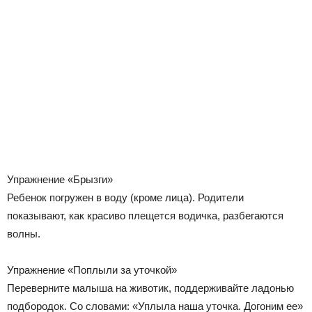
Упражнение «Брызги»
Ребенок погружен в воду (кроме лица). Родители
показывают, как красиво плещется водичка, разбегаются
волны.
Упражнение «Поплыли за уточкой»
Переверните малыша на животик, поддерживайте ладонью
подбородок. Со словами: «Уплыла наша уточка. Догоним ее»