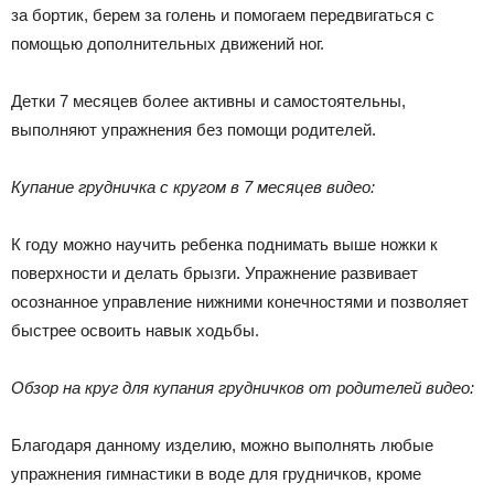
за бортик, берем за голень и помогаем передвигаться с
помощью дополнительных движений ног.
Детки 7 месяцев более активны и самостоятельны,
выполняют упражнения без помощи родителей.
Купание грудничка с кругом в 7 месяцев видео:
К году можно научить ребенка поднимать выше ножки к
поверхности и делать брызги. Упражнение развивает
осознанное управление нижними конечностями и позволяет
быстрее освоить навык ходьбы.
Обзор на круг для купания грудничков от родителей видео:
Благодаря данному изделию, можно выполнять любые
упражнения гимнастики в воде для грудничков, кроме