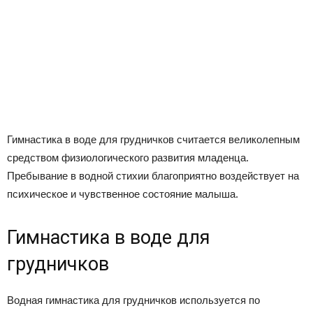
Гимнастика в воде для грудничков считается великолепным
средством физиологического развития младенца.
Пребывание в водной стихии благоприятно воздействует на
психическое и чувственное состояние малыша.
Гимнастика в воде для
грудничков
Водная гимнастика для грудничков используется по