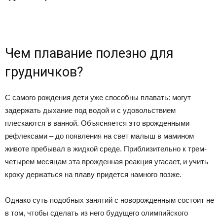
Чем плавание полезно для
грудничков?
С самого рождения дети уже способны плавать: могут
задержать дыхание под водой и с удовольствием
плескаются в ванной. Объясняется это врожденными
рефлексами – до появления на свет малыш в мамином
животе пребывал в жидкой среде. Приблизительно к трем-
четырем месяцам эта врожденная реакция угасает, и учить
кроху держаться на плаву придется намного позже.
Однако суть подобных занятий с новорожденным состоит не
в том, чтобы сделать из него будущего олимпийского