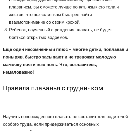
плаванием, вы сможете лучше понять язык его тела и
жестов, что позволит вам быстрее найти
взаимопонимание со своим крохой.
Ребенок, наученный с рождения плавать, не будет
бояться открытых водоемов.
Еще один несомненный плюс – многие детки, поплавав и
поныряв, быстро засыпают и не тревожат молодую
мамочку почти всю ночь. Что, согласитесь,
немаловажно!
Правила плаванья с грудничком
Научить новорожденного плавать не составит для родителей
особого труда, если придерживаться основных