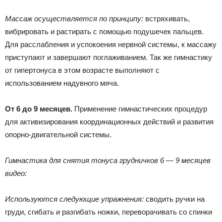
Массаж осуществляется по принципу:
встряхивать,
вибрировать и растирать с помощью подушечек пальцев.
Для расслабления и успокоения нервной системы, к массажу
приступают и завершают поглаживанием. Так же гимнастику
от гипертонуса в этом возрасте выполняют с
использованием надувного мяча.
От 6 до 9 месяцев.
Применение гимнастических процедур
для активизирования координационных действий и развития
опорно-двигательной системы.
Гимнастика для снятия тонуса грудничков 6 — 9 месяцев
видео:
Используются следующие упражнения:
сводить ручки на
груди, сгибать и разгибать ножки, переворачивать со спинки