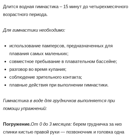
Длится водная гимнастика – 15 минут до четырехмесячного
возрастного периода.
Для гимнастики необходимо:
использование памперсов, предназначенных для
плавания самых маленьких;
совместное пребывание в плавательном бассейне;
разговор во время купания;
соблюдение зрительного контакта;
плавные действия при выполнении гимнастики.
Гимнастика в воде для грудничков выполняется при
помощи упражнений:
Погружение.
От 0 до 3 месяцев:
берем грудничка за низ
спинки кистью правой руки — позвоночник и головка одна