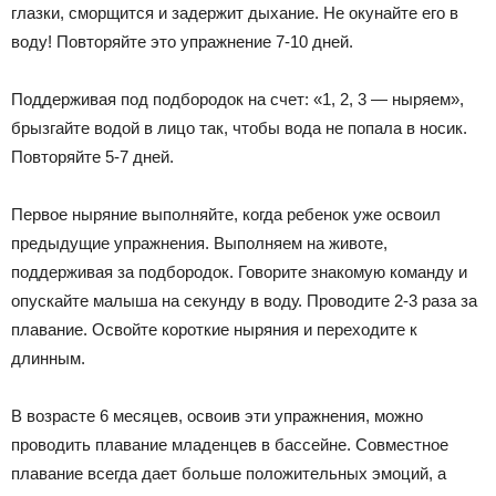
глазки, сморщится и задержит дыхание. Не окунайте его в
воду! Повторяйте это упражнение 7-10 дней.
Поддерживая под подбородок на счет: «1, 2, 3 — ныряем»,
брызгайте водой в лицо так, чтобы вода не попала в носик.
Повторяйте 5-7 дней.
Первое ныряние выполняйте, когда ребенок уже освоил
предыдущие упражнения. Выполняем на животе,
поддерживая за подбородок. Говорите знакомую команду и
опускайте малыша на секунду в воду. Проводите 2-3 раза за
плавание. Освойте короткие ныряния и переходите к
длинным.
В возрасте 6 месяцев, освоив эти упражнения, можно
проводить плавание младенцев в бассейне. Совместное
плавание всегда дает больше положительных эмоций, а