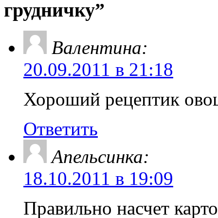
грудничку”
Валентина:
20.09.2011 в 21:18
Хороший рецептик овощ
Ответить
Апельсинка:
18.10.2011 в 19:09
Правильно насчет карто