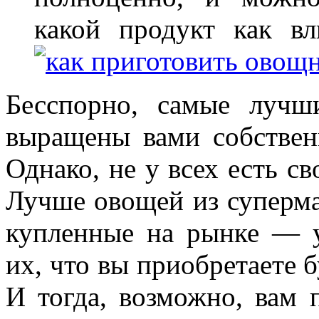
какой продукт как в
Бесспорно, самые лучш
выращены вами собствен
Однако, не у всех есть св
Лучше овощей из супермар
купленные на рынке — у
их, что вы приобретаете
И тогда, возможно, вам 