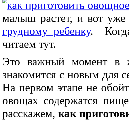
малыш растет, и вот уже
грудному ребенку
. Когд
читаем тут.
Это важный момент в 
знакомится с новым для с
На первом этапе не обойт
овощах содержатся пищ
расскажем,
как приготов