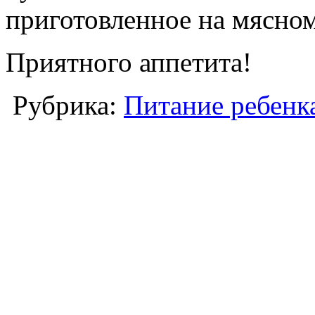
приготовленное на мясном
Приятного аппетита!
Рубрика:
Питание ребенк