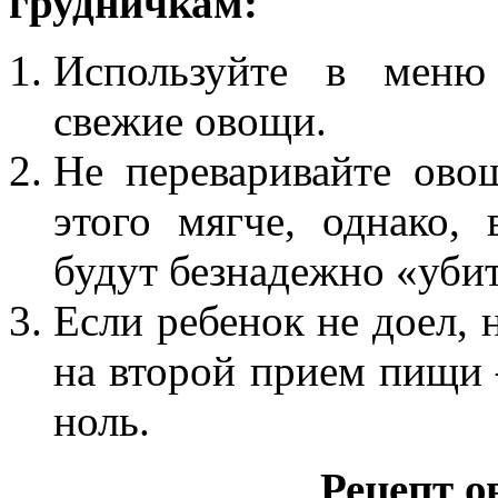
грудничкам:
Используйте в меню 
свежие овощи.
Не переваривайте ово
этого мягче, однако,
будут безнадежно «уби
Если ребенок не доел, 
на второй прием пищи –
ноль.
Рецепт 