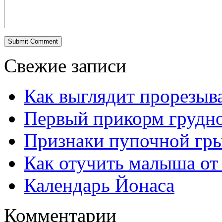
Свежие записи
Как выглядит прорезыв
Первый прикорм грудно
Признаки пупочной гры
Как отучить малыша от
Календарь Йонаса
Комментарии