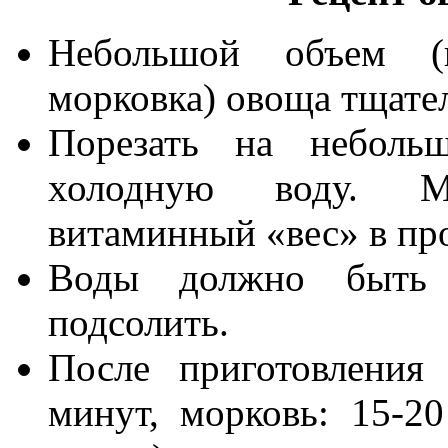
Небольшой объем (
морковка) овоща тщате
Порезать на неболь
холодную воду. М
витаминный «вес» в пр
Воды должно быть 
подсолить.
После приготовления 
минут, морковь: 15-2