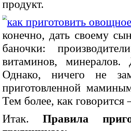
продукт.
конечно, дать своему сы
баночки: производите
витаминов, минералов.
Однако, ничего не за
приготовленной мамины
Тем более, как говорится 
Итак.
Правила приг