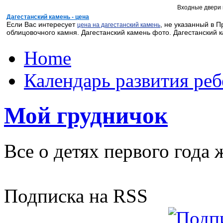
Входные двери 
Дагестанский камень - цена
Если Вас интересует
, не указанный в 
цена на дагестанский камень
облицовочного камня. Дагестанский камень фото. Дагестанский 
Home
Календарь развития реб
Мой грудничок
Все о детях первого года 
Подписка на RSS