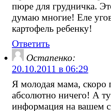
пюре для грудничка. Эт
думаю многие! Еле угов
картофель ребенку!
Ответить
Остапенко:
20.10.2011 в 06:29
Я молодая мама, скоро
абсолютно ничего! А ту
информация на вашем са