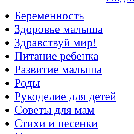
Беременность
Здоровье малыша
Здравствуй мир!
Питание ребенка
Развитие малыша
Роды
Рукоделие для детей
Советы для мам
Стихи и песенки