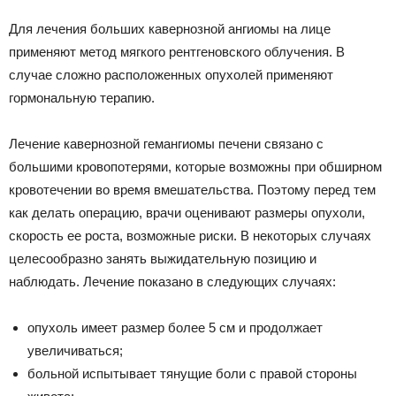
Для лечения больших кавернозной ангиомы на лице
применяют метод мягкого рентгеновского облучения. В
случае сложно расположенных опухолей применяют
гормональную терапию.
Лечение кавернозной гемангиомы печени связано с
большими кровопотерями, которые возможны при обширном
кровотечении во время вмешательства. Поэтому перед тем
как делать операцию, врачи оценивают размеры опухоли,
скорость ее роста, возможные риски. В некоторых случаях
целесообразно занять выжидательную позицию и
наблюдать. Лечение показано в следующих случаях:
опухоль имеет размер более 5 см и продолжает
увеличиваться;
больной испытывает тянущие боли с правой стороны