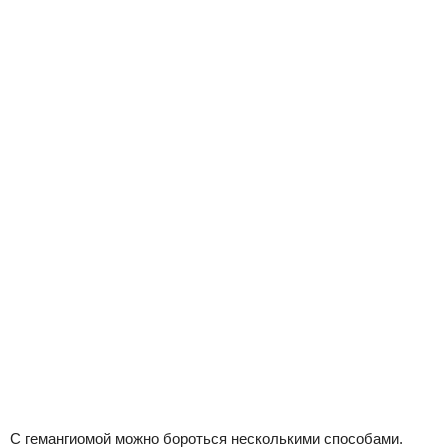
С гемангиомой можно бороться несколькими способами.