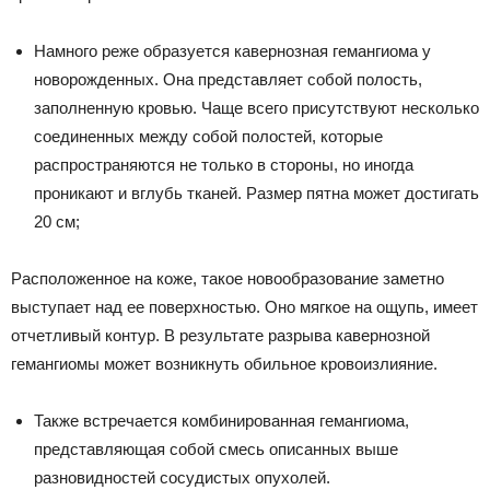
Намного реже образуется кавернозная гемангиома у
новорожденных. Она представляет собой полость,
заполненную кровью. Чаще всего присутствуют несколько
соединенных между собой полостей, которые
распространяются не только в стороны, но иногда
проникают и вглубь тканей. Размер пятна может достигать
20 см;
Расположенное на коже, такое новообразование заметно
выступает над ее поверхностью. Оно мягкое на ощупь, имеет
отчетливый контур. В результате разрыва кавернозной
гемангиомы может возникнуть обильное кровоизлияние.
Также встречается комбинированная гемангиома,
представляющая собой смесь описанных выше
разновидностей сосудистых опухолей.