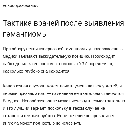
новообразований.
Тактика врачей после выявления
гемангиомы
При обнаружении кавернозной гемангиомы у новорожденных
медики занимают выжидательную позицию. Происходит
наблюдение за ее ростом, с помощью УЗИ определяют,
насколько глубоко она находится.
Кавернозная опухоль может начать уменьшаться у детей, и
первый признак этого — изменение ее цвета: она становится
бледнее. Новообразование может исчезнуть самостоятельно
и это лучший вариант, поскольку в таком случае не
останется никаких рубцов. Если лечение не проводится,
ангиома может полностью не исчезнуть.