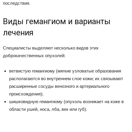
последствия.
Виды гемангиом и варианты
лечения
Специалисты выделяют несколько видов этих
доброкачественных опухолей:
ветвистую гемангиому (мягкие узловатые образования
располагаются во внутреннем слое кожи; их связывают
расширенные сосуды венозного и артериального
происхождения);
шишковидную гемангиому (опухоль возникает на коже в
области ушей, носа, лба, век или губ).