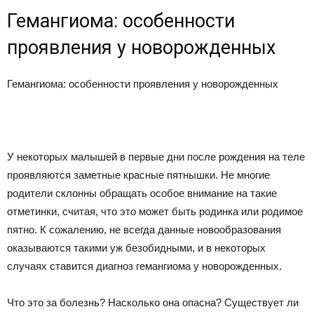
Гемангиома: особенности
проявления у новорожденных
Гемангиома: особенности проявления у новорожденных
У некоторых малышей в первые дни после рождения на теле
проявляются заметные красные пятнышки. Не многие
родители склонны обращать особое внимание на такие
отметинки, считая, что это может быть родинка или родимое
пятно. К сожалению, не всегда данные новообразования
оказываются такими уж безобидными, и в некоторых
случаях ставится диагноз гемангиома у новорожденных.
Что это за болезнь? Насколько она опасна? Существует ли