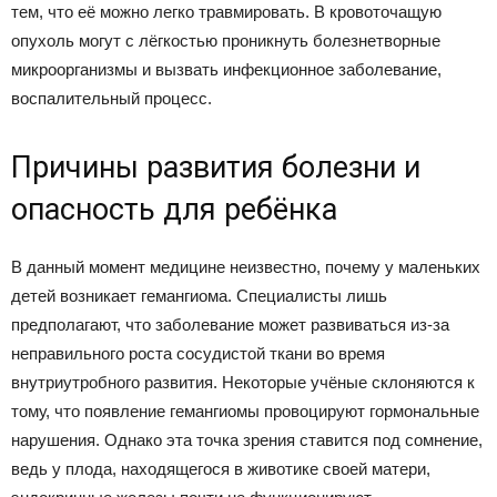
тем, что её можно легко травмировать. В кровоточащую
опухоль могут с лёгкостью проникнуть болезнетворные
микроорганизмы и вызвать инфекционное заболевание,
воспалительный процесс.
Причины развития болезни и
опасность для ребёнка
В данный момент медицине неизвестно, почему у маленьких
детей возникает гемангиома. Специалисты лишь
предполагают, что заболевание может развиваться из-за
неправильного роста сосудистой ткани во время
внутриутробного развития. Некоторые учёные склоняются к
тому, что появление гемангиомы провоцируют гормональные
нарушения. Однако эта точка зрения ставится под сомнение,
ведь у плода, находящегося в животике своей матери,