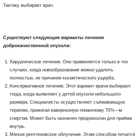
Тактику выбирает врач.
Существуют следующие варианты лечения
доброкачественной опухоли:
Хирургическое лечение. Оно применяется только в тех
случаях, когда новообразование можно удалить
полностью, не причиняя косметического ущерба.
Консервативное лечение. Этот вариант врачи выбирают
тогда, когда выявляют у детей опухоли небольшого
размера. Специалисты осуществляют съёживающую
терапию, прижигая кавернозную гемангиому 70%—м
спиртом. Может быть назначен преднизолон для приёма
внутрь.
Мягкое рентгеновское облучение. Этим способом лечатся