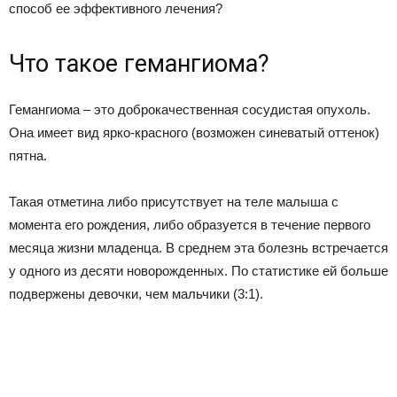
способ ее эффективного лечения?
Что такое гемангиома?
Гемангиома – это доброкачественная сосудистая опухоль.
Она имеет вид ярко-красного (возможен синеватый оттенок)
пятна.
Такая отметина либо присутствует на теле малыша с
момента его рождения, либо образуется в течение первого
месяца жизни младенца. В среднем эта болезнь встречается
у одного из десяти новорожденных. По статистике ей больше
подвержены девочки, чем мальчики (3:1).