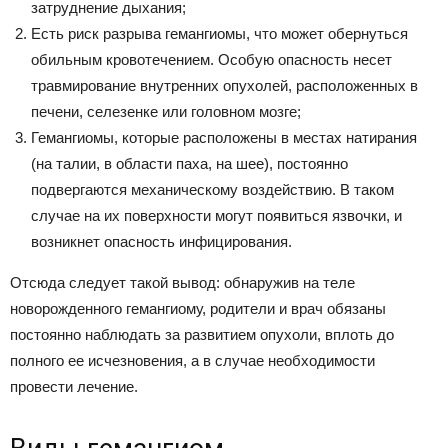
затруднение дыхания;
Есть риск разрыва гемангиомы, что может обернуться
обильным кровотечением. Особую опасность несет
травмирование внутренних опухолей, расположенных в
печени, селезенке или головном мозге;
Гемангиомы, которые расположены в местах натирания
(на талии, в области паха, на шее), постоянно
подвергаются механическому воздействию. В таком
случае на их поверхности могут появиться язвочки, и
возникнет опасность инфицирования.
Отсюда следует такой вывод: обнаружив на теле
новорожденного гемангиому, родители и врач обязаны
постоянно наблюдать за развитием опухоли, вплоть до
полного ее исчезновения, а в случае необходимости
провести лечение.