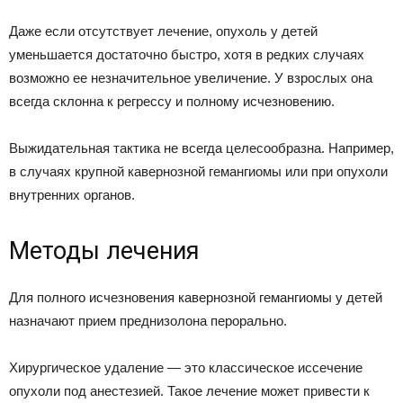
Даже если отсутствует лечение, опухоль у детей
уменьшается достаточно быстро, хотя в редких случаях
возможно ее незначительное увеличение. У взрослых она
всегда склонна к регрессу и полному исчезновению.
Выжидательная тактика не всегда целесообразна. Например,
в случаях крупной кавернозной гемангиомы или при опухоли
внутренних органов.
Методы лечения
Для полного исчезновения кавернозной гемангиомы у детей
назначают прием преднизолона перорально.
Хирургическое удаление — это классическое иссечение
опухоли под анестезией. Такое лечение может привести к