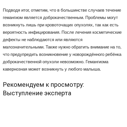
Подводя итог, отметим, что в большинстве случаев течение
гемангиом является доброкачественным. Проблемы могут
возникнуть лишь при кровоточащих опухолях, так как есть
вероятность инфицирования. После лечения косметические
дефекты не наблюдаются или являются
малозначительными. Также нужно обратить внимание на то,
что предупредить возникновение у новорождённого ребёнка
доброкачественной опухоли невозможно. Гемангиома
кавернозная может возникнуть у любого малыша.
Рекомендуем к просмотру:
Выступление эксперта