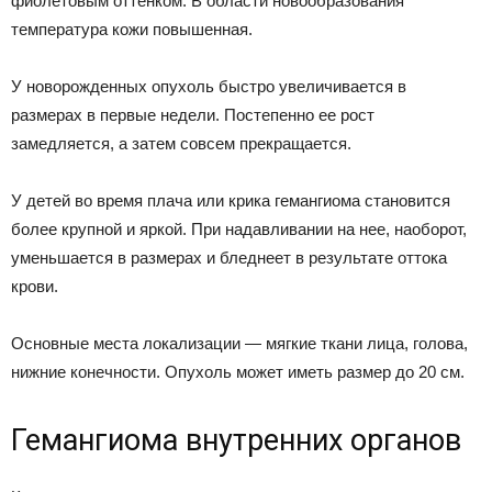
фиолетовым оттенком. В области новообразования
температура кожи повышенная.
У новорожденных опухоль быстро увеличивается в
размерах в первые недели. Постепенно ее рост
замедляется, а затем совсем прекращается.
У детей во время плача или крика гемангиома становится
более крупной и яркой. При надавливании на нее, наоборот,
уменьшается в размерах и бледнеет в результате оттока
крови.
Основные места локализации — мягкие ткани лица, голова,
нижние конечности. Опухоль может иметь размер до 20 см.
Гемангиома внутренних органов