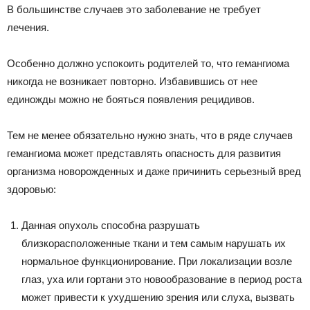
В большинстве случаев это заболевание не требует
лечения.
Особенно должно успокоить родителей то, что гемангиома
никогда не возникает повторно. Избавившись от нее
единожды можно не бояться появления рецидивов.
Тем не менее обязательно нужно знать, что в ряде случаев
гемангиома может представлять опасность для развития
организма новорожденных и даже причинить серьезный вред
здоровью:
Данная опухоль способна разрушать
близкорасположенные ткани и тем самым нарушать их
нормальное функционирование. При локализации возле
глаз, уха или гортани это новообразование в период роста
может привести к ухудшению зрения или слуха, вызвать