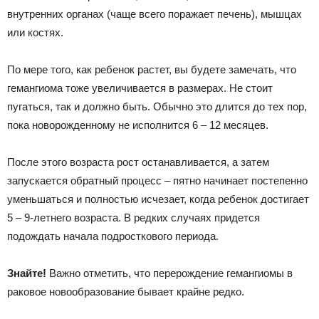
внутренних органах (чаще всего поражает печень), мышцах
или костях.
По мере того, как ребенок растет, вы будете замечать, что
гемангиома тоже увеличивается в размерах. Не стоит
пугаться, так и должно быть. Обычно это длится до тех пор,
пока новорожденному не исполнится 6 – 12 месяцев.
После этого возраста рост останавливается, а затем
запускается обратный процесс – пятно начинает постепенно
уменьшаться и полностью исчезает, когда ребенок достигает
5 – 9-летнего возраста. В редких случаях придется
подождать начала подросткового периода.
Знайте!
Важно отметить, что перерождение гемангиомы в
раковое новообразование бывает крайне редко.