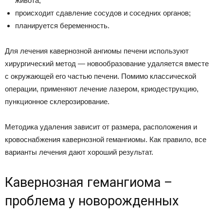
живота;
происходит сдавление сосудов и соседних органов;
планируется беременность.
Для лечения кавернозной ангиомы печени используют
хирургический метод — новообразование удаляется вместе
с окружающей его частью печени. Помимо классической
операции, применяют лечение лазером, криодеструкцию,
пункционное склерозирование.
Методика удаления зависит от размера, расположения и
кровоснабжения кавернозной гемангиомы. Как правило, все
варианты лечения дают хороший результат.
Кавернозная гемангиома –
проблема у новорожденных