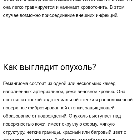
она легко травмируется и начинает кровоточить. В этом
случае возможно присоединение внешних инфекций.
Как выглядит опухоль?
Гемангиома состоит из одной или нескольких камер,
наполненных артериальной, реже венозной кровью. Она
состоит из тонкой эндотелиальной стенки и расположенной
поверх нее фиброзированной стенки, защищающей
образование от повреждений. Опухоль выступает над
поверхностью кожи, имеет округлую форму, мягкую
структуру, четкие границы, красный или багровый цвет с