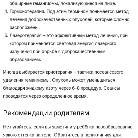
обширные гемангиомы, локализующиеся на лице.
Гормонотерапия. Под этим термином понимается метод
лечения доброкачественных опухолей, которые сложно
расположены.
Лазеротерапия – это эффективный метод лечения, при
котором применяется световая энергия лазерного
излучения при борьбе с доброкачественным
образованием.
Иногда выбирается криотерапия – тактика посеансового
удаления гемангиомы. Опухоль может уменьшиться
благодаря жидкому азоту через 6–8 процедур. Сеансы
проводятся через определённое время.
Рекомендации родителям
Не пугайтесь, если вы заметили у ребёнка новообразование
яркого оттенка на теле. Обратитесь в поликлинику для