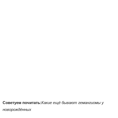
Советуем почитать:
Какие ещё бывают гемангиомы у
новорождённых