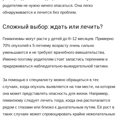
родителям не нужно ничего опасаться. Она легко
обнаруживается и лечится без проблем.
Сложный выбор: ждать или лечить?
Гемангиомы могут расти у детей до 6–12 месяцев. Примерно
70% опухолей к 5-летнему возрасту очень сильно
уменьшаются и не требуют врачебного вмешательства.
Именно поэтому родителям стоит запастись терпением и
придерживаться наблюдательно-выжидательной тактики.
За помощью к специалисту можно обращаться в тех
случаях, когда опухоль выявляется на том месте, на котором
она может представлять опасность для жизни. Например,
гемангиому следует лечить тогда, когда она располагается
рядом с глазами или близко к дыхательным путям. Её рост в
таких случаях может спровоцировать крайне нежелательные