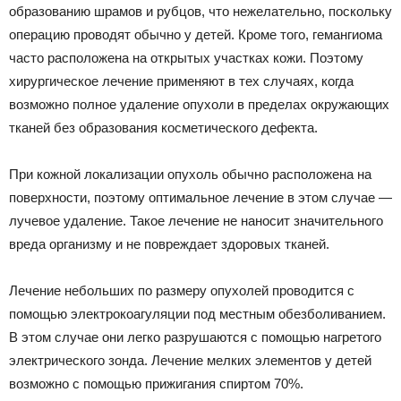
образованию шрамов и рубцов, что нежелательно, поскольку
операцию проводят обычно у детей. Кроме того, гемангиома
часто расположена на открытых участках кожи. Поэтому
хирургическое лечение применяют в тех случаях, когда
возможно полное удаление опухоли в пределах окружающих
тканей без образования косметического дефекта.
При кожной локализации опухоль обычно расположена на
поверхности, поэтому оптимальное лечение в этом случае —
лучевое удаление. Такое лечение не наносит значительного
вреда организму и не повреждает здоровых тканей.
Лечение небольших по размеру опухолей проводится с
помощью электрокоагуляции под местным обезболиванием.
В этом случае они легко разрушаются с помощью нагретого
электрического зонда. Лечение мелких элементов у детей
возможно с помощью прижигания спиртом 70%.