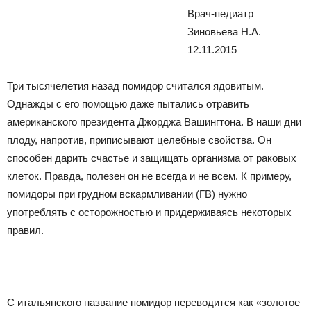
Врач-педиатр
Зиновьева Н.А.
12.11.2015
Три тысячелетия назад помидор считался ядовитым.
Однажды с его помощью даже пытались отравить
американского президента Джорджа Вашингтона. В наши дни
плоду, напротив, приписывают целебные свойства. Он
способен дарить счастье и защищать организма от раковых
клеток. Правда, полезен он не всегда и не всем. К примеру,
помидоры при грудном вскармливании (ГВ) нужно
употреблять с осторожностью и придерживаясь некоторых
правил.
С итальянского название помидор переводится как «золотое