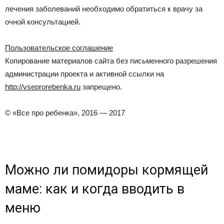
лечения заболеваний необходимо обратиться к врачу за
очной консультацией.
Пользовательское соглашение
Копирование материалов сайта без письменного разрешения
администрации проекта и активной ссылки на
http://vseprorebenka.ru
запрещено.
© «Все про ребенка», 2016 — 2017
Можно ли помидоры кормящей
маме: как и когда вводить в
меню