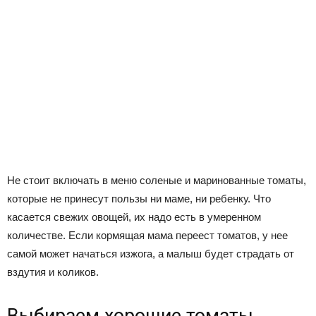
Не стоит включать в меню соленые и маринованные томаты,
которые не принесут пользы ни маме, ни ребенку. Что
касается свежих овощей, их надо есть в умеренном
количестве. Если кормящая мама переест томатов, у нее
самой может начаться изжога, а малыш будет страдать от
вздутия и коликов.