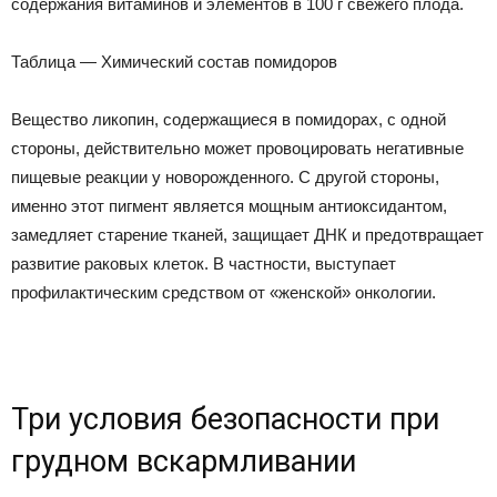
содержания витаминов и элементов в 100 г свежего плода.
Таблица — Химический состав помидоров
Вещество ликопин, содержащиеся в помидорах, с одной
стороны, действительно может провоцировать негативные
пищевые реакции у новорожденного. С другой стороны,
именно этот пигмент является мощным антиоксидантом,
замедляет старение тканей, защищает ДНК и предотвращает
развитие раковых клеток. В частности, выступает
профилактическим средством от «женской» онкологии.
Три условия безопасности при
грудном вскармливании