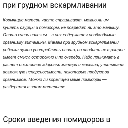
при грудном вскармливании
Кормящие матери часто спрашивают, можно ли им
кушать огурцы и помидоры, не повредит ли это малышу.
Овощи очень полезны – в них содержатся необходимые
организму витамины. Мамам при грудном вскармливании
ребенка нужно употреблять овощи, но вводить их в рацион
имеет смысл осторожно и по очереди. Надо принимать в
расчет состояние здоровья матери и малыша, учитывать
возможную непереносимость некоторых продуктов
организмом. Можно ли кормящей маме помидоры —
разберемся в этом материале.
Сроки введения помидоров в