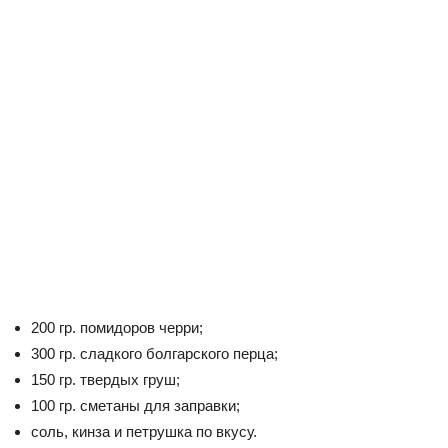
200 гр. помидоров черри;
300 гр. сладкого болгарского перца;
150 гр. твердых груш;
100 гр. сметаны для заправки;
соль, кинза и петрушка по вкусу.