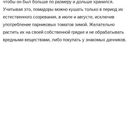
чтобы он был больше по размеру и дольше хранился.
Учитывая это, помидоры можно кушать только в период их
естественного созревания, в июле и августе, исключив
употребление парниковых томатов зимой. Желательно
растить их на своей собственной грядке и не обрабатывать
вредными веществами, либо покупать у знакомых дачников.