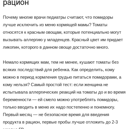
рацион
Почему многие врачи педиатры считают, что помидоры
лучше исключить из меню кормящей мамы? Томаты
относятся к красным овощам, которые потенциально могут
вызывать аллергию у младенцев. Красный цвет им придает
ликопин, которого в данном овоще достаточно много.
Немало кормящих мам, тем не менее, кушают томаты без
всяких последствий для ребенка. Как определить, кому
можно в период кормления грудью питаться помидорами, а
кому нельзя? Самый простой тест: если женщина не
испытывала аллергических реакций на томаты до и во время
беременности — ей смело можно употреблять помидоры,
только вводить в меню их надо постепенно и понемногу.
Первый месяц — не безопасное время для введения
продукта в рацион, первые пробы лучше отложить до 2-3