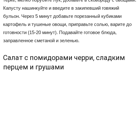
Капусту нашинкуйте и введите в закипевший говяжий
бульон. Через 5 минут добавьте порезанный кубиками
картофель и тушеные овощи, приправьте солью, варите до
готовности (15-20 минут). Подавайте готовое блюда,
заправленное сметаной и зеленью.
Салат с помидорами черри, сладким
перцем и грушами