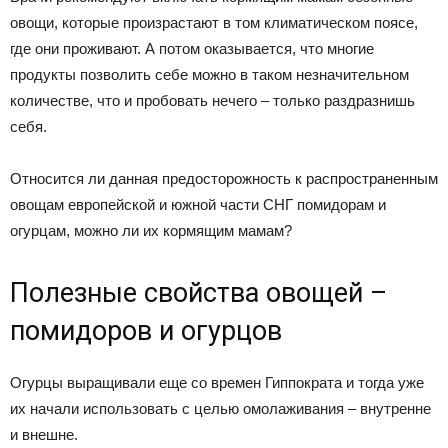
овощи, которые произрастают в том климатическом поясе,
где они проживают. А потом оказывается, что многие
продукты позволить себе можно в таком незначительном
количестве, что и пробовать нечего – только раздразнишь
себя.
Относится ли данная предосторожность к распространенным
овощам европейской и южной части СНГ помидорам и
огурцам, можно ли их кормящим мамам?
Полезные свойства овощей –
помидоров и огурцов
Огурцы выращивали еще со времен Гиппократа и тогда уже
их начали использовать с целью омолаживания – внутренне
и внешне.