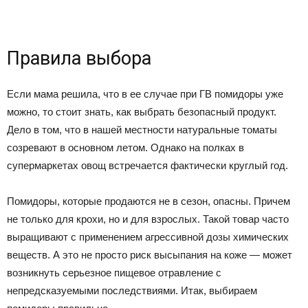
Правила выбора
Если мама решила, что в ее случае при ГВ помидоры уже
можно, то стоит знать, как выбрать безопасный продукт.
Дело в том, что в нашей местности натуральные томаты
созревают в основном летом. Однако на полках в
супермаркетах овощ встречается фактически круглый год.
Помидоры, которые продаются не в сезон, опасны. Причем
не только для крохи, но и для взрослых. Такой товар часто
выращивают с применением агрессивной дозы химических
веществ. А это не просто риск высыпания на коже — может
возникнуть серьезное пищевое отравление с
непредсказуемыми последствиями. Итак, выбираем