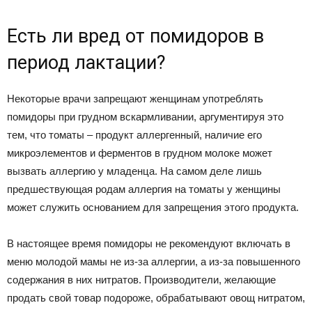
Есть ли вред от помидоров в
период лактации?
Некоторые врачи запрещают женщинам употреблять
помидоры при грудном вскармливании, аргументируя это
тем, что томаты – продукт аллергенный, наличие его
микроэлементов и ферментов в грудном молоке может
вызвать аллергию у младенца. На самом деле лишь
предшествующая родам аллергия на томаты у женщины
может служить основанием для запрещения этого продукта.
В настоящее время помидоры не рекомендуют включать в
меню молодой мамы не из-за аллергии, а из-за повышенного
содержания в них нитратов. Производители, желающие
продать свой товар подороже, обрабатывают овощ нитратом,