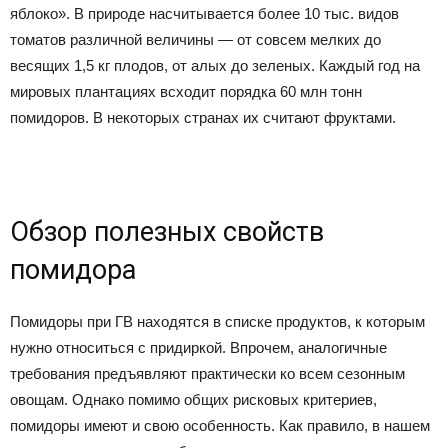
яблоко». В природе насчитывается более 10 тыс. видов
томатов различной величины — от совсем мелких до
весящих 1,5 кг плодов, от алых до зеленых. Каждый год на
мировых плантациях всходит порядка 60 млн тонн
помидоров. В некоторых странах их считают фруктами.
Обзор полезных свойств
помидора
Помидоры при ГВ находятся в списке продуктов, к которым
нужно относиться с придиркой. Впрочем, аналогичные
требования предъявляют практически ко всем сезонным
овощам. Однако помимо общих рисковых критериев,
помидоры имеют и свою особенность. Как правило, в нашем