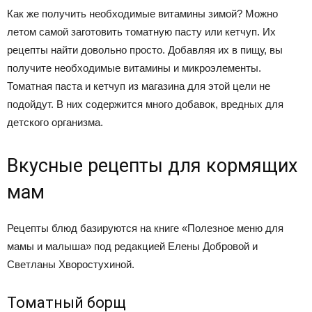
Как же получить необходимые витамины зимой? Можно
летом самой заготовить томатную пасту или кетчуп. Их
рецепты найти довольно просто. Добавляя их в пищу, вы
получите необходимые витамины и микроэлементы.
Томатная паста и кетчуп из магазина для этой цели не
подойдут. В них содержится много добавок, вредных для
детского организма.
Вкусные рецепты для кормящих
мам
Рецепты блюд базируются на книге «Полезное меню для
мамы и малыша» под редакцией Елены Добровой и
Светланы Хворостухиной.
Томатный борщ