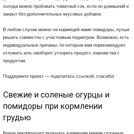
холода можно пробовать томатный сок, если он домашний и
закрыт без дополнительных вкусовых добавок.
В любом случае можно ли кормящей маме помидоры, лучше
решать совместно с участковым педиатром. Возможно, есть
индивидуальные причины, по которым вам порекомендуют
отложить или, наоборот, ускорить процесс знакомства с
продуктом.
Поддержите проект — поделитесь ссылкой, спасибо!
Свежие и соленые огурцы и
помидоры при кормлении
грудью
Врачи рекомендуют включать кормящим мамам сезонные