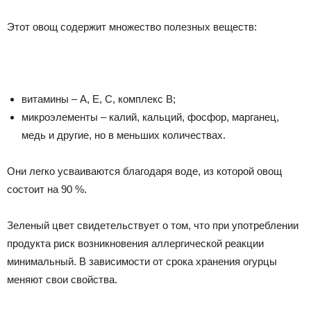
Этот овощ содержит множество полезных веществ:
витамины – А, Е, С, комплекс В;
микроэлементы – калий, кальций, фосфор, марганец,
медь и другие, но в меньших количествах.
Они легко усваиваются благодаря воде, из которой овощ
состоит на 90 %.
Зеленый цвет свидетельствует о том, что при употреблении
продукта риск возникновения аллергической реакции
минимальный. В зависимости от срока хранения огурцы
меняют свои свойства.