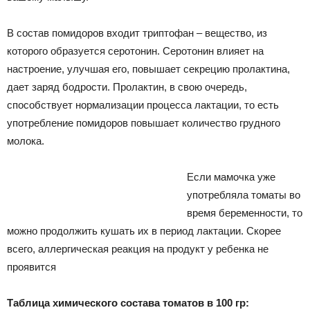
В состав помидоров входит триптофан – вещество, из
которого образуется серотонин. Серотонин влияет на
настроение, улучшая его, повышает секрецию пролактина,
дает заряд бодрости. Пролактин, в свою очередь,
способствует нормализации процесса лактации, то есть
употребление помидоров повышает количество грудного
молока.
Если мамочка уже
употребляла томаты во
время беременности, то
можно продолжить кушать их в период лактации. Скорее
всего, аллергическая реакция на продукт у ребенка не
проявится
Таблица химического состава томатов в 100 гр: