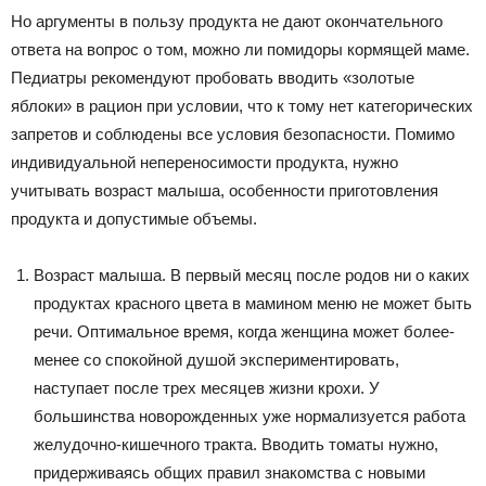
Но аргументы в пользу продукта не дают окончательного
ответа на вопрос о том, можно ли помидоры кормящей маме.
Педиатры рекомендуют пробовать вводить «золотые
яблоки» в рацион при условии, что к тому нет категорических
запретов и соблюдены все условия безопасности. Помимо
индивидуальной непереносимости продукта, нужно
учитывать возраст малыша, особенности приготовления
продукта и допустимые объемы.
Возраст малыша. В первый месяц после родов ни о каких
продуктах красного цвета в мамином меню не может быть
речи. Оптимальное время, когда женщина может более-
менее со спокойной душой экспериментировать,
наступает после трех месяцев жизни крохи. У
большинства новорожденных уже нормализуется работа
желудочно-кишечного тракта. Вводить томаты нужно,
придерживаясь общих правил знакомства с новыми