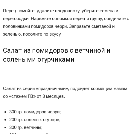
Перец помойте, удалите плодоножку, уберите семена и
перегородки. Нарежьте соломкой перец и грушу, соедините с
половинками помидоров черри. Заправьте сметаной и
зеленью, посолите по вкусу.
Салат из помидоров с ветчиной и
солеными огурчиками
Салат из серии «праздничный», подойдет кормящим мамам
со «стажем ГВ» от 3 месяцев.
300 гр. помидоров черри;
200 гр. соленых огурцов;
300 гр. ветчины;