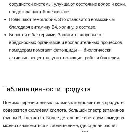
сосудистой системы, улучшают состояние волос и кожи,
предотвращают болезни глаз.
Повышают гемоглобин. Это становится возможным
благодаря витамину В4, холину, в составе.
Борются с бактериями. Защитить здоровье от
вредоносных организмов и воспалительных процессов
помидорам помогают фитонциды — биологически
активные вещества, уничтожающие грибы и бактерии.
Таблица ценности продукта
Помимо перечисленных полезных компонентов в продукте
содержится фолиевая кислота, большой спектр витаминов
группы B, клетчатка. Более детально с составом помидора
можно ознакомиться в таблице ниже, где сделан расчет