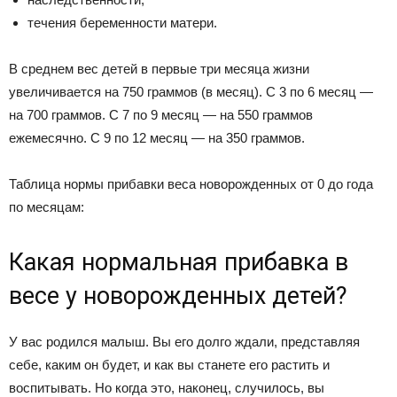
течения беременности матери.
В среднем вес детей в первые три месяца жизни
увеличивается на 750 граммов (в месяц). С 3 по 6 месяц —
на 700 граммов. С 7 по 9 месяц — на 550 граммов
ежемесячно. С 9 по 12 месяц — на 350 граммов.
Таблица нормы прибавки веса новорожденных от 0 до года
по месяцам:
Какая нормальная прибавка в
весе у новорожденных детей?
У вас родился малыш. Вы его долго ждали, представляя
себе, каким он будет, и как вы станете его растить и
воспитывать. Но когда это, наконец, случилось, вы