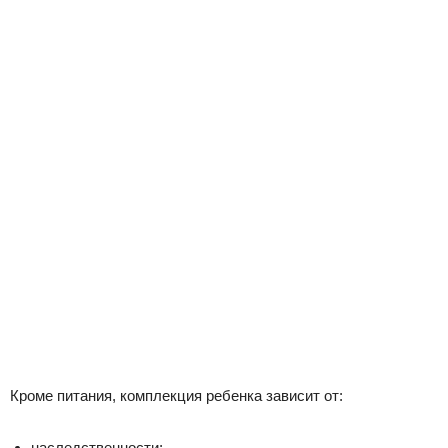
Кроме питания, комплекция ребенка зависит от:
наследственности;