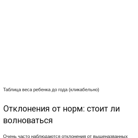
Таблица веса ребенка до года (кликабельно)
Отклонения от норм: стоит ли
волноваться
Очень часто наблюдаются отклонения от вышеназванных