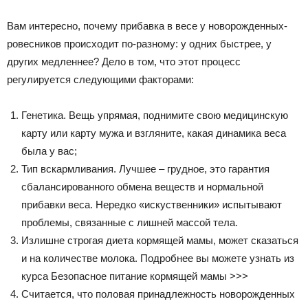
Вам интересно, почему прибавка в весе у новорожденных-
ровесников происходит по-разному: у одних быстрее, у
других медленнее? Дело в том, что этот процесс
регулируется следующими факторами:
Генетика. Вещь упрямая, поднимите свою медицинскую
карту или карту мужа и взгляните, какая динамика веса
была у вас;
Тип вскармливания. Лучшее – грудное, это гарантия
сбалансированного обмена веществ и нормальной
прибавки веса. Нередко «искуственники» испытывают
проблемы, связанные с лишней массой тела.
Излишне строгая диета кормящей мамы, может сказаться
и на количестве молока. Подробнее вы можете узнать из
курса Безопасное питание кормящей мамы >>>
Считается, что половая принадлежность новорожденных