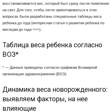
восстанавливается вес, который был сразу после появления
на свет. Для того, чтобы легче ориентироваться в этих
вопросах были разработаны специальные таблицы веса
ребенка до года (интересная статья о развитии ребенка по
месяцам до года >>>).
Таблица веса ребенка согласно
ВОЗ*
* — Данные приведены согласно графикам Всемирной
организации здравоохранения (ВОЗ):
Динамика веса новорожденного:
выявляем факторы, на нее
влияющие