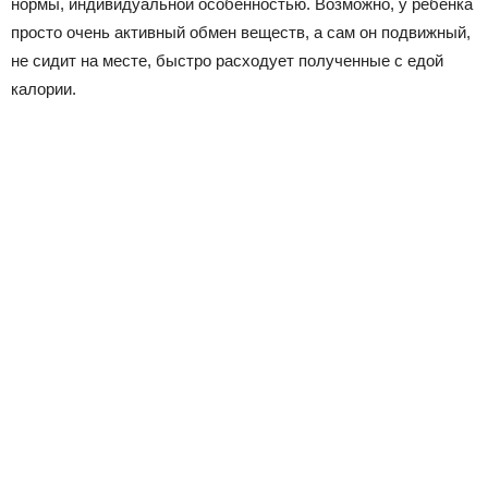
нормы, индивидуальной особенностью. Возможно, у ребенка
просто очень активный обмен веществ, а сам он подвижный,
не сидит на месте, быстро расходует полученные с едой
калории.