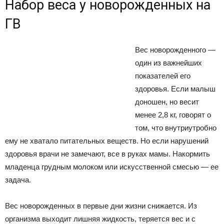
Набор веса у новорожденных на
ГВ
Вес новорожденного —
один из важнейших
показателей его
здоровья. Если малыш
доношен, но весит
менее 2,8 кг, говорят о
том, что внутриутробно
ему не хватало питательных веществ. Но если нарушений
здоровья врачи не замечают, все в руках мамы. Накормить
младенца грудным молоком или искусственной смесью — ее
задача.
Вес новорожденных в первые дни жизни снижается. Из
организма выходит лишняя жидкость, теряется вес и с