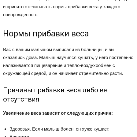
и принято отсчитывать нормы прибавки веса у каждого
новорожденного.
Нормы прибавки веса
Вас с вашим малышом выписали из больницы, и вы
оказались дома. Малыш научился кушать, у него постепенно
налаживается пищеварение и тепло-воздухообмен с
окружающей средой, и он начинает стремительно расти.
Причины прибавки веса либо ее
отсутствия
Увеличение веса зависит от следующих причин:
Здоровья. Если малыш болен, он хуже кушает.
Аппетита.