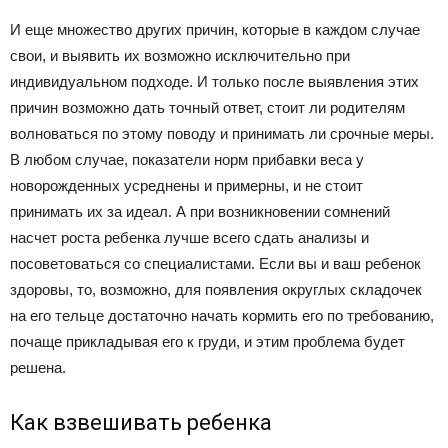
И еще множество других причин, которые в каждом случае
свои, и выявить их возможно исключительно при
индивидуальном подходе. И только после выявления этих
причин возможно дать точный ответ, стоит ли родителям
волноваться по этому поводу и принимать ли срочные меры.
В любом случае, показатели норм прибавки веса у
новорожденных усреднены и примерны, и не стоит
принимать их за идеал. А при возникновении сомнений
насчет роста ребенка лучше всего сдать анализы и
посоветоваться со специалистами. Если вы и ваш ребенок
здоровы, то, возможно, для появления округлых складочек
на его тельце достаточно начать кормить его по требованию,
почаще прикладывая его к груди, и этим проблема будет
решена.
Как взвешивать ребенка