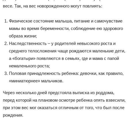
весе. Так, на вес новорожденного могут повлиять:
Физическое состояние малыша, питание и самочувствие
мамы во время беременности, соблюдение ею здорового
образа жизни;
Наследственность – у родителей невысокого роста и
среднего телосложения чаще рождаются маленькие дети,
а «богатыри» появляются в семьях, где и мама с папой
немаленького роста;
Половая принадлежность ребенка: девочки, как правило,
«миниатюрнее» мальчиков.
Через несколько дней предстояла выписка из роддома,
перед которой на плановом осмотре ребенка опять взвесили,
при этом вес мог оказаться отличным от того, что был после
рождения.