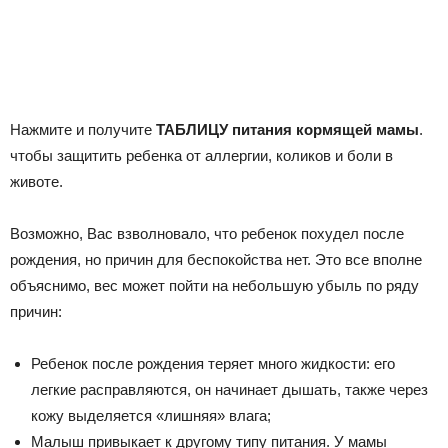
Нажмите и получите
ТАБЛИЦУ питания кормящей мамы
.
чтобы защитить ребенка от аллергии, коликов и боли в
животе.
Возможно, Вас взволновало, что ребенок похудел после
рождения, но причин для беспокойства нет. Это все вполне
объяснимо, вес может пойти на небольшую убыль по ряду
причин:
Ребенок после рождения теряет много жидкости: его
легкие расправляются, он начинает дышать, также через
кожу выделяется «лишняя» влага;
Малыш привыкает к другому типу питания. У мамы