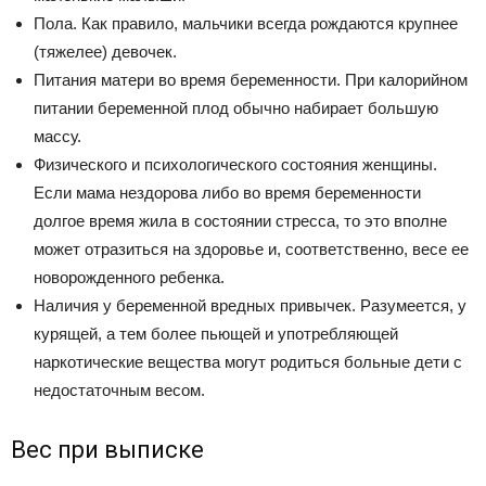
Пола. Как правило, мальчики всегда рождаются крупнее
(тяжелее) девочек.
Питания матери во время беременности. При калорийном
питании беременной плод обычно набирает большую
массу.
Физического и психологического состояния женщины.
Если мама нездорова либо во время беременности
долгое время жила в состоянии стресса, то это вполне
может отразиться на здоровье и, соответственно, весе ее
новорожденного ребенка.
Наличия у беременной вредных привычек. Разумеется, у
курящей, а тем более пьющей и употребляющей
наркотические вещества могут родиться больные дети с
недостаточным весом.
Вес при выписке