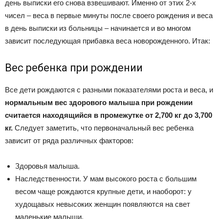
день выписки его снова взвешивают. Именно от этих 2-х
чисел – веса в первые минуты после своего рождения и веса
в день выписки из больницы – начинается и во многом
зависит последующая прибавка веса новорожденного. Итак:
Вес ребенка при рождении
Все дети рождаются с разными показателями роста и веса, и
нормальным вес здорового малыша при рождении
считается находящийся в промежутке от 2,700 кг до 3,700
кг.
Следует заметить, что первоначальный вес ребенка
зависит от ряда различных факторов:
Здоровья малыша.
Наследственности. У мам высокого роста с большим
весом чаще рождаются крупные дети, и наоборот: у
худощавых невысоких женщин появляются на свет
маленькие малыши.