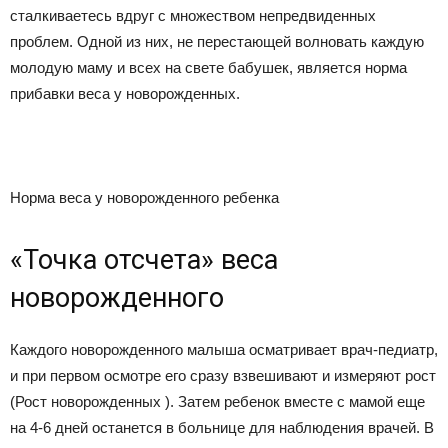
сталкиваетесь вдруг с множеством непредвиденных
проблем. Одной из них, не перестающей волновать каждую
молодую маму и всех на свете бабушек, является норма
прибавки веса у новорожденных.
Норма веса у новорожденного ребенка
«Точка отсчета» веса
новорожденного
Каждого новорожденного малыша осматривает врач-педиатр,
и при первом осмотре его сразу взвешивают и измеряют рост
(Рост новорожденных ). Затем ребенок вместе с мамой еще
на 4-6 дней останется в больнице для наблюдения врачей. В