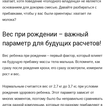
хватает, хотя поведение «голодного младенца» не является
основанием для докорма смесью. Давайте разбираться с
прибавками, чтобы у вас были ориентиры: хватает ли
молока?
Вес при рождении – важный
параметр для будущих расчетов!
Вес ребенка при рождении – первый фактор, который влияет
на будущую прибавку массы тела малыша. Вспомните, как
сразу после рождения крохи, его сразу осмотрели, измерили
рост и вес.
Нормальным считается вес от 2,7 кг до 3,7 кг, при условии
рождения здорового ребенка. Этот параметр зависит от
многих моментов, поэтому было бы неправильно сравнивать
деток разной комплекции, которые по-разному прибавляют в