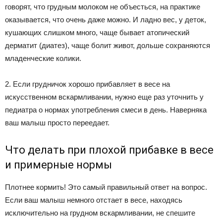
говорят, что грудным молоком не объесться, на практике
оказывается, что очень даже можно. И ладно вес, у деток,
кушающих слишком много, чаще бывает атопический
дерматит (диатез), чаще болит живот, дольше сохраняются
младенческие колики.
2. Если грудничок хорошо прибавляет в весе на
искусственном вскармливании, нужно еще раз уточнить у
педиатра о нормах употребления смеси в день. Наверняка
ваш малыш просто переедает.
Что делать при плохой прибавке в весе
и примерные нормы
Плотнее кормить! Это самый правильный ответ на вопрос.
Если ваш малыш немного отстает в весе, находясь
исключительно на грудном вскармливании, не спешите