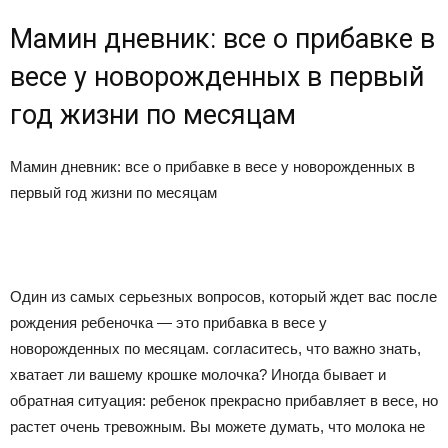
Мамин дневник: все о прибавке в
весе у новорожденных в первый
год жизни по месяцам
Мамин дневник: все о прибавке в весе у новорожденных в
первый год жизни по месяцам
Один из самых серьезных вопросов, который ждет вас после
рождения ребеночка — это прибавка в весе у
новорожденных по месяцам. согласитесь, что важно знать,
хватает ли вашему крошке молочка? Иногда бывает и
обратная ситуация: ребенок прекрасно прибавляет в весе, но
растет очень тревожным. Вы можете думать, что молока не