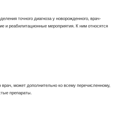
деления точного диагноза у новорожденного, врач-
ие и реабилитационные мероприятия. К ним относятся
о врач, может дополнительно ко всему перечисленному,
стые препараты.