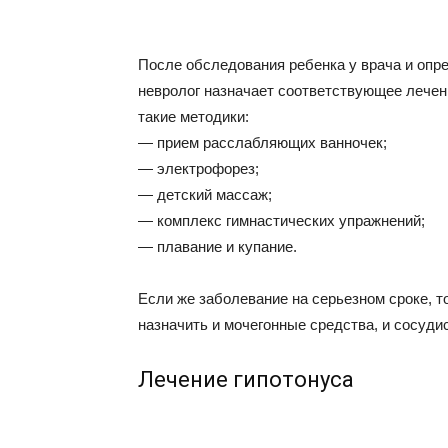
После обследования ребенка у врача и опре
невролог назначает соответствующее лечен
такие методики:
— прием расслабляющих ванночек;
— электрофорез;
— детский массаж;
— комплекс гимнастических упражнений;
— плавание и купание.
Если же заболевание на серьезном сроке, т
назначить и мочегонные средства, и сосуди
Лечение гипотонуса