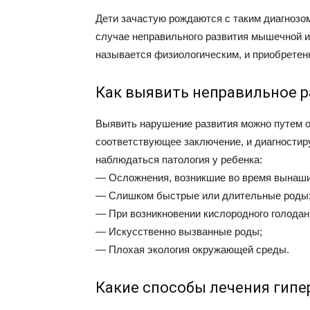
Дети зачастую рождаются с таким диагнозо
случае неправильного развития мышечной и
называется физиологическим, и приобретен
Как выявить неправильное 
Выявить нарушение развития можно путем о
соответствующее заключение, и диагностир
наблюдаться патология у ребенка:
— Осложнения, возникшие во время вынаши
— Слишком быстрые или длительные роды
— При возникновении кислородного голодан
— Искусственно вызванные роды;
— Плохая экология окружающей среды.
Какие способы лечения гипе