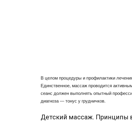
В целом процедуры и профилактики лечения
Единственное, массаж проводится активны
сеанс должен выполнять опытный профессио
диагноза — тонус у грудничков.
Детский массаж. Принципы