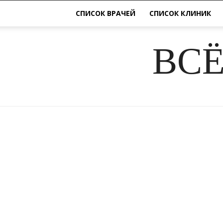
СПИСОК ВРАЧЕЙ
СПИСОК КЛИНИК
ВСЁ