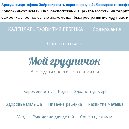
Аренда смарт-офиса Забронировать переговорную Забронировать конфе
Коворкинг-офисы BLOKS расположены в центре Москвы на террито
самое главное полезные знакомства, быстрое развитие ждут вас 
КАЛЕНДАРЬ РАЗВИТИЯ РЕБЕНКА
Содержание
Обратная связь
Мой грудничок
Все о детях первого года жизни
Беременность
Роды
Здравствуй мир!
Здоровье малыша
Питание ребенка
Развитие малыша
Уход
Рукоделие для детей
Советы для мам