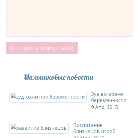
Малышковые новости
Зуд во время
беременности
9 Апр, 2015
Воспитание
близнецов игрой