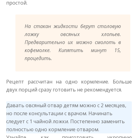
простой.
На стакан жидкости берут столовую
ложку овсяных хлопьев.
Предварительно их можно смолоть в
кофемолке. Кипятить минут 15,
процедить.
Рецепт рассчитан на одно кормление. Больше
двух порций сразу готовить не рекомендуется.
Давать овсяный отвар детям можно с 2 месяцев,
но после консультации с врачом. Начинать
следует с 1 чайной ложки. Постепенно заменить
полностью одно кормление отваром.
Узнайте, как приготовить укропную