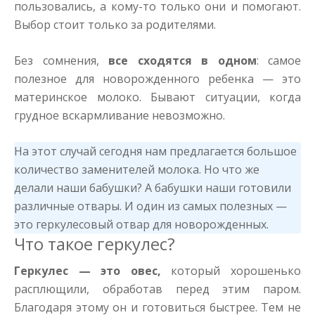
пользовались, а кому-то только они и помогают.
Выбор стоит только за родителями.
Без сомнения,
все сходятся в одном
: самое
полезное для новорожденного ребенка — это
материнское молоко. Бывают ситуации, когда
грудное вскармливание невозможно.
На этот случай сегодня нам предлагается большое
количество заменителей молока. Но что же
делали наши бабушки? А бабушки наши готовили
различные отвары. И один из самых полезных —
это геркулесовый отвар для новорожденных.
Что такое геркулес?
Геркулес — это овес,
который хорошенько
расплющили, обработав перед этим паром.
Благодаря этому он и готовиться быстрее. Тем не