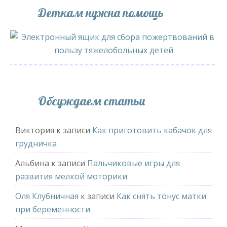
Деткам нужна помощь
Обсуждаем статьи
Виктория
к записи
Как приготовить кабачок для
грудничка
Альбина
к записи
Пальчиковые игры для
развития мелкой моторики
Оля Клубничная
к записи
Как снять тонус матки
при беременности