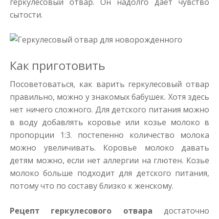
геркулесовый отвар. Он надолго дает чувство
сытости.
Как приготовить
Посоветоваться, как варить геркулесовый отвар
правильно, можно у знакомых бабушек. Хотя здесь
нет ничего сложного. Для детского питания можно
в воду добавлять коровье или козье молоко в
пропорции 1:3. постепенно количество молока
можно увеличивать. Коровье молоко давать
детям можно, если нет аллергии на глютен. Козье
молоко больше подходит для детского питания,
потому что по составу близко к женскому.
Рецепт геркулесового отвара
достаточно