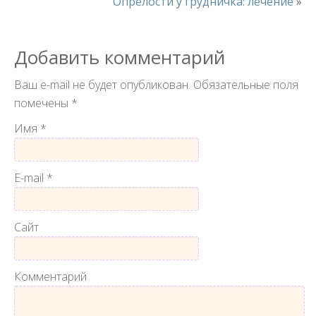
Опрелости у грудничка: лечение
»
Добавить комментарий
Ваш e-mail не будет опубликован.
Обязательные поля
помечены
*
Имя
*
E-mail
*
Сайт
Комментарий