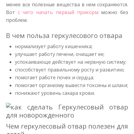
менее все полезные вещества в нем сохраняются.
Вот
с чего начать первый прикорм
можно без
проблем.
В чем польза геркулесового отвара
нормализует работу кишечника;
улучшает работу печени, очищает ее;
успокаивающе действует на нервную систему;
способствует правильному росту и развитию;
помогает работе почек и сердца;
помогает организму вывести токсины и шлаки;
понижают уровень сахара крови.
Чем геркулесовый отвар полезен для