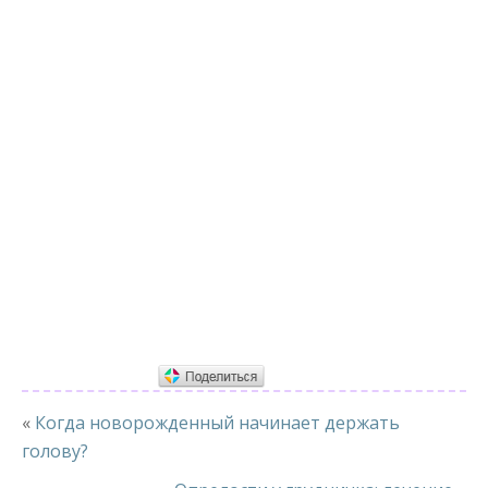
«
Когда новорожденный начинает держать
голову?