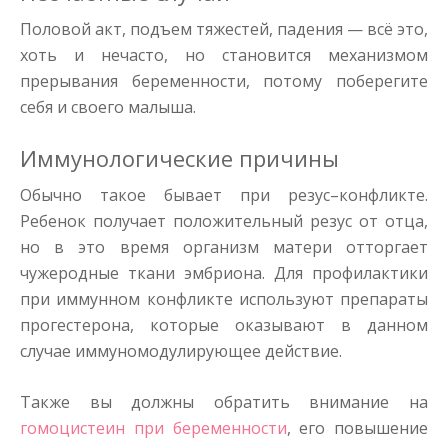
Половой акт, подъем тяжестей, падения — всё это,
хоть и нечасто, но становится механизмом
прерывания беременности, потому поберегите
себя и своего малыша.
Иммунологические причины
Обычно такое бывает при резус–конфликте.
Ребенок получает положительный резус от отца,
но в это время организм матери отторгает
чужеродные ткани эмбриона. Для профилактики
при иммунном конфликте используют препараты
прогестерона, которые оказывают в данном
случае иммуномодулирующее действие.
Также вы должны обратить внимание на
гомоцистеин при беременности
, его повышение