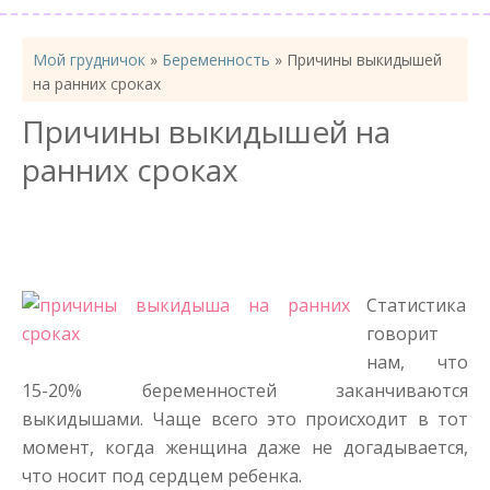
Мой грудничок
»
Беременность
»
Причины выкидышей
на ранних сроках
Причины выкидышей на
ранних сроках
Статистика
говорит
нам, что
15-20% беременностей заканчиваются
выкидышами. Чаще всего это происходит в тот
момент, когда женщина даже не догадывается,
что носит под сердцем ребенка.