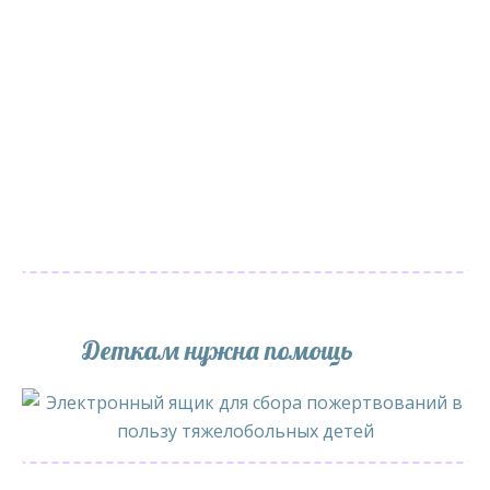
Деткам нужна помощь