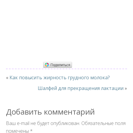
«
Как повысить жирность грудного молока?
Шалфей для прекращения лактации
»
Добавить комментарий
Ваш e-mail не будет опубликован.
Обязательные поля
помечены
*