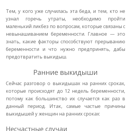
Тем, у кого уже случилась эта беда, и тем, кто не
узнал горечь утраты, необходимо пройти
маленький ликбез по вопросам, которые связаны с
невынашиванием беременности. Главное — это
знать, какие факторы способствуют прерыванию
беременности и что нужно предпринять, дабы
предотвратить выкидыш.
Ранние выкидыши
Сейчас разговор о выкидышах на ранних сроках,
которые происходят до 12 недель беременности,
потому как большинство их случается как раз в
данный период. Итак, самые частые причины
выкидышей у женщин на ранних сроках:
Несчастные случаи