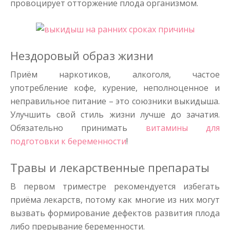
провоцирует отторжение плода организмом.
Нездоровый образ жизни
Приём наркотиков, алкоголя, частое
употребление кофе, курение, неполноценное и
неправильное питание – это союзники выкидыша.
Улучшить свой стиль жизни лучше до зачатия.
Обязательно принимать
витамины для
подготовки к беременности
!
Травы и лекарственные препараты
В первом триместре рекомендуется избегать
приёма лекарств, потому как многие из них могут
вызвать формирование дефектов развития плода
либо прерывание беременности.