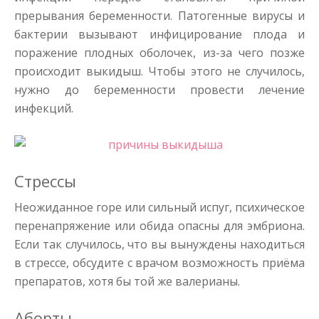
прерывания беременности. Патогенные вирусы и
бактерии вызывают инфицирование плода и
поражение плодных оболочек, из-за чего позже
происходит выкидыш. Чтобы этого не случилось,
нужно до беременности провести лечение
инфекций.
Стрессы
Неожиданное горе или сильный испуг, психическое
перенапряжение или обида опасны для эмбриона.
Если так случилось, что вы вынуждены находиться
в стрессе, обсудите с врачом возможность приёма
препаратов, хотя бы той же валерианы.
Аборты