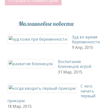
Малышковые новости
Зуд во время
беременности
9 Апр, 2015
Воспитание
близнецов игрой
31 Мар, 2015
С чего
начать
первый
прикорм
18 Мар, 2015