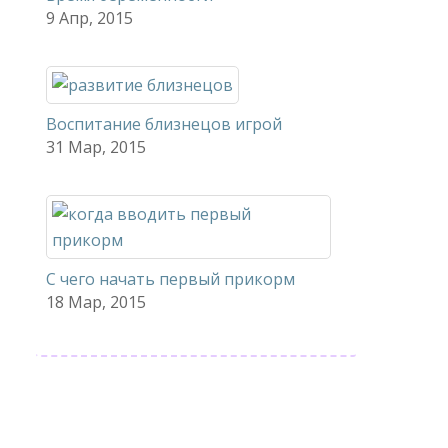
9 Апр, 2015
Воспитание близнецов игрой
31 Мар, 2015
С чего начать первый прикорм
18 Мар, 2015