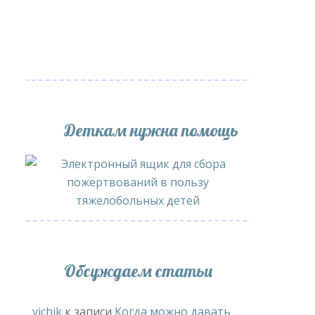
Деткам нужна помощь
Обсуждаем статьи
vichik
к записи
Когда можно давать