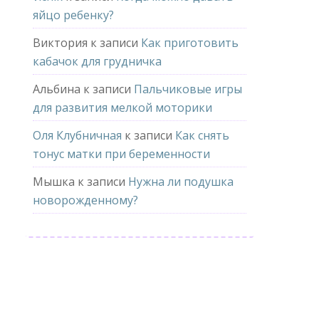
яйцо ребенку?
Виктория
к записи
Как приготовить
кабачок для грудничка
Альбина
к записи
Пальчиковые игры
для развития мелкой моторики
Оля Клубничная
к записи
Как снять
тонус матки при беременности
Мышка
к записи
Нужна ли подушка
новорожденному?