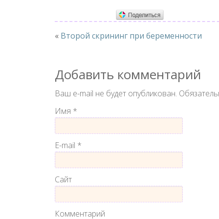
«
Второй скрининг при беременности
Добавить комментарий
Ваш e-mail не будет опубликован.
Обязатель
Имя
*
E-mail
*
Сайт
Комментарий