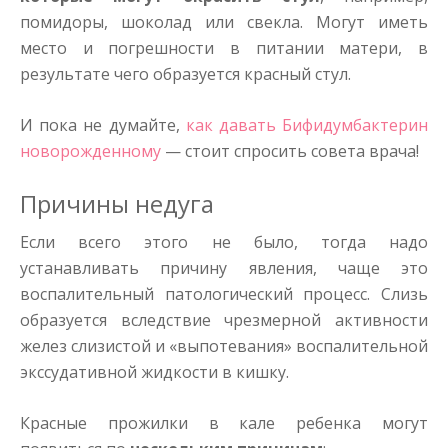
помидоры, шоколад или свекла. Могут иметь
место и погрешности в питании матери, в
результате чего образуется красный стул.
И пока не думайте,
как давать Бифидумбактерин
новорожденному
— стоит спросить совета врача!
Причины недуга
Если всего этого не было, тогда надо
устанавливать причину явления, чаще это
воспалительный патологический процесс. Слизь
образуется вследствие чрезмерной активности
желез слизистой и «выпотевания» воспалительной
экссудативной жидкости в кишку.
Красные прожилки в кале ребенка могут