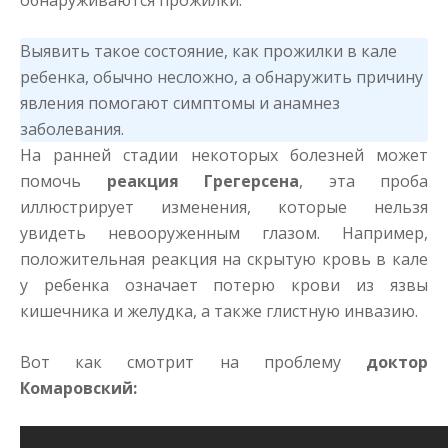
обнаруживаются прожилки.
Выявить такое состояние, как прожилки в кале
ребенка, обычно несложно, а обнаружить причину
явления помогают симптомы и анамнез
заболевания.
На ранней стадии некоторых болезней может
помочь
реакция Грегерсена
, эта проба
иллюстрирует изменения, которые нельзя
увидеть невооруженным глазом. Например,
положительная реакция на скрытую кровь в кале
у ребенка означает потерю крови из язвы
кишечника и желудка, а также глистную инвазию.
Вот как смотрит на проблему
доктор
Комаровский: