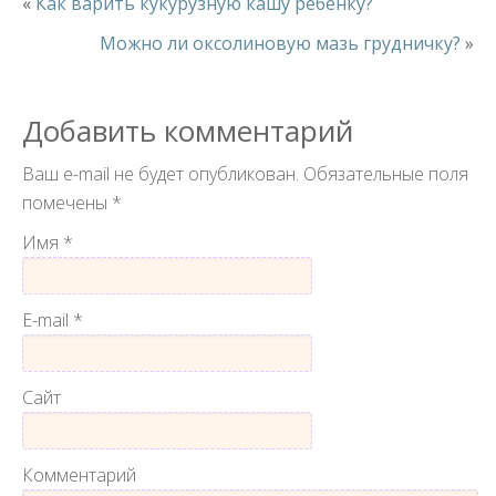
«
Как варить кукурузную кашу ребенку?
Можно ли оксолиновую мазь грудничку?
»
Добавить комментарий
Ваш e-mail не будет опубликован.
Обязательные поля
помечены
*
Имя
*
E-mail
*
Сайт
Комментарий