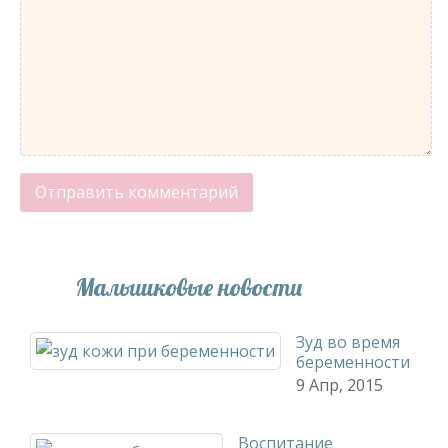
Малышковые новости
Зуд во время
беременности
9 Апр, 2015
Воспитание