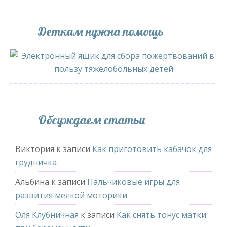
Деткам нужна помощь
Обсуждаем статьи
Виктория
к записи
Как приготовить кабачок для
грудничка
Альбина
к записи
Пальчиковые игры для
развития мелкой моторики
Оля Клубничная
к записи
Как снять тонус матки