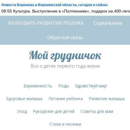
Новости Воронежа и Воронежской области, сегодня и сейчас
08:55 Культура. Выступление в «Полтиннике», подарок на 400-ле
КАЛЕНДАРЬ РАЗВИТИЯ РЕБЕНКА
Содержание
Обратная связь
Мой грудничок
Все о детях первого года жизни
Беременность
Роды
Здравствуй мир!
Здоровье малыша
Питание ребенка
Развитие малыша
Уход
Рукоделие для детей
Советы для мам
Стихи и песенки